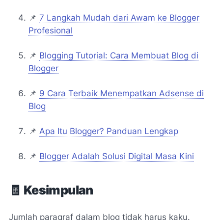
📌
7 Langkah Mudah dari Awam ke Blogger
Profesional
📌
Blogging Tutorial: Cara Membuat Blog di
Blogger
📌
9 Cara Terbaik Menempatkan Adsense di
Blog
📌
Apa Itu Blogger? Panduan Lengkap
📌
Blogger Adalah Solusi Digital Masa Kini
🧾
Kesimpulan
Jumlah paragraf dalam blog tidak harus kaku.