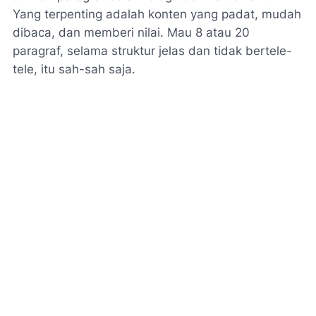
Yang terpenting adalah
konten yang padat, mudah
dibaca, dan memberi nilai
. Mau 8 atau 20
paragraf, selama struktur jelas dan tidak bertele-
tele, itu sah-sah saja.