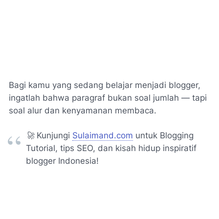
Bagi kamu yang sedang belajar menjadi blogger,
ingatlah bahwa paragraf bukan soal jumlah — tapi
soal alur dan kenyamanan membaca
.
🚀 Kunjungi
Sulaimand.com
untuk Blogging
Tutorial, tips SEO, dan kisah hidup inspiratif
blogger Indonesia!