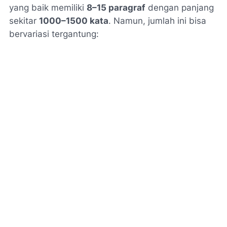
yang baik memiliki
8–15 paragraf
dengan panjang
sekitar
1000–1500 kata
. Namun, jumlah ini bisa
bervariasi tergantung: