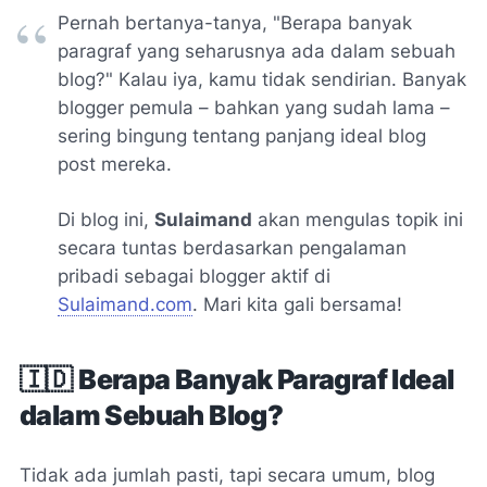
Pernah bertanya-tanya, "Berapa banyak
paragraf yang seharusnya ada dalam sebuah
blog?" Kalau iya, kamu tidak sendirian. Banyak
blogger pemula – bahkan yang sudah lama –
sering bingung tentang panjang ideal blog
post mereka.
Di blog ini,
Sulaimand
akan mengulas topik ini
secara tuntas berdasarkan pengalaman
pribadi sebagai blogger aktif di
Sulaimand.com
. Mari kita gali bersama!
🇮🇩
Berapa Banyak Paragraf Ideal
dalam Sebuah Blog?
Tidak ada jumlah pasti, tapi secara umum, blog