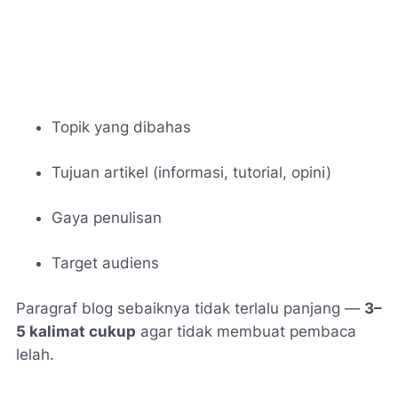
Topik yang dibahas
Tujuan artikel (informasi, tutorial, opini)
Gaya penulisan
Target audiens
Paragraf blog sebaiknya tidak terlalu panjang —
3–
5 kalimat cukup
agar tidak membuat pembaca
lelah.