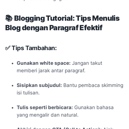
📚
Blogging Tutorial: Tips Menulis
Blog dengan Paragraf Efektif
✅ Tips Tambahan:
Gunakan white space:
Jangan takut
memberi jarak antar paragraf.
Sisipkan subjudul:
Bantu pembaca skimming
isi tulisan.
Tulis seperti berbicara:
Gunakan bahasa
yang mengalir dan natural.