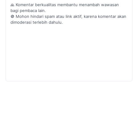
🙏 Komentar berkualitas membantu menambah wawasan
bagi pembaca lain.
🚫 Mohon hindari spam atau link aktif, karena komentar akan
dimoderasi terlebih dahulu.