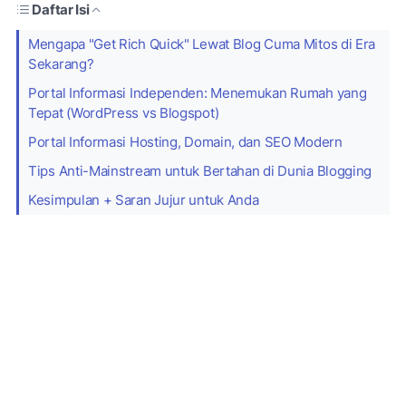
Daftar Isi
Mengapa "Get Rich Quick" Lewat Blog Cuma Mitos di Era
Sekarang?
Portal Informasi Independen: Menemukan Rumah yang
Tepat (WordPress vs Blogspot)
Portal Informasi Hosting, Domain, dan SEO Modern
Tips Anti-Mainstream untuk Bertahan di Dunia Blogging
Kesimpulan + Saran Jujur untuk Anda