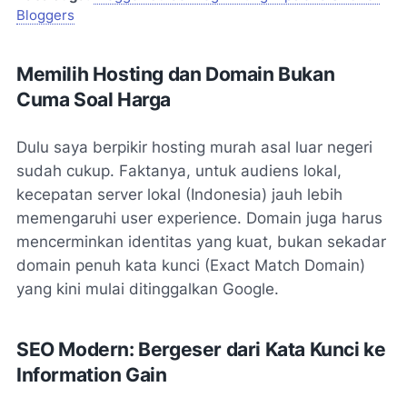
Bloggers
Memilih Hosting dan Domain Bukan
Cuma Soal Harga
Dulu saya berpikir hosting murah asal luar negeri
sudah cukup. Faktanya, untuk audiens lokal,
kecepatan server lokal (Indonesia) jauh lebih
memengaruhi
user experience
. Domain juga harus
mencerminkan identitas yang kuat, bukan sekadar
domain penuh kata kunci (Exact Match Domain)
yang kini mulai ditinggalkan Google.
SEO Modern: Bergeser dari Kata Kunci ke
Information Gain