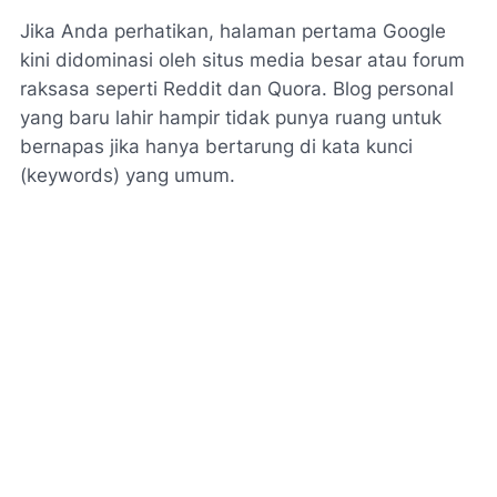
Jika Anda perhatikan, halaman pertama Google
kini didominasi oleh situs media besar atau forum
raksasa seperti Reddit dan Quora. Blog personal
yang baru lahir hampir tidak punya ruang untuk
bernapas jika hanya bertarung di kata kunci
(keywords) yang umum.