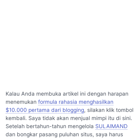
Kalau Anda membuka artikel ini dengan harapan
menemukan
formula rahasia menghasilkan
$10.000 pertama dari blogging
, silakan klik tombol
kembali. Saya tidak akan menjual mimpi itu di sini.
Setelah bertahun-tahun mengelola
SULAIMAND
dan bongkar pasang puluhan situs, saya harus