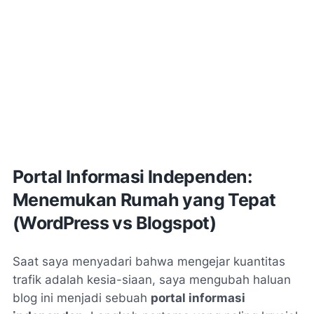
Portal Informasi Independen:
Menemukan Rumah yang Tepat
(WordPress vs Blogspot)
Saat saya menyadari bahwa mengejar kuantitas
trafik adalah kesia-siaan, saya mengubah haluan
blog ini menjadi sebuah
portal informasi