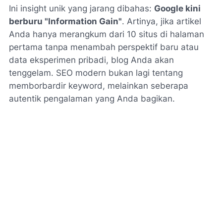
Ini insight unik yang jarang dibahas:
Google kini
berburu "Information Gain"
. Artinya, jika artikel
Anda hanya merangkum dari 10 situs di halaman
pertama tanpa menambah perspektif baru atau
data eksperimen pribadi, blog Anda akan
tenggelam. SEO modern bukan lagi tentang
memborbardir
keyword
, melainkan seberapa
autentik pengalaman yang Anda bagikan.