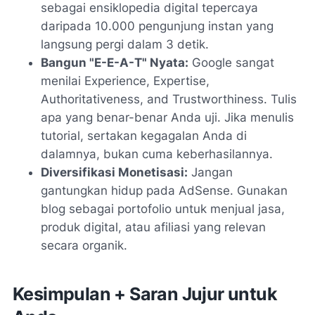
sebagai ensiklopedia digital tepercaya
daripada 10.000 pengunjung instan yang
langsung pergi dalam 3 detik.
Bangun "E-E-A-T" Nyata:
Google sangat
menilai
Experience, Expertise,
Authoritativeness, and Trustworthiness
. Tulis
apa yang benar-benar Anda uji. Jika menulis
tutorial, sertakan kegagalan Anda di
dalamnya, bukan cuma keberhasilannya.
Diversifikasi Monetisasi:
Jangan
gantungkan hidup pada AdSense. Gunakan
blog sebagai portofolio untuk menjual jasa,
produk digital, atau afiliasi yang relevan
secara organik.
Kesimpulan + Saran Jujur untuk