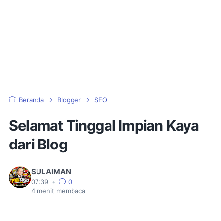
Beranda
Blogger
SEO
Selamat Tinggal Impian Kaya
dari Blog
SULAIMAN
07:39
•
0
4
menit membaca