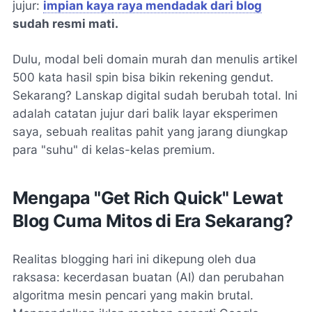
jujur:
impian kaya raya mendadak dari blog
sudah resmi mati.
Dulu, modal beli domain murah dan menulis artikel
500 kata hasil
spin
bisa bikin rekening gendut.
Sekarang? Lanskap digital sudah berubah total. Ini
adalah catatan jujur dari balik layar eksperimen
saya, sebuah realitas pahit yang jarang diungkap
para "suhu" di kelas-kelas premium.
Mengapa "Get Rich Quick" Lewat
Blog Cuma Mitos di Era Sekarang?
Realitas blogging hari ini dikepung oleh dua
raksasa: kecerdasan buatan (AI) dan perubahan
algoritma mesin pencari yang makin brutal.