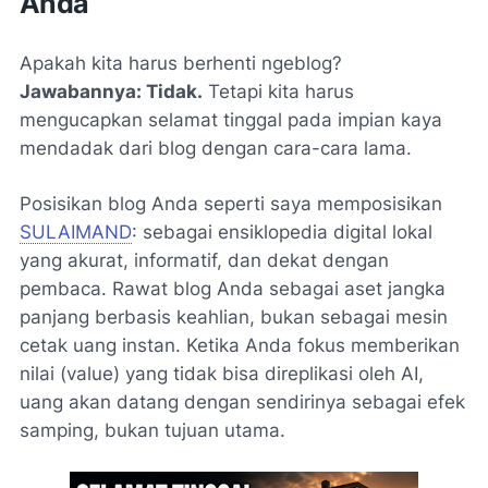
Anda
Apakah kita harus berhenti ngeblog?
Jawabannya: Tidak.
Tetapi kita harus
mengucapkan selamat tinggal pada impian kaya
mendadak dari blog dengan cara-cara lama.
Posisikan blog Anda seperti saya memposisikan
SULAIMAND
: sebagai ensiklopedia digital lokal
yang akurat, informatif, dan dekat dengan
pembaca. Rawat blog Anda sebagai aset jangka
panjang berbasis keahlian, bukan sebagai mesin
cetak uang instan. Ketika Anda fokus memberikan
nilai (value) yang tidak bisa direplikasi oleh AI,
uang akan datang dengan sendirinya sebagai efek
samping, bukan tujuan utama.