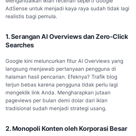
Mengandalkan iklan recehan seperti Google
AdSense untuk menjadi kaya raya sudah tidak lagi
realistis bagi pemula.
1. Serangan AI Overviews dan Zero-Click
Searches
Google kini meluncurkan fitur AI Overviews yang
langsung menjawab pertanyaan pengguna di
halaman hasil pencarian. Efeknya? Trafik blog
terjun bebas karena pengguna tidak perlu lagi
mengeklik link Anda. Mengharapkan jutaan
pageviews
per bulan demi dolar dari iklan
tradisional sudah menjadi strategi usang.
2. Monopoli Konten oleh Korporasi Besar