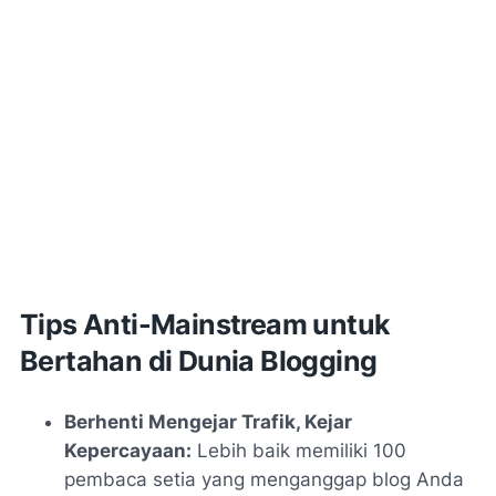
Tips Anti-Mainstream untuk
Bertahan di Dunia Blogging
Berhenti Mengejar Trafik, Kejar
Kepercayaan:
Lebih baik memiliki 100
pembaca setia yang menganggap blog Anda