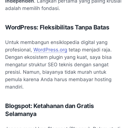
independen
. Langkah pertama yang paling krusial
adalah memilih fondasi.
WordPress: Fleksibilitas Tanpa Batas
Untuk membangun ensiklopedia digital yang
profesional,
WordPress.org
tetap menjadi raja.
Dengan ekosistem plugin yang kuat, saya bisa
mengatur struktur SEO teknis dengan sangat
presisi. Namun, biayanya tidak murah untuk
pemula karena Anda harus membayar hosting
mandiri.
Blogspot: Ketahanan dan Gratis
Selamanya