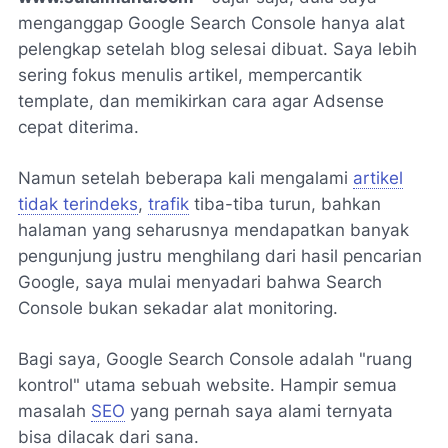
menganggap Google Search Console hanya alat
pelengkap setelah blog selesai dibuat. Saya lebih
sering fokus menulis artikel, mempercantik
template, dan memikirkan cara agar Adsense
cepat diterima.
Namun setelah beberapa kali mengalami
artikel
tidak terindeks
,
trafik
tiba-tiba turun, bahkan
halaman yang seharusnya mendapatkan banyak
pengunjung justru menghilang dari hasil pencarian
Google, saya mulai menyadari bahwa Search
Console bukan sekadar alat monitoring.
Bagi saya, Google Search Console adalah "ruang
kontrol" utama sebuah website. Hampir semua
masalah
SEO
yang pernah saya alami ternyata
bisa dilacak dari sana.