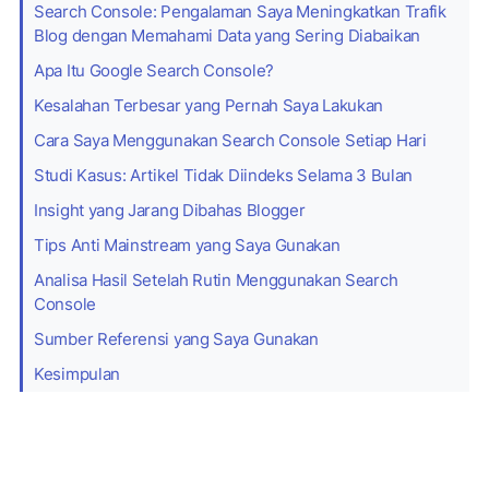
Search Console: Pengalaman Saya Meningkatkan Trafik
Blog dengan Memahami Data yang Sering Diabaikan
Apa Itu Google Search Console?
Kesalahan Terbesar yang Pernah Saya Lakukan
Cara Saya Menggunakan Search Console Setiap Hari
Studi Kasus: Artikel Tidak Diindeks Selama 3 Bulan
Insight yang Jarang Dibahas Blogger
Tips Anti Mainstream yang Saya Gunakan
Analisa Hasil Setelah Rutin Menggunakan Search
Console
Sumber Referensi yang Saya Gunakan
Kesimpulan