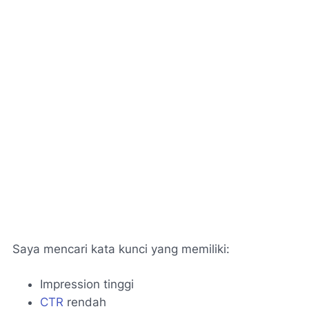
Saya mencari kata kunci yang memiliki:
Impression tinggi
CTR
rendah