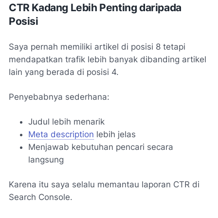
CTR Kadang Lebih Penting daripada
Posisi
Saya pernah memiliki artikel di posisi 8 tetapi
mendapatkan trafik lebih banyak dibanding artikel
lain yang berada di posisi 4.
Penyebabnya sederhana:
Judul lebih menarik
Meta description
lebih jelas
Menjawab kebutuhan pencari secara
langsung
Karena itu saya selalu memantau laporan CTR di
Search Console.