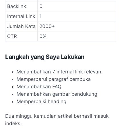
Backlink
0
Internal Link
1
Jumlah Kata
2000+
CTR
0%
Langkah yang Saya Lakukan
Menambahkan 7 internal link relevan
Memperbarui paragraf pembuka
Menambahkan FAQ
Menambahkan gambar pendukung
Memperbaiki heading
Dua minggu kemudian artikel berhasil masuk
indeks.