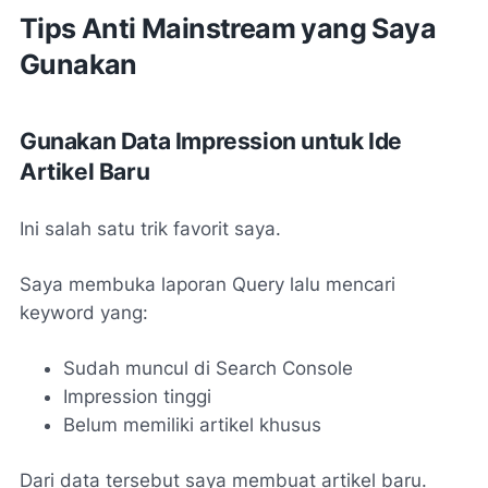
Tips Anti Mainstream yang Saya
Gunakan
Gunakan Data Impression untuk Ide
Artikel Baru
Ini salah satu trik favorit saya.
Saya membuka laporan Query lalu mencari
keyword yang:
Sudah muncul di Search Console
Impression tinggi
Belum memiliki artikel khusus
Dari data tersebut saya membuat artikel baru.