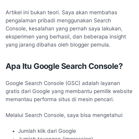
Artikel ini bukan teori. Saya akan membahas
pengalaman pribadi menggunakan Search
Console, kesalahan yang pernah saya lakukan,
eksperimen yang berhasil, dan beberapa insight
yang jarang dibahas oleh blogger pemula.
Apa Itu Google Search Console?
Google Search Console (GSC) adalah layanan
gratis dari Google yang membantu pemilik website
memantau performa situs di mesin pencari.
Melalui Search Console, saya bisa mengetahui:
Jumlah klik dari Google
Jumlah tayangan (impression)