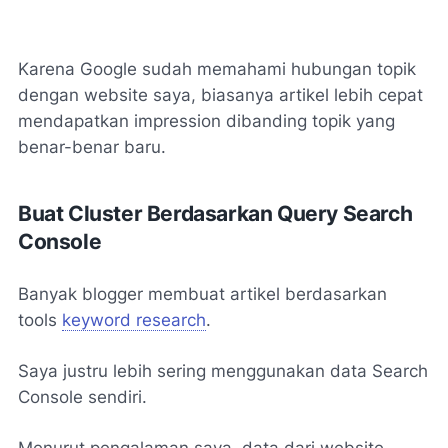
Karena Google sudah memahami hubungan topik
dengan website saya, biasanya artikel lebih cepat
mendapatkan impression dibanding topik yang
benar-benar baru.
Buat Cluster Berdasarkan Query Search
Console
Banyak blogger membuat artikel berdasarkan
tools
keyword research
.
Saya justru lebih sering menggunakan data Search
Console sendiri.
Menurut pengalaman saya, data dari website