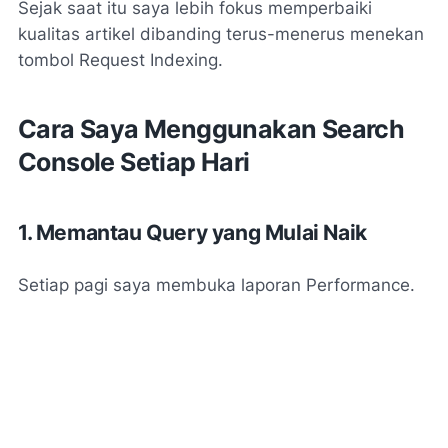
Sejak saat itu saya lebih fokus memperbaiki
kualitas artikel dibanding terus-menerus menekan
tombol Request Indexing.
Cara Saya Menggunakan Search
Console Setiap Hari
1. Memantau Query yang Mulai Naik
Setiap pagi saya membuka laporan Performance.