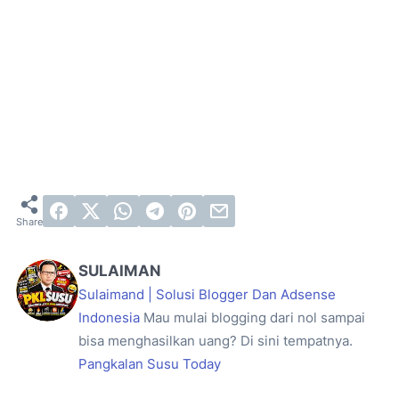
SULAIMAN
Sulaimand | Solusi Blogger Dan Adsense
Indonesia
Mau mulai blogging dari nol sampai
bisa menghasilkan uang? Di sini tempatnya.
Pangkalan Susu Today