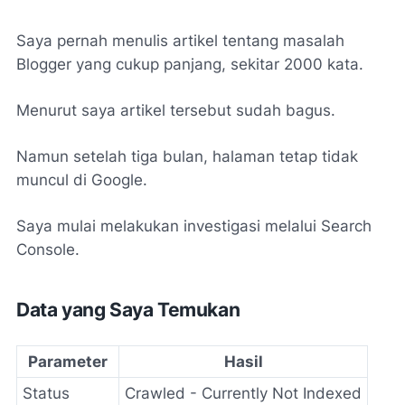
Saya pernah menulis artikel tentang masalah
Blogger yang cukup panjang, sekitar 2000 kata.
Menurut saya artikel tersebut sudah bagus.
Namun setelah tiga bulan, halaman tetap tidak
muncul di Google.
Saya mulai melakukan investigasi melalui Search
Console.
Data yang Saya Temukan
Parameter
Hasil
Status
Crawled - Currently Not Indexed