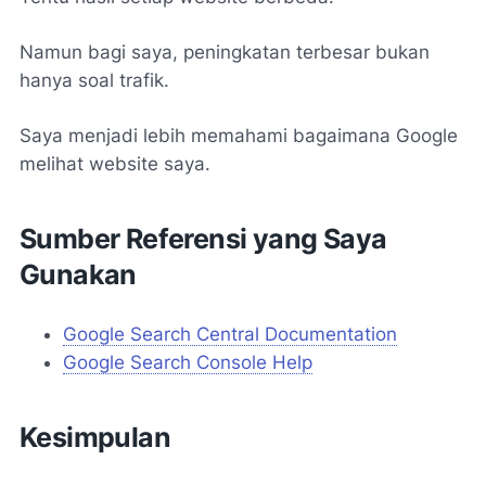
Namun bagi saya, peningkatan terbesar bukan
hanya soal trafik.
Saya menjadi lebih memahami bagaimana Google
melihat website saya.
Sumber Referensi yang Saya
Gunakan
Google Search Central Documentation
Google Search Console Help
Kesimpulan