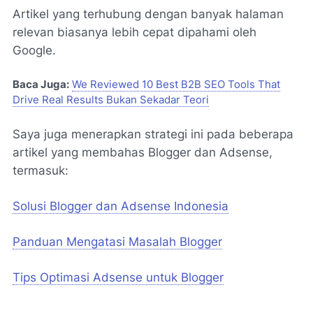
Artikel yang terhubung dengan banyak halaman
relevan biasanya lebih cepat dipahami oleh
Google.
Baca Juga:
We Reviewed 10 Best B2B SEO Tools That
Drive Real Results Bukan Sekadar Teori
Saya juga menerapkan strategi ini pada beberapa
artikel yang membahas Blogger dan Adsense,
termasuk:
Solusi Blogger dan Adsense Indonesia
Panduan Mengatasi Masalah Blogger
Tips Optimasi Adsense untuk Blogger