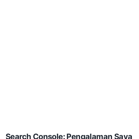
Search Console: Pengalaman Saya