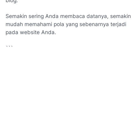
blog.
Semakin sering Anda membaca datanya, semakin
mudah memahami pola yang sebenarnya terjadi
pada website Anda.
```