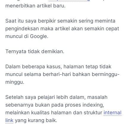
menerbitkan artikel baru.
Saat itu saya berpikir semakin sering meminta
pengindeksan maka artikel akan semakin cepat
muncul di Google.
Ternyata tidak demikian.
Dalam beberapa kasus, halaman tetap tidak
muncul selama berhari-hari bahkan berminggu-
minggu.
Setelah saya pelajari lebih dalam, masalah
sebenarnya bukan pada proses indexing,
melainkan kualitas halaman dan struktur
internal
link
yang kurang baik.