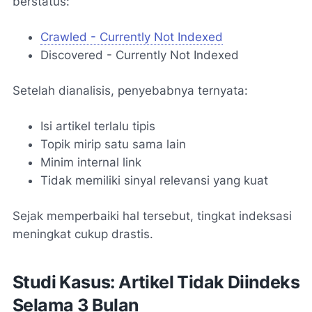
berstatus:
Crawled - Currently Not Indexed
Discovered - Currently Not Indexed
Setelah dianalisis, penyebabnya ternyata:
Isi artikel terlalu tipis
Topik mirip satu sama lain
Minim internal link
Tidak memiliki sinyal relevansi yang kuat
Sejak memperbaiki hal tersebut, tingkat indeksasi
meningkat cukup drastis.
Studi Kasus: Artikel Tidak Diindeks
Selama 3 Bulan