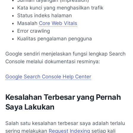
Kata kunci yang menghasilkan trafik
Status indeks halaman
Masalah
Core Web Vitals
Error crawling
Kualitas pengalaman pengguna
Google sendiri menjelaskan fungsi lengkap Search
Console melalui dokumentasi resminya:
Google Search Console Help Center
Kesalahan Terbesar yang Pernah
Saya Lakukan
Salah satu kesalahan terbesar saya adalah terlalu
sering melakukan
Request Indexing
setiap kali