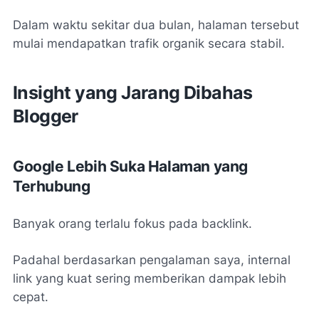
Dalam waktu sekitar dua bulan, halaman tersebut
mulai mendapatkan trafik organik secara stabil.
Insight yang Jarang Dibahas
Blogger
Google Lebih Suka Halaman yang
Terhubung
Banyak orang terlalu fokus pada backlink.
Padahal berdasarkan pengalaman saya, internal
link yang kuat sering memberikan dampak lebih
cepat.