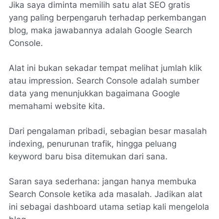
Jika saya diminta memilih satu alat SEO gratis
yang paling berpengaruh terhadap perkembangan
blog, maka jawabannya adalah Google Search
Console.
Alat ini bukan sekadar tempat melihat jumlah klik
atau impression. Search Console adalah sumber
data yang menunjukkan bagaimana Google
memahami website kita.
Dari pengalaman pribadi, sebagian besar masalah
indexing, penurunan trafik, hingga peluang
keyword baru bisa ditemukan dari sana.
Saran saya sederhana: jangan hanya membuka
Search Console ketika ada masalah. Jadikan alat
ini sebagai dashboard utama setiap kali mengelola