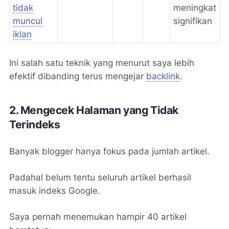
tidak
meningkat
muncul
signifikan
iklan
Ini salah satu teknik yang menurut saya lebih
efektif dibanding terus mengejar
backlink
.
2. Mengecek Halaman yang Tidak
Terindeks
Banyak blogger hanya fokus pada jumlah artikel.
Padahal belum tentu seluruh artikel berhasil
masuk indeks Google.
Saya pernah menemukan hampir 40 artikel