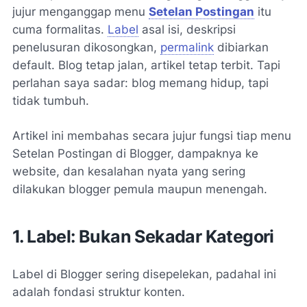
jujur menganggap menu
Setelan Postingan
itu
cuma formalitas.
Label
asal isi, deskripsi
penelusuran dikosongkan,
permalink
dibiarkan
default. Blog tetap jalan, artikel tetap terbit. Tapi
perlahan saya sadar:
blog memang hidup, tapi
tidak tumbuh
.
Artikel ini membahas secara jujur fungsi tiap menu
Setelan Postingan di Blogger, dampaknya ke
website, dan kesalahan nyata yang sering
dilakukan blogger pemula maupun menengah.
1. Label: Bukan Sekadar Kategori
Label di Blogger sering disepelekan, padahal ini
adalah fondasi struktur konten.