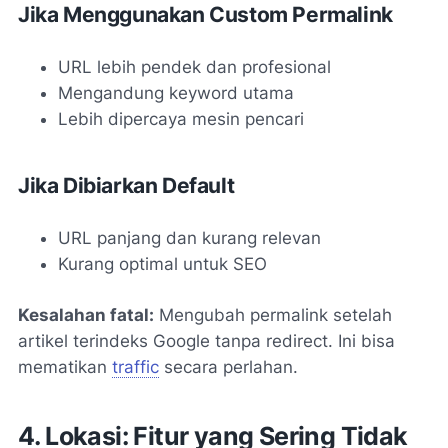
Jika Menggunakan Custom Permalink
URL lebih pendek dan profesional
Mengandung keyword utama
Lebih dipercaya mesin pencari
Jika Dibiarkan Default
URL panjang dan kurang relevan
Kurang optimal untuk SEO
Kesalahan fatal:
Mengubah permalink setelah
artikel terindeks Google tanpa redirect. Ini bisa
mematikan
traffic
secara perlahan.
4. Lokasi: Fitur yang Sering Tidak