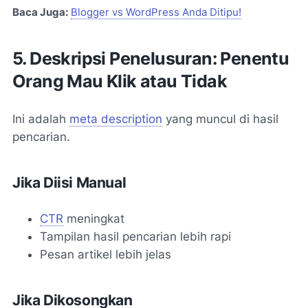
Baca Juga:
Blogger vs WordPress Anda Ditipu!
5. Deskripsi Penelusuran: Penentu
Orang Mau Klik atau Tidak
Ini adalah
meta description
yang muncul di hasil
pencarian.
Jika Diisi Manual
CTR
meningkat
Tampilan hasil pencarian lebih rapi
Pesan artikel lebih jelas
Jika Dikosongkan