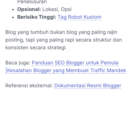
Penelusuran
Opsional:
Lokasi, Opsi
Berisiko Tinggi:
Tag Robot Kustom
Blog yang tumbuh bukan blog yang paling rajin
posting, tapi yang paling rapi secara struktur dan
konsisten secara strategi.
Baca juga:
Panduan SEO Blogger untuk Pemula
|Kesalahan Blogger yang Membuat Traffic Mandek
Referensi eksternal:
Dokumentasi Resmi Blogger