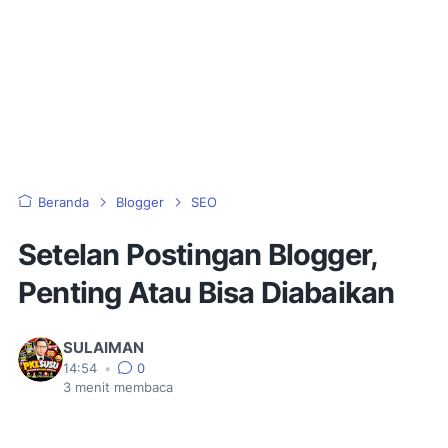
Beranda
Blogger
SEO
Setelan Postingan Blogger,
Penting Atau Bisa Diabaikan
SULAIMAN
14:54
•
0
3
menit membaca