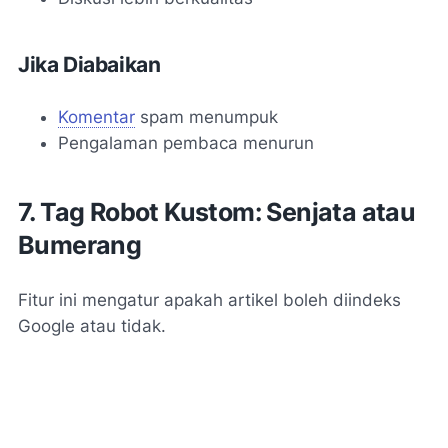
Jika Diabaikan
Komentar
spam menumpuk
Pengalaman pembaca menurun
7. Tag Robot Kustom: Senjata atau
Bumerang
Fitur ini mengatur apakah artikel boleh diindeks
Google atau tidak.