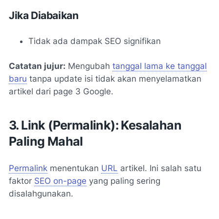
Jika Diabaikan
Tidak ada dampak SEO signifikan
Catatan jujur:
Mengubah
tanggal lama ke tanggal
baru
tanpa update isi
tidak akan menyelamatkan
artikel
dari page 3 Google.
3. Link (Permalink): Kesalahan
Paling Mahal
Permalink
menentukan
URL
artikel. Ini salah satu
faktor
SEO on-page
yang paling sering
disalahgunakan.