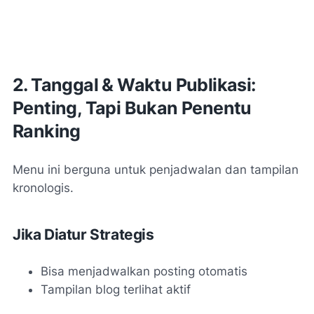
2. Tanggal & Waktu Publikasi:
Penting, Tapi Bukan Penentu
Ranking
Menu ini berguna untuk penjadwalan dan tampilan
kronologis.
Jika Diatur Strategis
Bisa menjadwalkan posting otomatis
Tampilan blog terlihat aktif