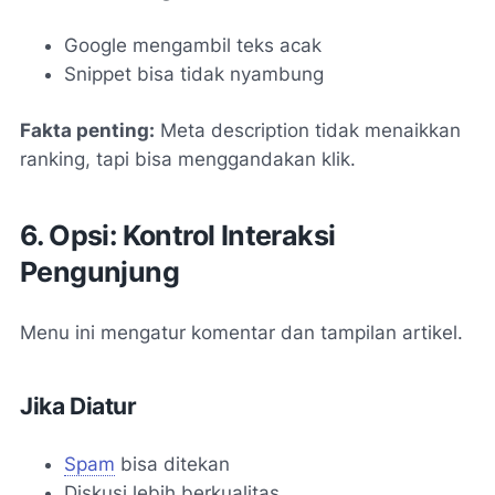
Google mengambil teks acak
Snippet bisa tidak nyambung
Fakta penting:
Meta description tidak menaikkan
ranking, tapi bisa menggandakan klik.
6. Opsi: Kontrol Interaksi
Pengunjung
Menu ini mengatur komentar dan tampilan artikel.
Jika Diatur
Spam
bisa ditekan
Diskusi lebih berkualitas