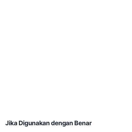
Jika Digunakan dengan Benar