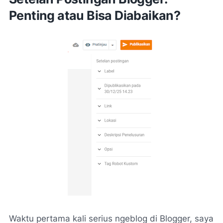
Penting atau Bisa Diabaikan?
Waktu pertama kali serius ngeblog di Blogger, saya