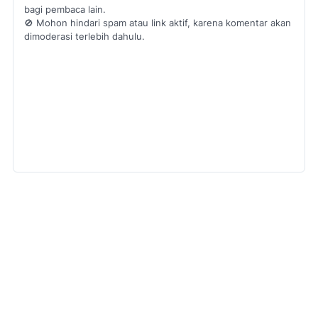
bagi pembaca lain.
🚫 Mohon hindari spam atau link aktif, karena komentar akan
dimoderasi terlebih dahulu.