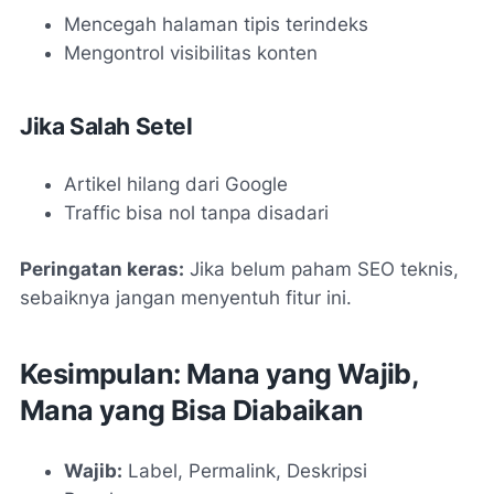
Mencegah halaman tipis terindeks
Mengontrol visibilitas konten
Jika Salah Setel
Artikel hilang dari Google
Traffic bisa nol tanpa disadari
Peringatan keras:
Jika belum paham SEO teknis,
sebaiknya jangan menyentuh fitur ini.
Kesimpulan: Mana yang Wajib,
Mana yang Bisa Diabaikan
Wajib:
Label, Permalink, Deskripsi