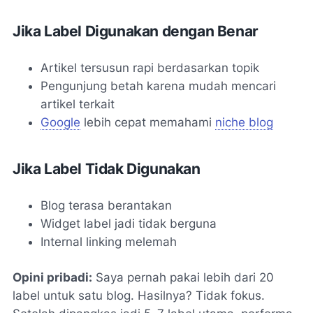
Jika Label Digunakan dengan Benar
Artikel tersusun rapi berdasarkan topik
Pengunjung betah karena mudah mencari
artikel terkait
Google
lebih cepat memahami
niche blog
Jika Label Tidak Digunakan
Blog terasa berantakan
Widget label jadi tidak berguna
Internal linking melemah
Opini pribadi:
Saya pernah pakai lebih dari 20
label untuk satu blog. Hasilnya? Tidak fokus.