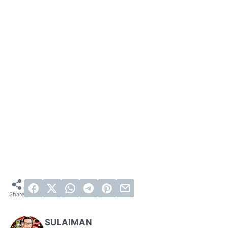
SULAIMAN