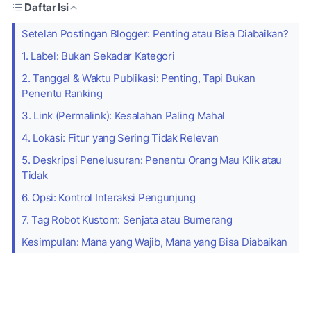
Daftar Isi
Setelan Postingan Blogger: Penting atau Bisa Diabaikan?
1. Label: Bukan Sekadar Kategori
2. Tanggal & Waktu Publikasi: Penting, Tapi Bukan
Penentu Ranking
3. Link (Permalink): Kesalahan Paling Mahal
4. Lokasi: Fitur yang Sering Tidak Relevan
5. Deskripsi Penelusuran: Penentu Orang Mau Klik atau
Tidak
6. Opsi: Kontrol Interaksi Pengunjung
7. Tag Robot Kustom: Senjata atau Bumerang
Kesimpulan: Mana yang Wajib, Mana yang Bisa Diabaikan