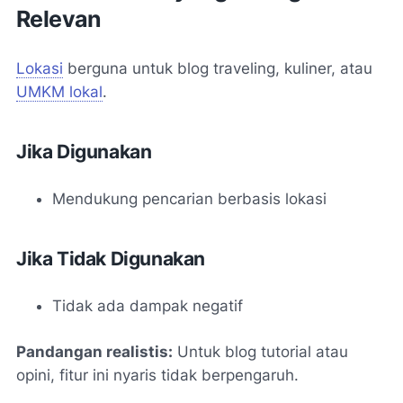
Relevan
Lokasi
berguna untuk blog traveling, kuliner, atau
UMKM lokal
.
Jika Digunakan
Mendukung pencarian berbasis lokasi
Jika Tidak Digunakan
Tidak ada dampak negatif
Pandangan realistis:
Untuk blog tutorial atau
opini, fitur ini nyaris tidak berpengaruh.