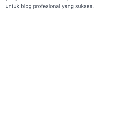
untuk blog profesional yang sukses.