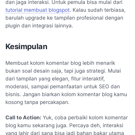
dan jaga interaksi. Untuk pemula bisa mulai dari
tutorial membuat blogspot
. Kalau sudah terbiasa,
barulah upgrade ke tampilan profesional dengan
plugin dan integrasi lainnya.
Kesimpulan
Membuat kolom komentar blog lebih menarik
bukan soal desain saja, tapi juga strategi. Mulai
dari tampilan yang elegan, fitur interaktif,
moderasi, sampai pemanfaatan untuk SEO dan
bisnis. Jangan biarkan kolom komentar blog kamu
kosong tanpa percakapan.
Call to Action:
Yuk, coba perbaiki kolom komentar
blog kamu sekarang juga. Percaya deh, interaksi
yang lahir dari sana bisa jadi bahan bakar utama