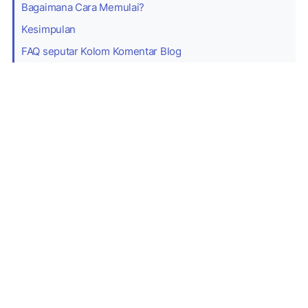
Bagaimana Cara Memulai?
Kesimpulan
FAQ seputar Kolom Komentar Blog