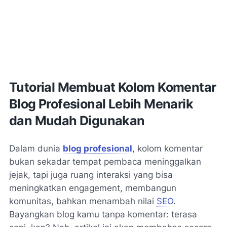
Tutorial Membuat Kolom Komentar
Blog Profesional Lebih Menarik
dan Mudah Digunakan
Dalam dunia
blog profesional
, kolom komentar
bukan sekadar tempat pembaca meninggalkan
jejak, tapi juga ruang interaksi yang bisa
meningkatkan engagement, membangun
komunitas, bahkan menambah nilai
SEO
.
Bayangkan blog kamu tanpa komentar: terasa