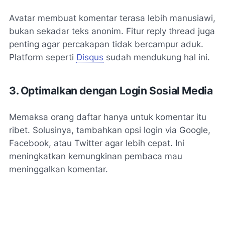
Avatar membuat komentar terasa lebih manusiawi,
bukan sekadar teks anonim. Fitur reply thread juga
penting agar percakapan tidak bercampur aduk.
Platform seperti
Disqus
sudah mendukung hal ini.
3. Optimalkan dengan Login Sosial Media
Memaksa orang daftar hanya untuk komentar itu
ribet. Solusinya, tambahkan opsi login via Google,
Facebook, atau Twitter agar lebih cepat. Ini
meningkatkan kemungkinan pembaca mau
meninggalkan komentar.