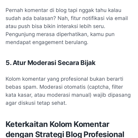
Pernah komentar di blog tapi nggak tahu kalau
sudah ada balasan? Nah, fitur notifikasi via email
atau push bisa bikin interaksi lebih seru.
Pengunjung merasa diperhatikan, kamu pun
mendapat engagement berulang.
5. Atur Moderasi Secara Bijak
Kolom komentar yang profesional bukan berarti
bebas spam. Moderasi otomatis (captcha, filter
kata kasar, atau moderasi manual) wajib dipasang
agar diskusi tetap sehat.
Keterkaitan Kolom Komentar
dengan Strategi Blog Profesional