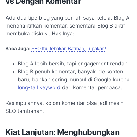
vs Dengan Komentar
Ada dua tipe blog yang pernah saya kelola. Blog A
menonaktifkan komentar, sementara Blog B aktif
membuka diskusi. Hasilnya:
Baca Juga:
SEO Itu Jebakan Batman, Lupakan!
Blog A lebih bersih, tapi engagement rendah.
Blog B penuh komentar, banyak ide konten
baru, bahkan sering muncul di Google karena
long-tail keyword
dari komentar pembaca.
Kesimpulannya, kolom komentar bisa jadi mesin
SEO tambahan.
Kiat Lanjutan: Menghubungkan