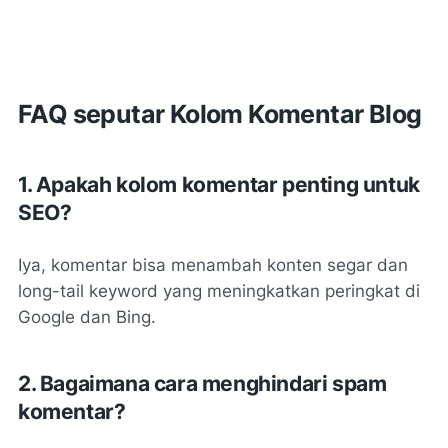
FAQ seputar Kolom Komentar Blog
1. Apakah kolom komentar penting untuk
SEO?
Iya, komentar bisa menambah konten segar dan
long-tail keyword yang meningkatkan peringkat di
Google dan Bing.
2. Bagaimana cara menghindari spam
komentar?