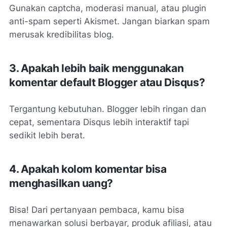
Gunakan captcha, moderasi manual, atau plugin
anti-spam seperti Akismet. Jangan biarkan spam
merusak kredibilitas blog.
3. Apakah lebih baik menggunakan
komentar default Blogger atau Disqus?
Tergantung kebutuhan. Blogger lebih ringan dan
cepat, sementara Disqus lebih interaktif tapi
sedikit lebih berat.
4. Apakah kolom komentar bisa
menghasilkan uang?
Bisa! Dari pertanyaan pembaca, kamu bisa
menawarkan solusi berbayar, produk afiliasi, atau