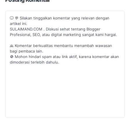
💬 Silakan tinggalkan komentar yang relevan dengan
artikel ini.
SULAIMAND.COM . Diskusi sehat tentang Blogger
Profesional, SEO, atau digital marketing sangat kami hargai.
🙏 Komentar berkualitas membantu menambah wawasan
bagi pembaca lain.
🚫 Mohon hindari spam atau link aktif, karena komentar akan
dimoderasi terlebih dahulu.