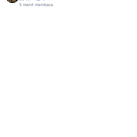
5
menit membaca