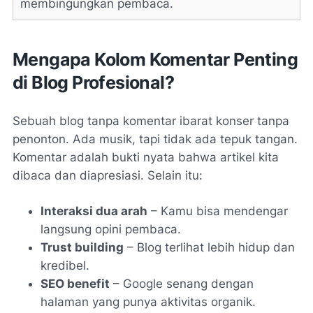
membingungkan pembaca.
Mengapa Kolom Komentar Penting
di Blog Profesional?
Sebuah blog tanpa komentar ibarat konser tanpa
penonton. Ada musik, tapi tidak ada tepuk tangan.
Komentar adalah bukti nyata bahwa artikel kita
dibaca dan diapresiasi. Selain itu:
Interaksi dua arah
– Kamu bisa mendengar
langsung opini pembaca.
Trust building
– Blog terlihat lebih hidup dan
kredibel.
SEO benefit
– Google senang dengan
halaman yang punya aktivitas organik.