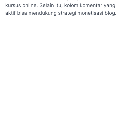
kursus online. Selain itu, kolom komentar yang
aktif bisa mendukung strategi monetisasi blog.