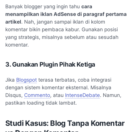
Banyak blogger yang ingin tahu
cara
menampilkan iklan AdSense di paragraf pertama
artikel
. Nah, jangan sampai iklan di kolom
komentar bikin pembaca kabur. Gunakan posisi
yang strategis, misalnya sebelum atau sesudah
komentar.
3. Gunakan Plugin Pihak Ketiga
Jika
Blogspot
terasa terbatas, coba integrasi
dengan sistem komentar eksternal. Misalnya
Disqus,
Commento
, atau
IntenseDebate
. Namun,
pastikan loading tidak lambat.
Studi Kasus: Blog Tanpa Komentar