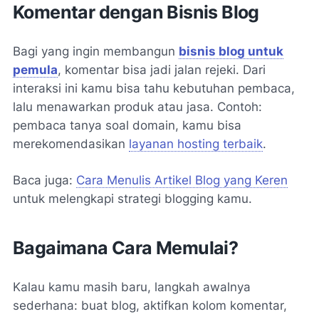
Komentar dengan Bisnis Blog
Bagi yang ingin membangun
bisnis blog untuk
pemula
, komentar bisa jadi jalan rejeki. Dari
interaksi ini kamu bisa tahu kebutuhan pembaca,
lalu menawarkan produk atau jasa. Contoh:
pembaca tanya soal domain, kamu bisa
merekomendasikan
layanan hosting terbaik
.
Baca juga:
Cara Menulis Artikel Blog yang Keren
untuk melengkapi strategi blogging kamu.
Bagaimana Cara Memulai?
Kalau kamu masih baru, langkah awalnya
sederhana: buat blog, aktifkan kolom komentar,