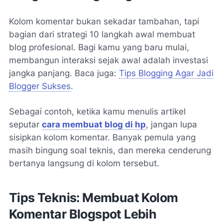
Kolom komentar bukan sekadar tambahan, tapi
bagian dari strategi
10 langkah awal membuat
blog profesional
. Bagi kamu yang baru mulai,
membangun interaksi sejak awal adalah investasi
jangka panjang. Baca juga:
Tips Blogging Agar Jadi
Blogger Sukses
.
Sebagai contoh, ketika kamu menulis artikel
seputar
cara membuat blog di hp
, jangan lupa
sisipkan kolom komentar. Banyak pemula yang
masih bingung soal teknis, dan mereka cenderung
bertanya langsung di kolom tersebut.
Tips Teknis: Membuat Kolom
Komentar Blogspot Lebih