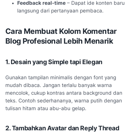
Feedback real-time
– Dapat ide konten baru
langsung dari pertanyaan pembaca.
Cara Membuat Kolom Komentar
Blog Profesional Lebih Menarik
1. Desain yang Simple tapi Elegan
Gunakan tampilan minimalis dengan font yang
mudah dibaca. Jangan terlalu banyak warna
mencolok, cukup kontras antara background dan
teks. Contoh sederhananya, warna putih dengan
tulisan hitam atau abu-abu gelap.
2. Tambahkan Avatar dan Reply Thread