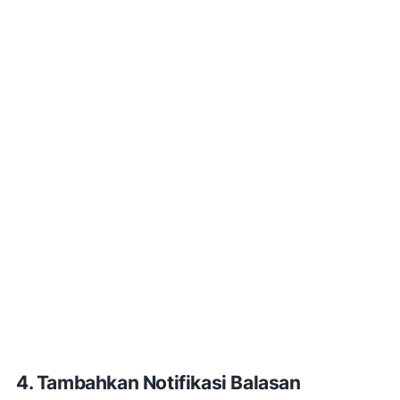
4. Tambahkan Notifikasi Balasan