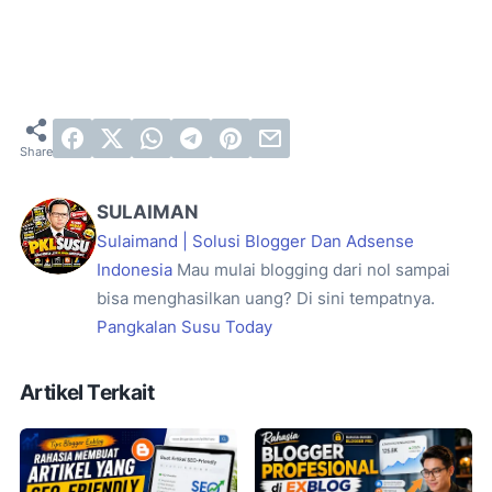
SULAIMAN
Sulaimand | Solusi Blogger Dan Adsense
Indonesia
Mau mulai blogging dari nol sampai
bisa menghasilkan uang? Di sini tempatnya.
Pangkalan Susu Today
Artikel Terkait