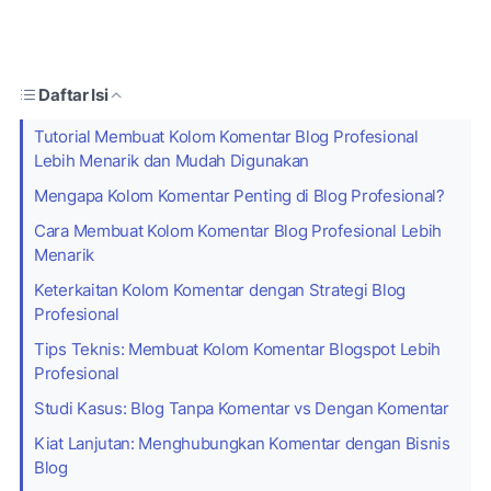
Daftar Isi
Tutorial Membuat Kolom Komentar Blog Profesional
Lebih Menarik dan Mudah Digunakan
Mengapa Kolom Komentar Penting di Blog Profesional?
Cara Membuat Kolom Komentar Blog Profesional Lebih
Menarik
Keterkaitan Kolom Komentar dengan Strategi Blog
Profesional
Tips Teknis: Membuat Kolom Komentar Blogspot Lebih
Profesional
Studi Kasus: Blog Tanpa Komentar vs Dengan Komentar
Kiat Lanjutan: Menghubungkan Komentar dengan Bisnis
Blog