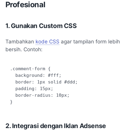
Profesional
1. Gunakan Custom CSS
Tambahkan
kode CSS
agar tampilan form lebih
bersih. Contoh:
.comment-form {

  background: #fff;

  border: 1px solid #ddd;

  padding: 15px;

  border-radius: 10px;

2. Integrasi dengan Iklan Adsense