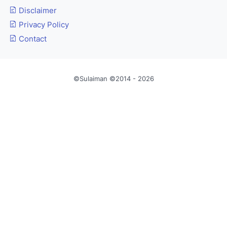
Disclaimer
Privacy Policy
Contact
©Sulaiman ©2014 - 2026