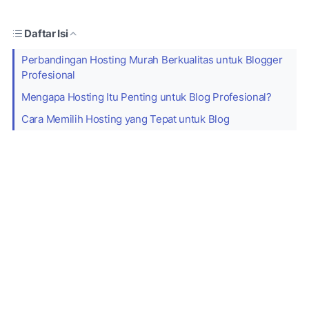
Daftar Isi
Perbandingan Hosting Murah Berkualitas untuk Blogger
Profesional
Mengapa Hosting Itu Penting untuk Blog Profesional?
Cara Memilih Hosting yang Tepat untuk Blog