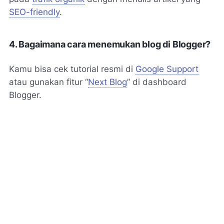
SEO-friendly
.
4. Bagaimana cara menemukan blog di Blogger?
Kamu bisa cek tutorial resmi di
Google Support
atau gunakan fitur “
Next Blog
” di dashboard
Blogger.