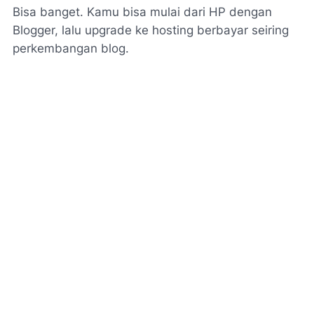
Bisa banget. Kamu bisa mulai dari HP dengan
Blogger, lalu upgrade ke hosting berbayar seiring
perkembangan blog.