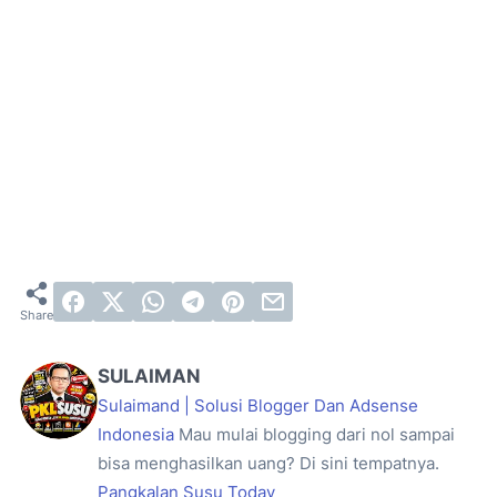
SULAIMAN
Sulaimand | Solusi Blogger Dan Adsense
Indonesia
Mau mulai blogging dari nol sampai
bisa menghasilkan uang? Di sini tempatnya.
Pangkalan Susu Today