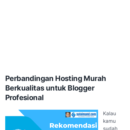
Perbandingan Hosting Murah
Berkualitas untuk Blogger
Profesional
Kalau
kamu
sudah