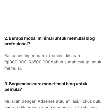
2. Berapa modal minimal untuk memulai blog
profesional?
Kalau hosting murah + domain, kisaran
Rp300.000–Rp500.000/tahun sudah cukup untuk
memulai.
3. Bagaimana cara monetisasi blog untuk
pemula?
Mulailah dengan Adsense atau afiliasi. Fokus dulu
pada
trafik organik
dengan menulis artikel yang