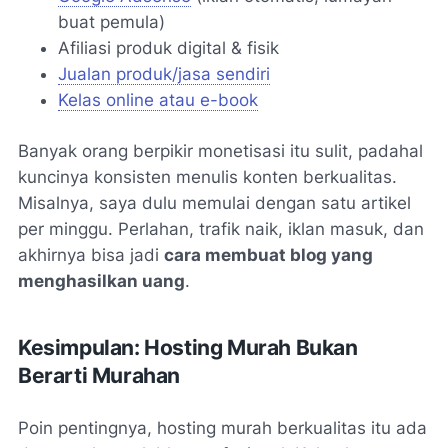
buat pemula)
Afiliasi produk digital & fisik
Jualan produk/jasa sendiri
Kelas online atau e-book
Banyak orang berpikir monetisasi itu sulit, padahal
kuncinya konsisten menulis konten berkualitas.
Misalnya, saya dulu memulai dengan satu artikel
per minggu. Perlahan, trafik naik, iklan masuk, dan
akhirnya bisa jadi
cara membuat blog yang
menghasilkan uang
.
Kesimpulan: Hosting Murah Bukan
Berarti Murahan
Poin pentingnya, hosting murah berkualitas itu ada