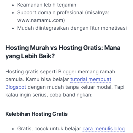
Keamanan lebih terjamin
Support domain profesional (misalnya:
www.namamu.com)
Mudah diintegrasikan dengan fitur monetisasi
Hosting Murah vs Hosting Gratis: Mana
yang Lebih Baik?
Hosting gratis seperti Blogger memang ramah
pemula. Kamu bisa belajar
tutorial membuat
Blogspot
dengan mudah tanpa keluar modal. Tapi
kalau ingin serius, coba bandingkan:
Kelebihan Hosting Gratis
Gratis, cocok untuk belajar
cara menulis blog