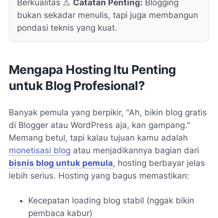
Berkualitas ⚠️
Catatan Penting:
Blogging
bukan sekadar menulis, tapi juga membangun
pondasi teknis yang kuat.
Mengapa Hosting Itu Penting
untuk Blog Profesional?
Banyak pemula yang berpikir, "Ah, bikin blog gratis
di Blogger atau WordPress aja, kan gampang."
Memang betul, tapi kalau tujuan kamu adalah
monetisasi blog
atau menjadikannya bagian dari
bisnis blog untuk pemula
, hosting berbayar jelas
lebih serius. Hosting yang bagus memastikan:
Kecepatan loading blog stabil (nggak bikin
pembaca kabur)