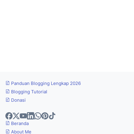
Panduan Blogging Lengkap 2026
Blogging Tutorial
Donasi
Beranda
About Me