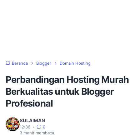
Beranda
Blogger
Domain Hosting
Perbandingan Hosting Murah
Berkualitas untuk Blogger
Profesional
SULAIMAN
12:36
•
0
3
menit membaca