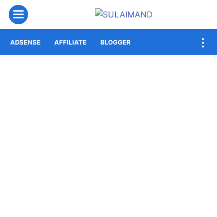
Menu
ADSENSE
AFFILIATE
BLOGGER