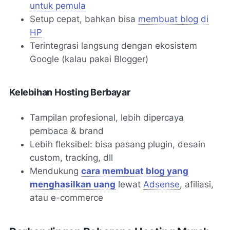
untuk pemula
Setup cepat, bahkan bisa
membuat blog di
HP
Terintegrasi langsung dengan ekosistem
Google (kalau pakai Blogger)
Kelebihan Hosting Berbayar
Tampilan profesional, lebih dipercaya
pembaca & brand
Lebih fleksibel: bisa pasang plugin, desain
custom, tracking, dll
Mendukung
cara membuat blog yang
menghasilkan uang
lewat
Adsense
, afiliasi,
atau e-commerce