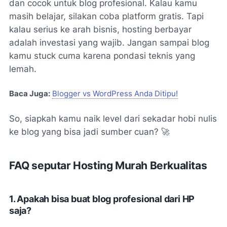
dan cocok untuk
blog profesional
. Kalau kamu
masih belajar, silakan coba platform gratis. Tapi
kalau serius ke arah bisnis, hosting berbayar
adalah investasi yang wajib. Jangan sampai blog
kamu stuck cuma karena pondasi teknis yang
lemah.
Baca Juga:
Blogger vs WordPress Anda Ditipu!
So, siapkah kamu naik level dari sekadar hobi nulis
ke blog yang bisa jadi sumber cuan?
🚀
FAQ seputar Hosting Murah Berkualitas
1. Apakah bisa buat blog profesional dari HP
saja?