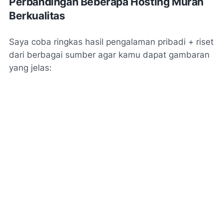
Perbandingan Beberapa Hosting Murah
Berkualitas
Saya coba ringkas hasil pengalaman pribadi + riset
dari berbagai sumber agar kamu dapat gambaran
yang jelas: