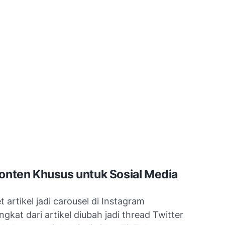
Konten Khusus untuk Sosial Media
t artikel jadi carousel di Instagram
ingkat dari artikel diubah jadi thread Twitter