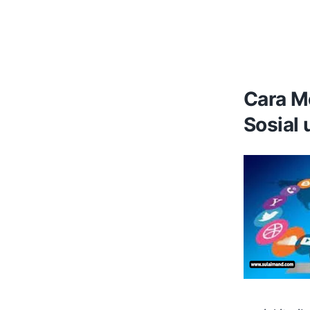
Cara M
Sosial 