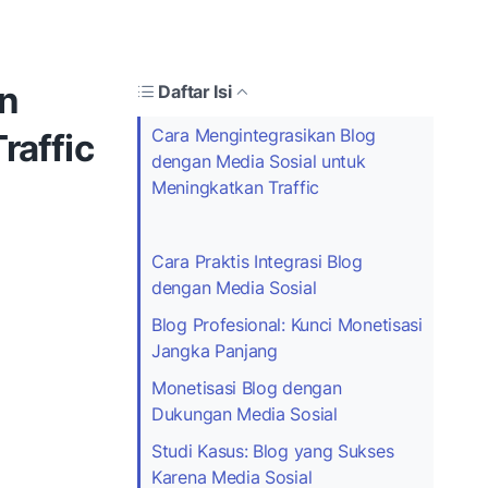
an
Daftar Isi
Cara Mengintegrasikan Blog
raffic
dengan Media Sosial untuk
Meningkatkan Traffic
Cara Praktis Integrasi Blog
dengan Media Sosial
Blog Profesional: Kunci Monetisasi
Jangka Panjang
Monetisasi Blog dengan
Dukungan Media Sosial
Studi Kasus: Blog yang Sukses
Karena Media Sosial