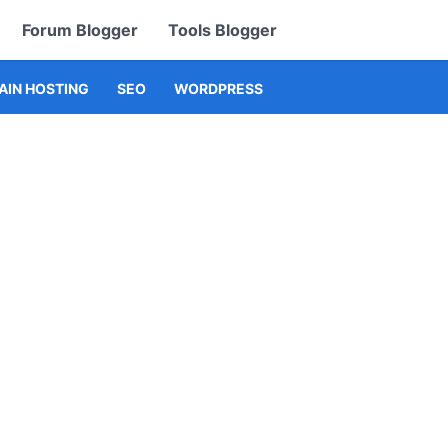
Forum Blogger
Tools Blogger
IN HOSTING
SEO
WORDPRESS