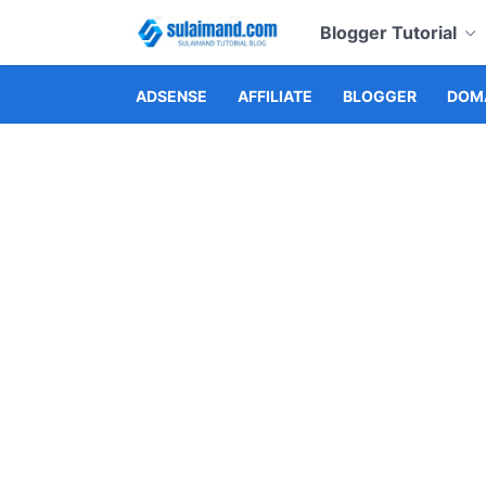
Blogger Tutorial
ADSENSE
AFFILIATE
BLOGGER
DOMA