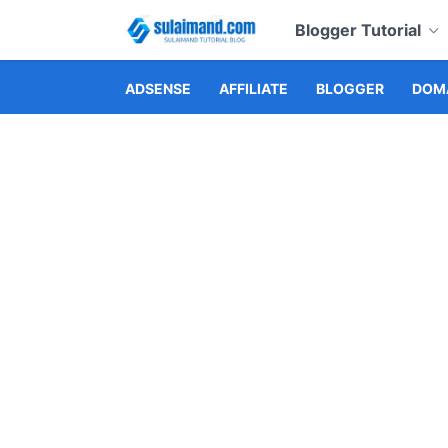
Blogger Tutorial
ADSENSE
AFFILIATE
BLOGGER
DOMA