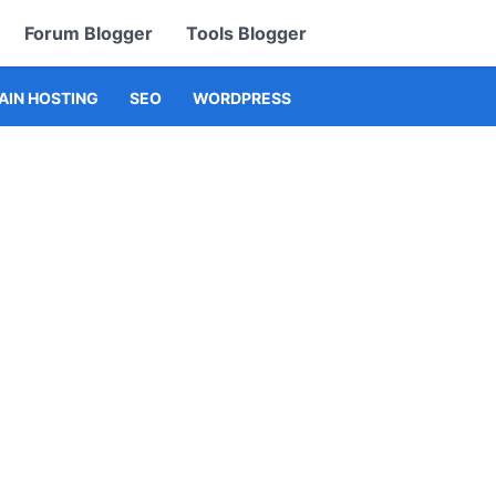
Forum Blogger
Tools Blogger
IN HOSTING
SEO
WORDPRESS