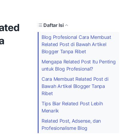
ated
Daftar Isi
Blog Profesional Cara Membuat
a
Related Post di Bawah Artikel
Blogger Tanpa Ribet
Mengapa Related Post Itu Penting
untuk Blog Profesional?
Cara Membuat Related Post di
Bawah Artikel Blogger Tanpa
Ribet
Tips Biar Related Post Lebih
Menarik
Related Post, Adsense, dan
Profesionalisme Blog