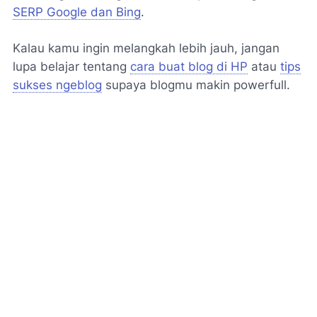
SERP Google dan Bing
.
Kalau kamu ingin melangkah lebih jauh, jangan
lupa belajar tentang
cara buat blog di HP
atau
tips
sukses ngeblog
supaya blogmu makin powerfull.