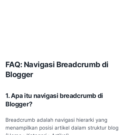
FAQ: Navigasi Breadcrumb di
Blogger
1. Apa itu navigasi breadcrumb di
Blogger?
Breadcrumb adalah navigasi hierarki yang
menampilkan posisi artikel dalam struktur blog