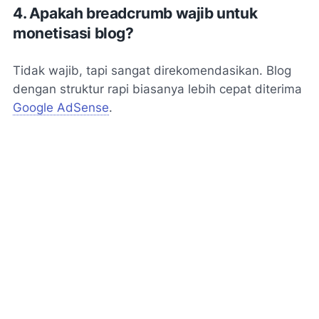
4. Apakah breadcrumb wajib untuk
monetisasi blog?
Tidak wajib, tapi sangat direkomendasikan. Blog
dengan struktur rapi biasanya lebih cepat diterima
Google AdSense
.