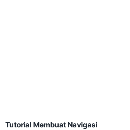
Tutorial Membuat Navigasi