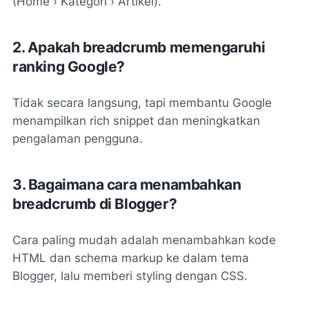
(Home › Kategori › Artikel).
2. Apakah breadcrumb memengaruhi
ranking Google?
Tidak secara langsung, tapi membantu Google
menampilkan rich snippet dan meningkatkan
pengalaman pengguna.
3. Bagaimana cara menambahkan
breadcrumb di Blogger?
Cara paling mudah adalah menambahkan kode
HTML dan schema markup ke dalam tema
Blogger, lalu memberi styling dengan CSS.