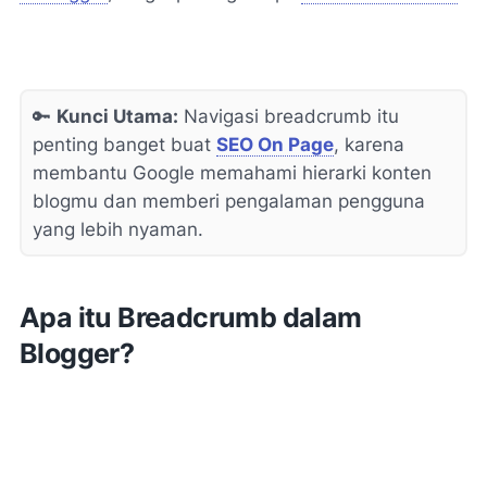
🔑
Kunci Utama:
Navigasi breadcrumb itu
penting banget buat
SEO On Page
, karena
membantu Google memahami hierarki konten
blogmu dan memberi pengalaman pengguna
yang lebih nyaman.
Apa itu Breadcrumb dalam
Blogger?