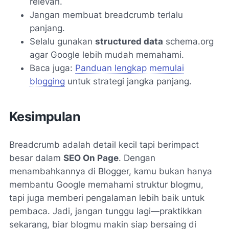
relevan.
Jangan membuat breadcrumb terlalu
panjang.
Selalu gunakan
structured data
schema.org
agar Google lebih mudah memahami.
Baca juga:
Panduan lengkap memulai
blogging
untuk strategi jangka panjang.
Kesimpulan
Breadcrumb adalah detail kecil tapi berimpact
besar dalam
SEO On Page
. Dengan
menambahkannya di Blogger, kamu bukan hanya
membantu Google memahami struktur blogmu,
tapi juga memberi pengalaman lebih baik untuk
pembaca. Jadi, jangan tunggu lagi—praktikkan
sekarang, biar blogmu makin siap bersaing di