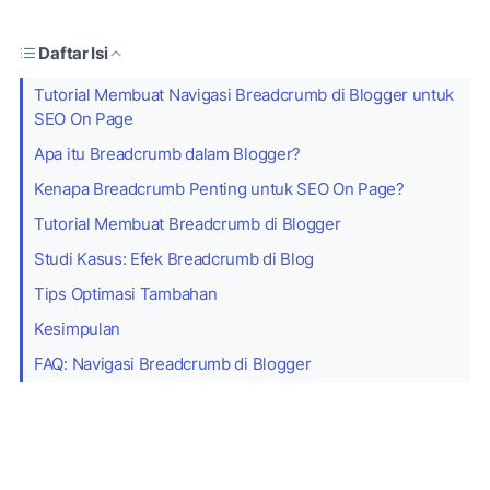
Daftar Isi
Tutorial Membuat Navigasi Breadcrumb di Blogger untuk
SEO On Page
Apa itu Breadcrumb dalam Blogger?
Kenapa Breadcrumb Penting untuk SEO On Page?
Tutorial Membuat Breadcrumb di Blogger
Studi Kasus: Efek Breadcrumb di Blog
Tips Optimasi Tambahan
Kesimpulan
FAQ: Navigasi Breadcrumb di Blogger