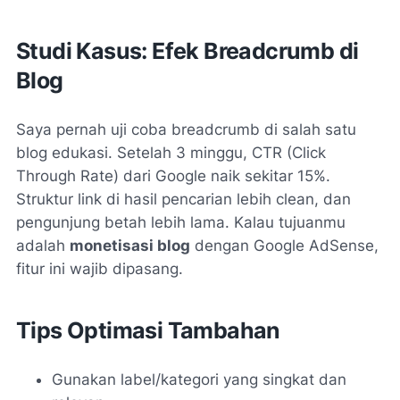
Studi Kasus: Efek Breadcrumb di
Blog
Saya pernah uji coba breadcrumb di salah satu
blog edukasi. Setelah 3 minggu, CTR (Click
Through Rate) dari Google naik sekitar 15%.
Struktur link di hasil pencarian lebih clean, dan
pengunjung betah lebih lama. Kalau tujuanmu
adalah
monetisasi blog
dengan Google AdSense,
fitur ini wajib dipasang.
Tips Optimasi Tambahan
Gunakan label/kategori yang singkat dan