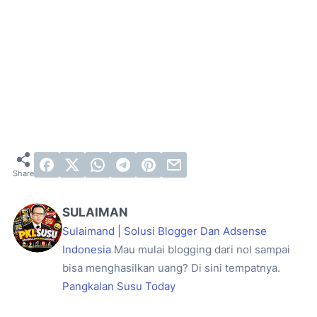
SULAIMAN
Sulaimand | Solusi Blogger Dan Adsense
Indonesia
Mau mulai blogging dari nol sampai
bisa menghasilkan uang? Di sini tempatnya.
Pangkalan Susu Today