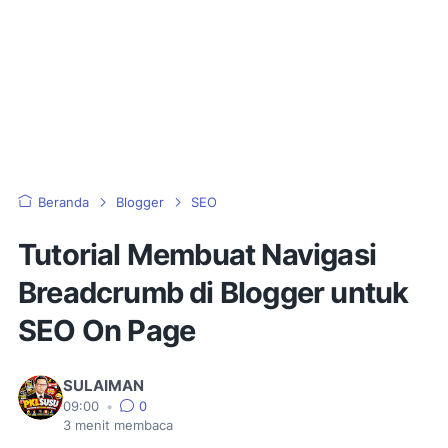
Beranda
Blogger
SEO
Tutorial Membuat Navigasi
Breadcrumb di Blogger untuk
SEO On Page
SULAIMAN
09:00
•
0
3
menit membaca