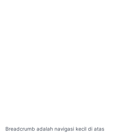
Breadcrumb adalah navigasi kecil di atas