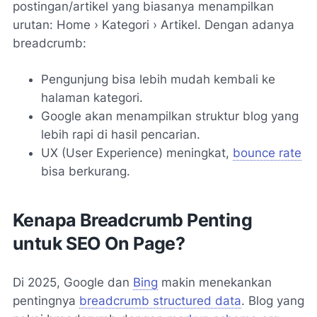
postingan/artikel yang biasanya menampilkan
urutan:
Home › Kategori › Artikel
. Dengan adanya
breadcrumb:
Pengunjung bisa lebih mudah kembali ke
halaman kategori.
Google akan menampilkan struktur blog yang
lebih rapi di hasil pencarian.
UX (User Experience) meningkat,
bounce rate
bisa berkurang.
Kenapa Breadcrumb Penting
untuk SEO On Page?
Di 2025, Google dan
Bing
makin menekankan
pentingnya
breadcrumb structured data
. Blog yang