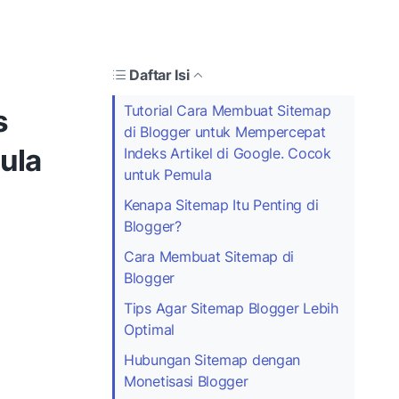
Daftar Isi
Tutorial Cara Membuat Sitemap
s
di Blogger untuk Mempercepat
ula
Indeks Artikel di Google. Cocok
untuk Pemula
Kenapa Sitemap Itu Penting di
Blogger?
Cara Membuat Sitemap di
Blogger
Tips Agar Sitemap Blogger Lebih
Optimal
Hubungan Sitemap dengan
Monetisasi Blogger