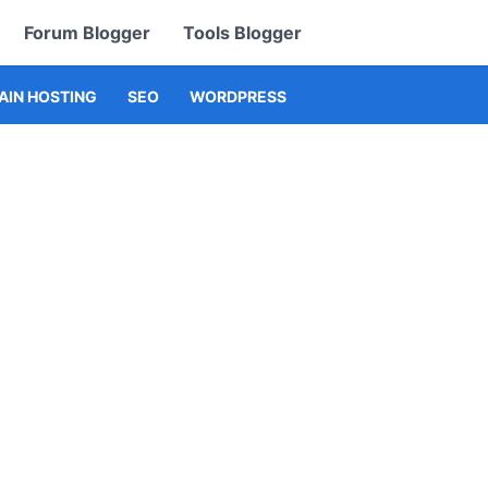
Forum Blogger
Tools Blogger
IN HOSTING
SEO
WORDPRESS