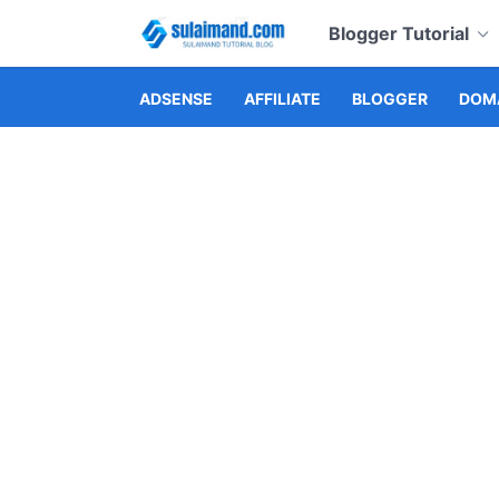
Blogger Tutorial
ADSENSE
AFFILIATE
BLOGGER
DOMA