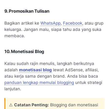
9. Promosikan Tulisan
Bagikan artikel ke
WhatsApp
,
Facebook
, atau grup
keluarga. Jangan malu, siapa tahu ada yang suka
membaca.
10. Monetisasi Blog
Kalau sudah rajin menulis, langkah berikutnya
adalah
monetisasi blog
lewat AdSense, afiliasi,
atau kerja sama dengan brand. Anda bisa baca
panduan lengkap memulai blogging
untuk strategi
lanjutan.
⚠️
Catatan Penting:
Blogging dan monetisasi