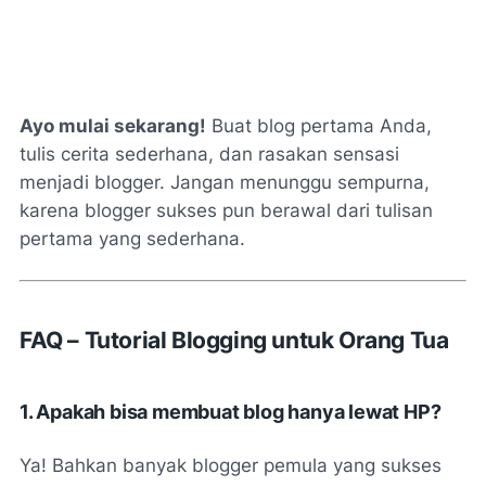
Ayo mulai sekarang!
Buat blog pertama Anda,
tulis cerita sederhana, dan rasakan sensasi
menjadi blogger. Jangan menunggu sempurna,
karena blogger sukses pun berawal dari tulisan
pertama yang sederhana.
FAQ – Tutorial Blogging untuk Orang Tua
1. Apakah bisa membuat blog hanya lewat HP?
Ya! Bahkan banyak blogger pemula yang sukses