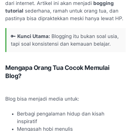
dari internet. Artikel ini akan menjadi
bogging
tutorial
sederhana, ramah untuk orang tua, dan
pastinya bisa dipraktekkan meski hanya lewat HP.
🔑
Kunci Utama:
Blogging itu bukan soal usia,
tapi soal konsistensi dan kemauan belajar.
Mengapa Orang Tua Cocok Memulai
Blog?
Blog bisa menjadi media untuk:
Berbagi pengalaman hidup dan kisah
inspiratif
Mengasah hobi menulis