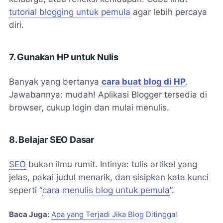
tutorial blogging untuk pemula
agar lebih percaya
diri.
7. Gunakan HP untuk Nulis
Banyak yang bertanya
cara buat blog di HP
.
Jawabannya: mudah! Aplikasi Blogger tersedia di
browser, cukup login dan mulai menulis.
8. Belajar SEO Dasar
SEO
bukan ilmu rumit. Intinya: tulis artikel yang
jelas, pakai judul menarik, dan sisipkan kata kunci
seperti “
cara menulis blog untuk pemula
”.
Baca Juga:
Apa yang Terjadi Jika Blog Ditinggal