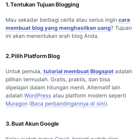
1. Tentukan Tujuan Blogging
Mau sekadar berbagi cerita atau serius ingin
cara
membuat blog yang menghasilkan uang
? Tujuan
ini akan menentukan arah blog Anda.
2. Pilih Platform Blog
Untuk pemula,
tutorial membuat Blogspot
adalah
pilihan termudah. Gratis, praktis, dan bisa
dipelajari dalam hitungan menit. Alternatif lain
adalah
WordPress
atau platform modern seperti
Muragon
(
Baca perbandingannya di sini
).
3. Buat Akun Google