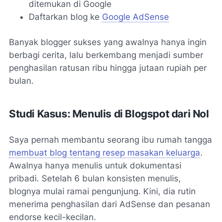
ditemukan di Google
Daftarkan blog ke
Google AdSense
Banyak blogger sukses yang awalnya hanya ingin
berbagi cerita, lalu berkembang menjadi sumber
penghasilan ratusan ribu hingga jutaan rupiah per
bulan.
Studi Kasus: Menulis di Blogspot dari Nol
Saya pernah membantu seorang ibu rumah tangga
membuat blog tentang resep masakan keluarga
.
Awalnya hanya menulis untuk dokumentasi
pribadi. Setelah 6 bulan konsisten menulis,
blognya mulai ramai pengunjung. Kini, dia rutin
menerima penghasilan dari AdSense dan pesanan
endorse kecil-kecilan.