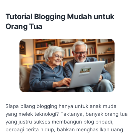
Tutorial Blogging Mudah untuk
Orang Tua
Siapa bilang blogging hanya untuk anak muda
yang melek teknologi? Faktanya, banyak orang tua
yang justru sukses membangun blog pribadi,
berbagi cerita hidup, bahkan menghasilkan uang