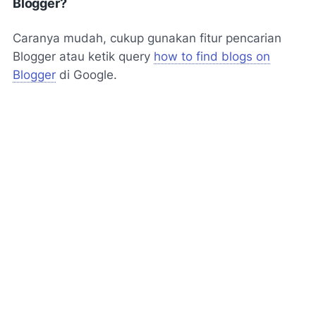
Blogger?
Caranya mudah, cukup gunakan fitur pencarian
Blogger atau ketik query
how to find blogs on
Blogger
di Google.