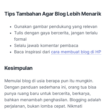
Tips Tambahan Agar Blog Lebih Menarik
Gunakan gambar pendukung yang relevan
Tulis dengan gaya bercerita, jangan terlalu
formal
Selalu jawab komentar pembaca
Baca inspirasi dari
cara membuat blog di HP
Kesimpulan
Memulai blog di usia berapa pun itu mungkin.
Dengan panduan sederhana ini, orang tua bisa
punya ruang baru untuk bercerita, berkarya,
bahkan menambah penghasilan. Blogging adalah
perjalanan, bukan lomba cepat. Nikmati