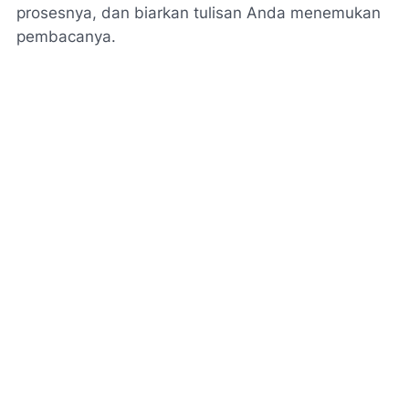
prosesnya, dan biarkan tulisan Anda menemukan
pembacanya.