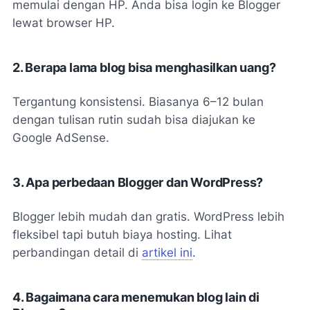
memulai dengan HP. Anda bisa login ke Blogger
lewat browser HP.
2. Berapa lama blog bisa menghasilkan uang?
Tergantung konsistensi. Biasanya 6–12 bulan
dengan tulisan rutin sudah bisa diajukan ke
Google AdSense.
3. Apa perbedaan Blogger dan WordPress?
Blogger lebih mudah dan gratis. WordPress lebih
fleksibel tapi butuh biaya hosting. Lihat
perbandingan detail di
artikel ini
.
4. Bagaimana cara menemukan blog lain di