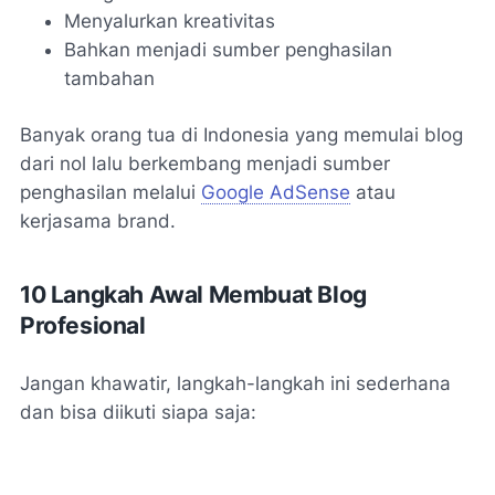
Menyalurkan kreativitas
Bahkan menjadi sumber penghasilan
tambahan
Banyak orang tua di Indonesia yang memulai blog
dari nol lalu berkembang menjadi sumber
penghasilan melalui
Google AdSense
atau
kerjasama brand.
10 Langkah Awal Membuat Blog
Profesional
Jangan khawatir, langkah-langkah ini sederhana
dan bisa diikuti siapa saja: