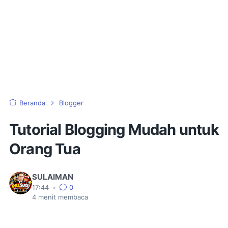
Beranda
Blogger
Tutorial Blogging Mudah untuk
Orang Tua
SULAIMAN
17:44
•
0
4
menit membaca