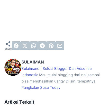
SULAIMAN
Sulaimand | Solusi Blogger Dan Adsense
Indonesia
Mau mulai blogging dari nol sampai
bisa menghasilkan uang? Di sini tempatnya.
Pangkalan Susu Today
Artikel Terkait