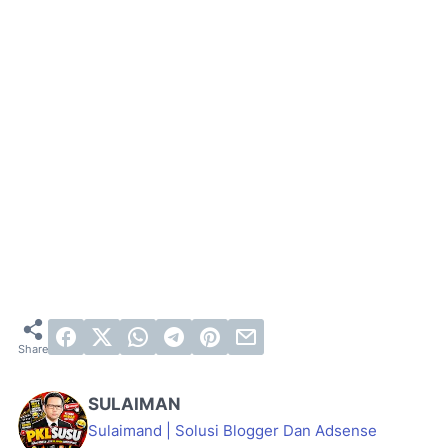
SULAIMAN
Sulaimand | Solusi Blogger Dan Adsense