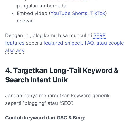
pengalaman berbeda
Embed video (
YouTube Shorts, TikTok
)
relevan
Dengan ini, blog kamu bisa muncul di
SERP
features
seperti
featured snippet, FAQ, atau people
also ask
.
4. Targetkan Long-Tail Keyword &
Search Intent Unik
Jangan hanya menargetkan keyword generik
seperti “blogging” atau “SEO”.
Contoh keyword dari GSC & Bing: