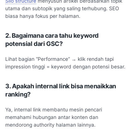
Silo structure
menyusun artikel berdasarkan topik
utama dan subtopik yang saling terhubung. SEO
biasa hanya fokus per halaman.
2. Bagaimana cara tahu keyword
potensial dari GSC?
Lihat bagian “Performance” → klik rendah tapi
impression tinggi = keyword dengan potensi besar.
3. Apakah internal link bisa menaikkan
ranking?
Ya, internal link membantu mesin pencari
memahami hubungan antar konten dan
mendorong authority halaman lainnya.