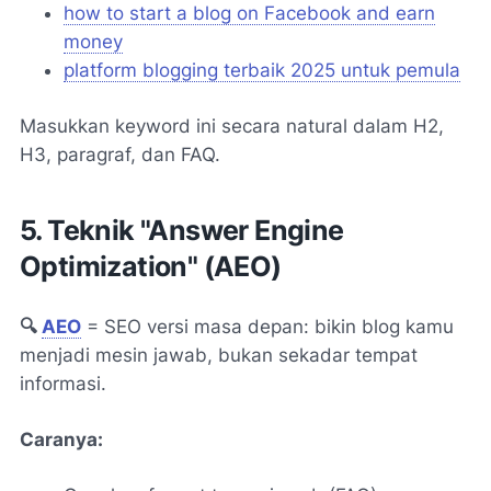
how to start a blog on Facebook and earn
money
platform blogging terbaik 2025 untuk pemula
Masukkan keyword ini secara natural dalam H2,
H3, paragraf, dan FAQ.
5. Teknik "Answer Engine
Optimization" (AEO)
🔍
AEO
= SEO versi masa depan: bikin blog kamu
menjadi mesin jawab, bukan sekadar tempat
informasi.
Caranya: