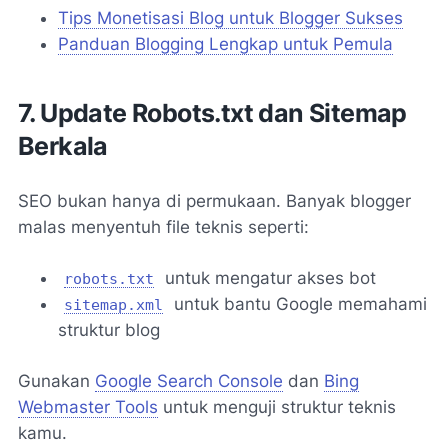
Tips Monetisasi Blog untuk Blogger Sukses
Panduan Blogging Lengkap untuk Pemula
7. Update Robots.txt dan Sitemap
Berkala
SEO bukan hanya di permukaan. Banyak blogger
malas menyentuh file teknis seperti:
untuk mengatur akses bot
robots.txt
untuk bantu Google memahami
sitemap.xml
struktur blog
Gunakan
Google Search Console
dan
Bing
Webmaster Tools
untuk menguji struktur teknis
kamu.