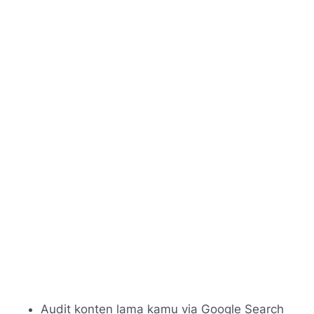
Audit konten lama kamu via Google Search