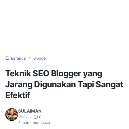
Beranda
Blogger
Teknik SEO Blogger yang
Jarang Digunakan Tapi Sangat
Efektif
SULAIMAN
15:57
•
0
4
menit membaca