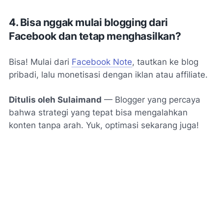
4. Bisa nggak mulai blogging dari
Facebook dan tetap menghasilkan?
Bisa! Mulai dari
Facebook Note
, tautkan ke blog
pribadi, lalu monetisasi dengan iklan atau affiliate.
Ditulis oleh Sulaimand
— Blogger yang percaya
bahwa strategi yang tepat bisa mengalahkan
konten tanpa arah. Yuk, optimasi sekarang juga!