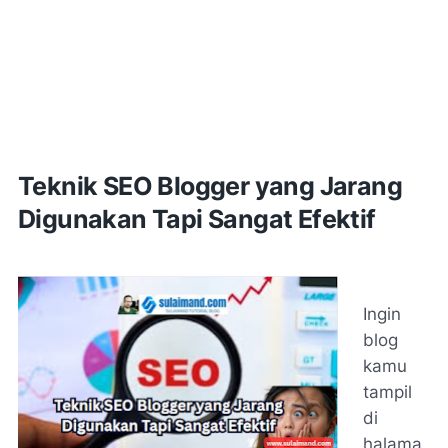
Teknik SEO Blogger yang Jarang
Digunakan Tapi Sangat Efektif
Ingin
blog
kamu
tampil
di
halama