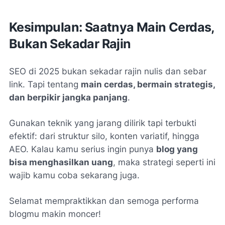
Kesimpulan: Saatnya Main Cerdas,
Bukan Sekadar Rajin
SEO di 2025 bukan sekadar rajin nulis dan sebar
link. Tapi tentang
main cerdas, bermain strategis,
dan berpikir jangka panjang
.
Gunakan teknik yang jarang dilirik tapi terbukti
efektif: dari struktur silo, konten variatif, hingga
AEO. Kalau kamu serius ingin punya
blog yang
bisa menghasilkan uang
, maka strategi seperti ini
wajib kamu coba sekarang juga.
Selamat mempraktikkan dan semoga performa
blogmu makin moncer!