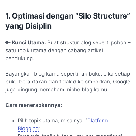
1. Optimasi dengan “Silo Structure”
yang Disiplin
🔑 Kunci Utama:
Buat struktur blog seperti pohon –
satu topik utama dengan cabang artikel
pendukung.
Bayangkan blog kamu seperti rak buku. Jika setiap
buku berantakan dan tidak dikelompokkan, Google
juga bingung memahami niche blog kamu.
Cara menerapkannya:
Pilih topik utama, misalnya:
“
Platform
Blogging
”