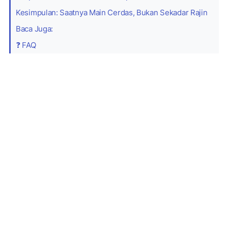
Kesimpulan: Saatnya Main Cerdas, Bukan Sekadar Rajin
Baca Juga:
❓ FAQ