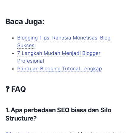
Baca Juga:
Blogging Tips: Rahasia Monetisasi Blog
Sukses
7 Langkah Mudah Menjadi Blogger
Profesional
Panduan Blogging Tutorial Lengkap
❓ FAQ
1. Apa perbedaan SEO biasa dan Silo
Structure?