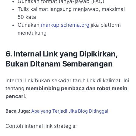
Gunakan format tanya-jawab (FAQ)
Tulis kalimat langsung menjawab, maksimal
50 kata
Gunakan
markup schema.org
jika platform
mendukung
6. Internal Link yang Dipikirkan,
Bukan Ditanam Sembarangan
Internal link bukan sekadar taruh link di kalimat. Ini
tentang
membimbing pembaca dan robot mesin
pencari
.
Baca Juga:
Apa yang Terjadi Jika Blog Ditinggal
Contoh internal link strategis: