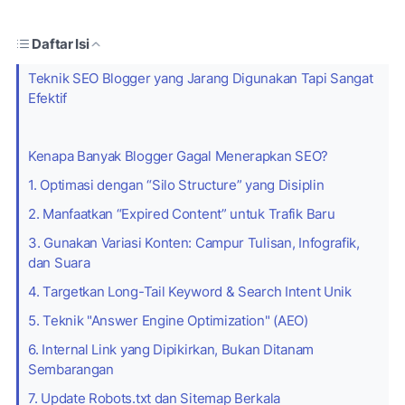
Daftar Isi
Teknik SEO Blogger yang Jarang Digunakan Tapi Sangat
Efektif
Kenapa Banyak Blogger Gagal Menerapkan SEO?
1. Optimasi dengan “Silo Structure” yang Disiplin
2. Manfaatkan “Expired Content” untuk Trafik Baru
3. Gunakan Variasi Konten: Campur Tulisan, Infografik,
dan Suara
4. Targetkan Long-Tail Keyword & Search Intent Unik
5. Teknik "Answer Engine Optimization" (AEO)
6. Internal Link yang Dipikirkan, Bukan Ditanam
Sembarangan
7. Update Robots.txt dan Sitemap Berkala