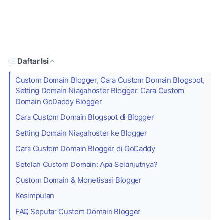
Daftar Isi
Custom Domain Blogger, Cara Custom Domain Blogspot,
Setting Domain Niagahoster Blogger, Cara Custom
Domain GoDaddy Blogger
Cara Custom Domain Blogspot di Blogger
Setting Domain Niagahoster ke Blogger
Cara Custom Domain Blogger di GoDaddy
Setelah Custom Domain: Apa Selanjutnya?
Custom Domain & Monetisasi Blogger
Kesimpulan
FAQ Seputar Custom Domain Blogger