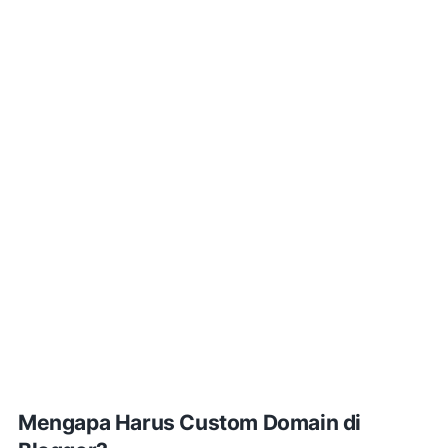
Mengapa Harus Custom Domain di