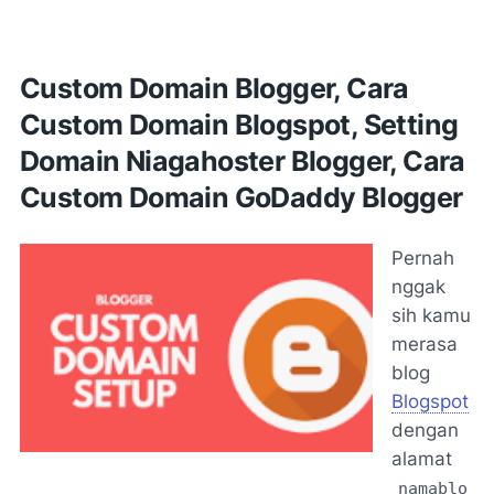
Custom Domain Blogger, Cara
Custom Domain Blogspot, Setting
Domain Niagahoster Blogger, Cara
Custom Domain GoDaddy Blogger
Pernah
nggak
sih kamu
merasa
blog
Blogspot
dengan
alamat
namablo