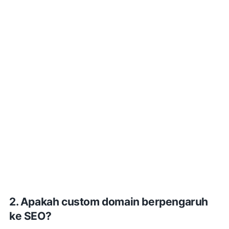
2. Apakah custom domain berpengaruh
ke SEO?