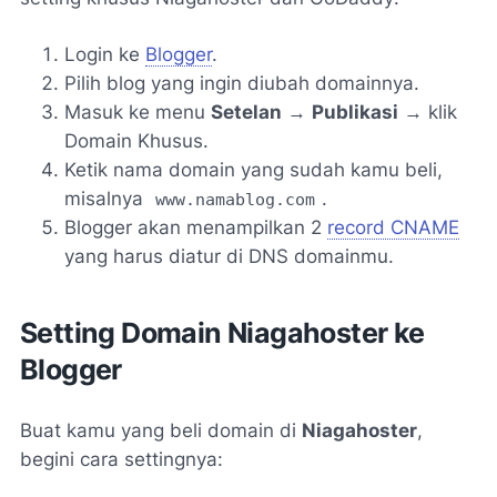
Login ke
Blogger
.
Pilih blog yang ingin diubah domainnya.
Masuk ke menu
Setelan
→
Publikasi
→ klik
Domain Khusus
.
Ketik nama domain yang sudah kamu beli,
misalnya
.
www.namablog.com
Blogger akan menampilkan 2
record CNAME
yang harus diatur di DNS domainmu.
Setting Domain Niagahoster ke
Blogger
Buat kamu yang beli domain di
Niagahoster
,
begini cara settingnya: