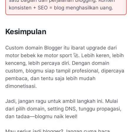
konsisten + SEO = blog menghasilkan uang.
Kesimpulan
Custom domain Blogger itu ibarat upgrade dari
motor bebek ke motor sport 🚀. Lebih keren, lebih
kenceng, lebih percaya diri. Dengan domain
custom, blogmu siap tampil profesional, dipercaya
pembaca, dan tentu saja lebih mudah
dimonetisasi.
Jadi, jangan ragu untuk ambil langkah ini. Mulai
dari pilih domain, setting DNS, tunggu propagasi,
dan tadaa—blogmu naik level!
Mau serius jadi blogger? Jangan cuma baca,