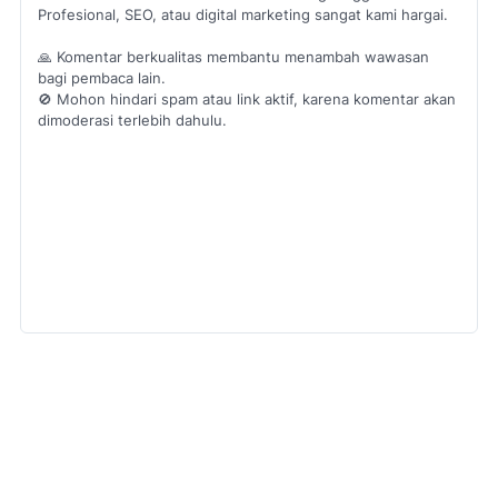
Profesional, SEO, atau digital marketing sangat kami hargai.
🙏 Komentar berkualitas membantu menambah wawasan
bagi pembaca lain.
🚫 Mohon hindari spam atau link aktif, karena komentar akan
dimoderasi terlebih dahulu.