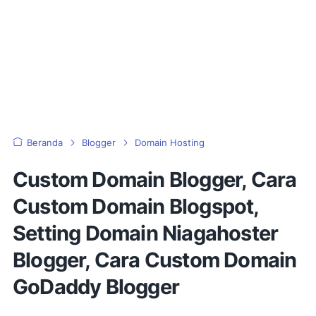
Beranda
Blogger
Domain Hosting
Custom Domain Blogger, Cara
Custom Domain Blogspot,
Setting Domain Niagahoster
Blogger, Cara Custom Domain
GoDaddy Blogger