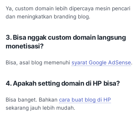
Ya, custom domain lebih dipercaya mesin pencari
dan meningkatkan branding blog.
3. Bisa nggak custom domain langsung
monetisasi?
Bisa, asal blog memenuhi
syarat Google AdSense
.
4. Apakah setting domain di HP bisa?
Bisa banget. Bahkan
cara buat blog di HP
sekarang jauh lebih mudah.