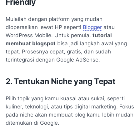
Friendly
Mulailah dengan platform yang mudah
dioperasikan lewat HP seperti
Blogger
atau
WordPress Mobile. Untuk pemula,
tutorial
membuat blogspot
bisa jadi langkah awal yang
tepat. Prosesnya cepat, gratis, dan sudah
terintegrasi dengan Google AdSense.
2. Tentukan Niche yang Tepat
Pilih topik yang kamu kuasai atau sukai, seperti
kuliner, teknologi, atau tips digital marketing. Fokus
pada niche akan membuat blog kamu lebih mudah
ditemukan di Google.