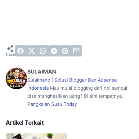
SULAIMAN
Sulaimand | Solusi Blogger Dan Adsense
Indonesia
Mau mulai blogging dari nol sampai
bisa menghasilkan uang? Di sini tempatnya.
Pangkalan Susu Today
Artikel Terkait