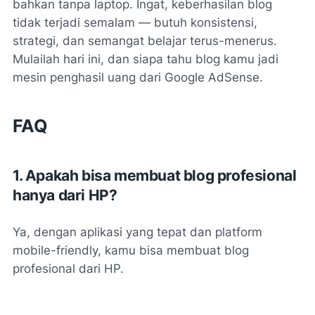
bahkan tanpa laptop. Ingat, keberhasilan blog
tidak terjadi semalam — butuh konsistensi,
strategi, dan semangat belajar terus-menerus.
Mulailah hari ini, dan siapa tahu blog kamu jadi
mesin penghasil uang dari Google AdSense.
FAQ
1. Apakah bisa membuat blog profesional
hanya dari HP?
Ya, dengan aplikasi yang tepat dan platform
mobile-friendly, kamu bisa membuat blog
profesional dari HP.