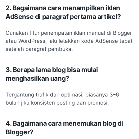
2. Bagaimana cara menampilkan iklan
AdSense di paragraf pertama artikel?
Gunakan fitur penempatan iklan manual di Blogger
atau WordPress, lalu letakkan kode AdSense tepat
setelah paragraf pembuka.
3. Berapa lama blog bisa mulai
menghasilkan uang?
Tergantung trafik dan optimasi, biasanya 3–6
bulan jika konsisten posting dan promosi.
4. Bagaimana cara menemukan blog di
Blogger?