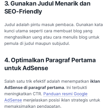
3. Gunakan Judul Menarik dan
SEO-Friendly
Judul adalah pintu masuk pembaca. Gunakan kata
kunci utama seperti
cara membuat blog yang
menghasilkan uang
atau
cara menulis blog untuk
pemula
di judul maupun subjudul.
4. Optimalkan Paragraf Pertama
untuk AdSense
Salah satu trik efektif adalah menempatkan
iklan
AdSense di paragraf pertama
. Ini terbukti
meningkatkan CTR.
Panduan resmi Google
AdSense
menjelaskan posisi iklan strategis untuk
memaksimalkan pendapatan.