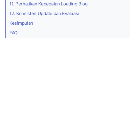
11. Perhatikan Kecepatan Loading Blog
12. Konsisten Update dan Evaluasi
Kesimpulan
FAQ