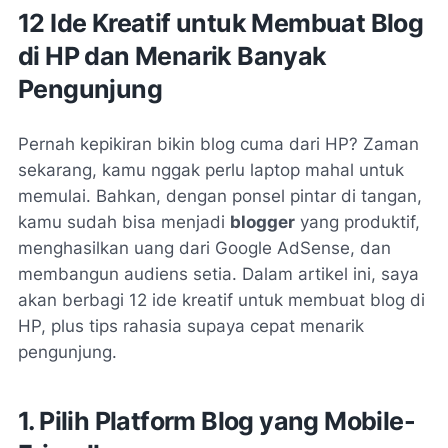
12 Ide Kreatif untuk Membuat Blog
di HP dan Menarik Banyak
Pengunjung
Pernah kepikiran bikin blog cuma dari HP? Zaman
sekarang, kamu nggak perlu laptop mahal untuk
memulai. Bahkan, dengan ponsel pintar di tangan,
kamu sudah bisa menjadi
blogger
yang produktif,
menghasilkan uang dari Google AdSense, dan
membangun audiens setia. Dalam artikel ini, saya
akan berbagi 12 ide kreatif untuk membuat blog di
HP, plus tips rahasia supaya cepat menarik
pengunjung.
1. Pilih Platform Blog yang Mobile-