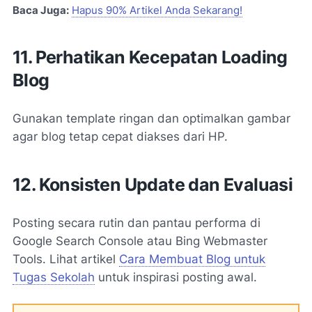
Baca Juga:
Hapus 90% Artikel Anda Sekarang!
11. Perhatikan Kecepatan Loading
Blog
Gunakan template ringan dan optimalkan gambar
agar blog tetap cepat diakses dari HP.
12. Konsisten Update dan Evaluasi
Posting secara rutin dan pantau performa di
Google Search Console atau Bing Webmaster
Tools. Lihat artikel
Cara Membuat Blog untuk
Tugas Sekolah
untuk inspirasi posting awal.