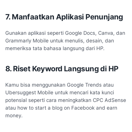
7. Manfaatkan Aplikasi Penunjang
Gunakan aplikasi seperti Google Docs, Canva, dan
Grammarly Mobile untuk menulis, desain, dan
memeriksa tata bahasa langsung dari HP.
8. Riset Keyword Langsung di HP
Kamu bisa menggunakan Google Trends atau
Ubersuggest Mobile untuk mencari kata kunci
potensial seperti
cara meningkatkan CPC AdSense
atau
how to start a blog on Facebook and earn
money
.