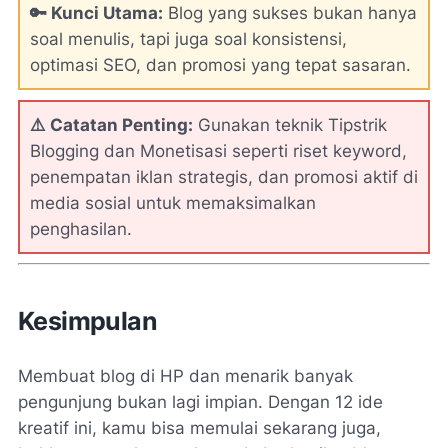
🔑 Kunci Utama:
Blog yang sukses bukan hanya
soal menulis, tapi juga soal konsistensi,
optimasi SEO, dan promosi yang tepat sasaran.
⚠️ Catatan Penting:
Gunakan teknik
Tipstrik
Blogging dan Monetisasi
seperti riset keyword,
penempatan iklan strategis, dan promosi aktif di
media sosial untuk memaksimalkan
penghasilan.
Kesimpulan
Membuat blog di HP dan menarik banyak
pengunjung bukan lagi impian. Dengan 12 ide
kreatif ini, kamu bisa memulai sekarang juga,