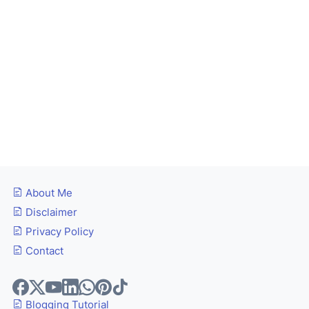
About Me
Disclaimer
Privacy Policy
Contact
Blogging Tutorial