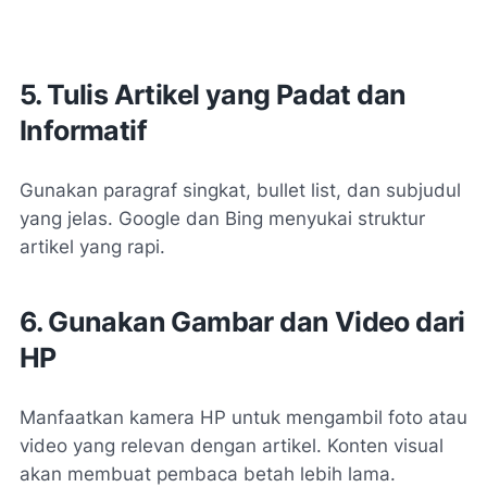
5. Tulis Artikel yang Padat dan
Informatif
Gunakan paragraf singkat, bullet list, dan subjudul
yang jelas. Google dan Bing menyukai struktur
artikel yang rapi.
6. Gunakan Gambar dan Video dari
HP
Manfaatkan kamera HP untuk mengambil foto atau
video yang relevan dengan artikel. Konten visual
akan membuat pembaca betah lebih lama.