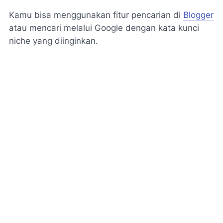
Kamu bisa menggunakan fitur pencarian di
Blogger
atau mencari melalui Google dengan kata kunci
niche yang diinginkan.