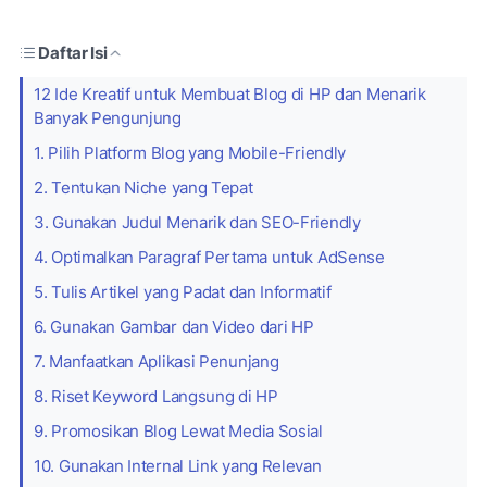
Daftar Isi
12 Ide Kreatif untuk Membuat Blog di HP dan Menarik
Banyak Pengunjung
1. Pilih Platform Blog yang Mobile-Friendly
2. Tentukan Niche yang Tepat
3. Gunakan Judul Menarik dan SEO-Friendly
4. Optimalkan Paragraf Pertama untuk AdSense
5. Tulis Artikel yang Padat dan Informatif
6. Gunakan Gambar dan Video dari HP
7. Manfaatkan Aplikasi Penunjang
8. Riset Keyword Langsung di HP
9. Promosikan Blog Lewat Media Sosial
10. Gunakan Internal Link yang Relevan