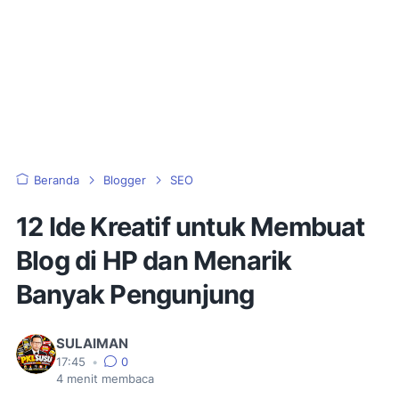
Beranda
Blogger
SEO
12 Ide Kreatif untuk Membuat
Blog di HP dan Menarik
Banyak Pengunjung
SULAIMAN
17:45
•
0
4
menit membaca