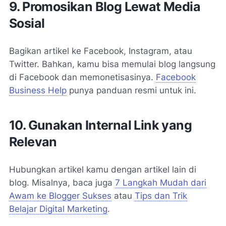
9. Promosikan Blog Lewat Media
Sosial
Bagikan artikel ke Facebook, Instagram, atau
Twitter. Bahkan, kamu bisa memulai blog langsung
di Facebook dan memonetisasinya.
Facebook
Business Help
punya panduan resmi untuk ini.
10. Gunakan Internal Link yang
Relevan
Hubungkan artikel kamu dengan artikel lain di
blog. Misalnya, baca juga
7 Langkah Mudah dari
Awam ke Blogger Sukses
atau
Tips dan Trik
Belajar Digital Marketing
.