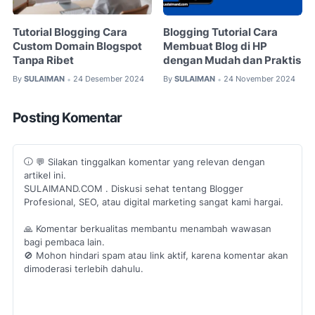
Tutorial Blogging Cara
Blogging Tutorial Cara
Custom Domain Blogspot
Membuat Blog di HP
Tanpa Ribet
dengan Mudah dan Praktis
By
SULAIMAN
24 Desember 2024
By
SULAIMAN
24 November 2024
•
•
Posting Komentar
💬 Silakan tinggalkan komentar yang relevan dengan
artikel ini.
SULAIMAND.COM . Diskusi sehat tentang Blogger
Profesional, SEO, atau digital marketing sangat kami hargai.
🙏 Komentar berkualitas membantu menambah wawasan
bagi pembaca lain.
🚫 Mohon hindari spam atau link aktif, karena komentar akan
dimoderasi terlebih dahulu.