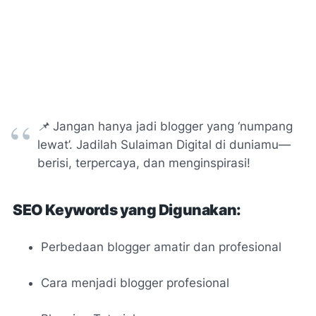
📌 Jangan hanya jadi blogger yang ‘numpang
lewat’. Jadilah
Sulaiman Digital
di duniamu—
berisi, terpercaya, dan menginspirasi!
SEO Keywords yang Digunakan:
Perbedaan blogger amatir dan profesional
Cara menjadi blogger profesional