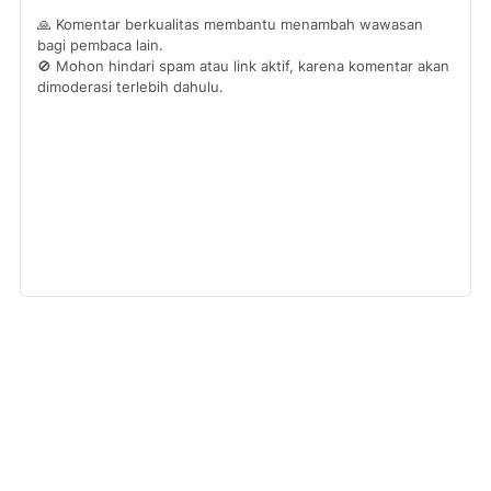
🙏 Komentar berkualitas membantu menambah wawasan
bagi pembaca lain.
🚫 Mohon hindari spam atau link aktif, karena komentar akan
dimoderasi terlebih dahulu.