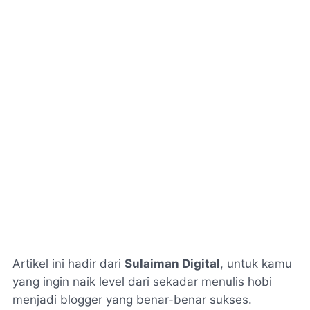
Artikel ini hadir dari
Sulaiman Digital
, untuk kamu
yang ingin naik level dari sekadar menulis hobi
menjadi blogger yang benar-benar sukses.