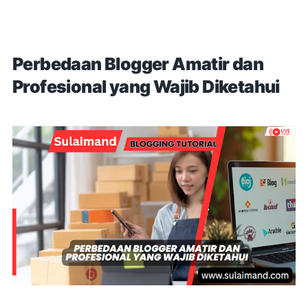
Perbedaan Blogger Amatir dan
Profesional yang Wajib Diketahui