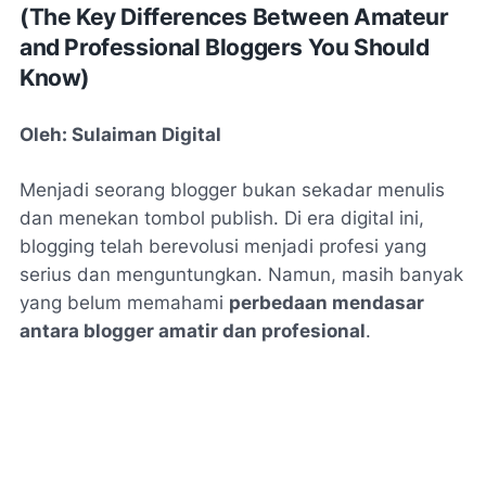
(The Key Differences Between Amateur
and Professional Bloggers You Should
Know)
Oleh: Sulaiman Digital
Menjadi seorang blogger bukan sekadar menulis
dan menekan tombol
publish
. Di era digital ini,
blogging telah berevolusi menjadi profesi yang
serius dan menguntungkan. Namun, masih banyak
yang belum memahami
perbedaan mendasar
antara blogger amatir dan profesional
.