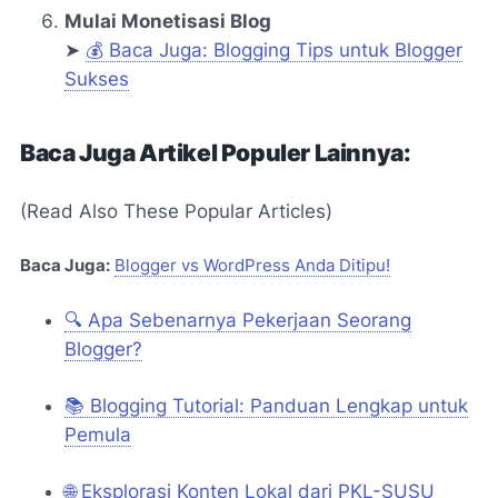
Mulai Monetisasi Blog
➤
💰 Baca Juga: Blogging Tips untuk Blogger
Sukses
Baca Juga Artikel Populer Lainnya:
(Read Also These Popular Articles)
Baca Juga:
Blogger vs WordPress Anda Ditipu!
🔍 Apa Sebenarnya Pekerjaan Seorang
Blogger?
📚 Blogging Tutorial: Panduan Lengkap untuk
Pemula
🌐 Eksplorasi Konten Lokal dari PKL-SUSU