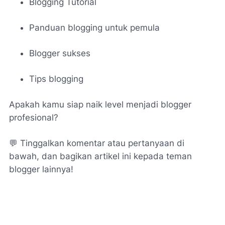
Blogging Tutorial
Panduan blogging untuk pemula
Blogger sukses
Tips blogging
Apakah kamu siap naik level menjadi blogger
profesional?
💬
Tinggalkan komentar atau pertanyaan di
bawah, dan bagikan artikel ini kepada teman
blogger lainnya!