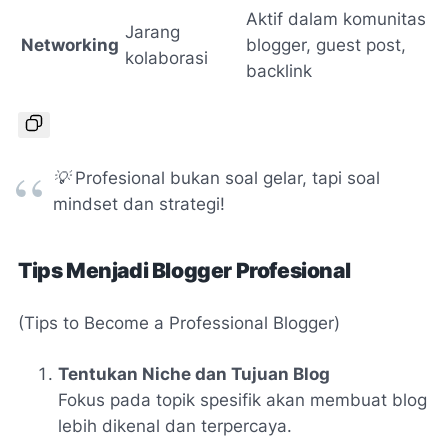
Aktif dalam komunitas
Jarang
Networking
blogger, guest post,
kolaborasi
backlink
💡
Profesional bukan soal gelar, tapi soal
mindset dan strategi!
Tips Menjadi Blogger Profesional
(Tips to Become a Professional Blogger)
Tentukan Niche dan Tujuan Blog
Fokus pada topik spesifik akan membuat blog
lebih dikenal dan terpercaya.