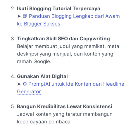
Ikuti Blogging Tutorial Terpercaya
➤
📘 Panduan Blogging Lengkap dari Awam
ke Blogger Sukses
Tingkatkan Skill SEO dan Copywriting
Belajar membuat judul yang memikat, meta
deskripsi yang menjual, dan konten yang
ramah Google.
Gunakan Alat Digital
➤
⚙️ PromptAI untuk Ide Konten dan Headline
Generator
Bangun Kredibilitas Lewat Konsistensi
Jadwal konten yang teratur membangun
kepercayaan pembaca.