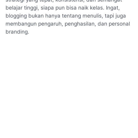
belajar tinggi, siapa pun bisa naik kelas. Ingat,
blogging bukan hanya tentang menulis, tapi juga
membangun pengaruh, penghasilan, dan personal
branding.