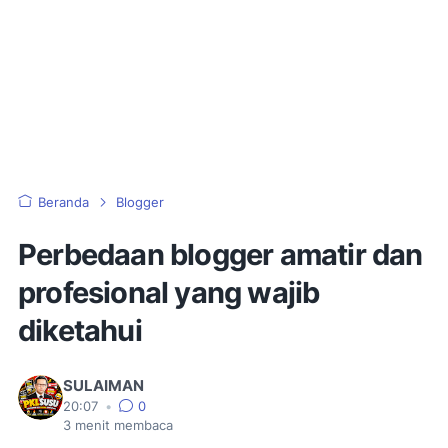
Beranda
Blogger
Perbedaan blogger amatir dan
profesional yang wajib
diketahui
SULAIMAN
20:07
•
0
3
menit membaca