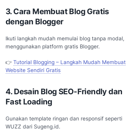
3. Cara Membuat Blog Gratis
dengan Blogger
Ikuti langkah mudah memulai blog tanpa modal,
menggunakan platform gratis Blogger.
👉
Tutorial Blogging – Langkah Mudah Membuat
Website Sendiri Gratis
4. Desain Blog SEO-Friendly dan
Fast Loading
Gunakan template ringan dan responsif seperti
WUZZ dari Sugeng.id.