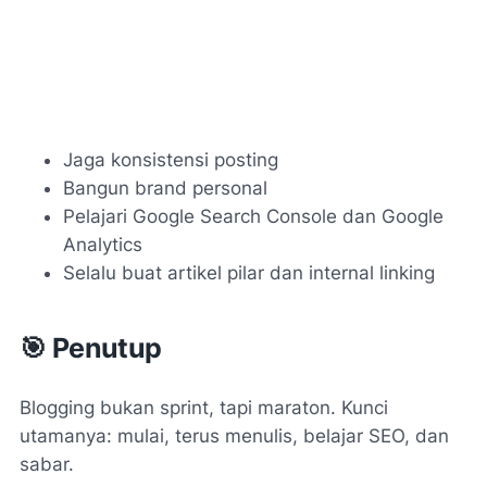
Jaga konsistensi posting
Bangun brand personal
Pelajari Google Search Console dan Google
Analytics
Selalu buat artikel pilar dan internal linking
🎯 Penutup
Blogging bukan sprint, tapi maraton. Kunci
utamanya: mulai, terus menulis, belajar SEO, dan
sabar.