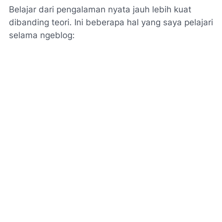
Belajar dari pengalaman nyata jauh lebih kuat
dibanding teori. Ini beberapa hal yang saya pelajari
selama ngeblog: