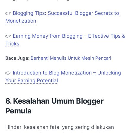
👉
Blogging Tips: Successful Blogger Secrets to
Monetization
👉
Earning Money from Blogging – Effective Tips &
Tricks
Baca Juga:
Berhenti Menulis Untuk Mesin Pencari
👉
Introduction to Blog Monetization – Unlocking
Your Earning Potential
8. Kesalahan Umum Blogger
Pemula
Hindari kesalahan fatal yang sering dilakukan