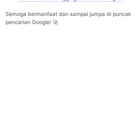
Semoga bermanfaat dan sampai jumpa di puncak
pencarian Google!
🚀