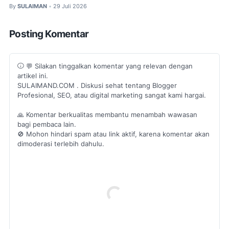
By
SULAIMAN
29 Juli 2026
•
Posting Komentar
💬 Silakan tinggalkan komentar yang relevan dengan
artikel ini.
SULAIMAND.COM . Diskusi sehat tentang Blogger
Profesional, SEO, atau digital marketing sangat kami hargai.
🙏 Komentar berkualitas membantu menambah wawasan
bagi pembaca lain.
🚫 Mohon hindari spam atau link aktif, karena komentar akan
dimoderasi terlebih dahulu.