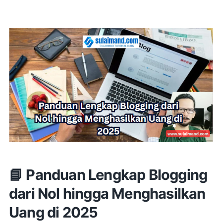
📘 Panduan Lengkap Blogging
dari Nol hingga Menghasilkan
Uang di 2025