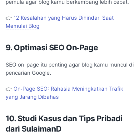
pemula agar blog kamu berkembang lebih cepat.
👉
12 Kesalahan yang Harus Dihindari Saat
Memulai Blog
9. Optimasi SEO On‑Page
SEO on-page itu penting agar blog kamu muncul di
pencarian Google.
👉
On‑Page SEO: Rahasia Meningkatkan Trafik
yang Jarang Dibahas
10. Studi Kasus dan Tips Pribadi
dari SulaimanD