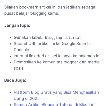
Silakan bookmark artikel ini dan jadikan sebagai
pusat belajar blogging kamu.
Jangan lupa:
Gunakan label:
blogging-tutorial
Submit URL artikel ini ke Google Search
Console
Internal link dari artikel lainnya ke halaman ini
Promosikan ke komunitas blogger dan media
sosial
Baca Juga:
Platform Blog Gratis yang Bisa Menghasilkan
Uang di 2025
Semua Artikel Blogging Tutorial di Blog Ini