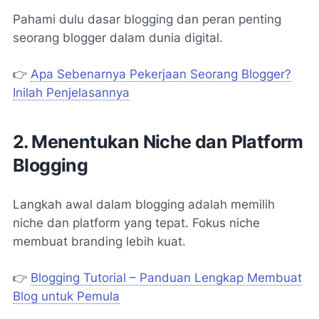
Pahami dulu dasar blogging dan peran penting
seorang blogger dalam dunia digital.
👉
Apa Sebenarnya Pekerjaan Seorang Blogger?
Inilah Penjelasannya
2. Menentukan Niche dan Platform
Blogging
Langkah awal dalam blogging adalah memilih
niche dan platform yang tepat. Fokus niche
membuat branding lebih kuat.
👉
Blogging Tutorial – Panduan Lengkap Membuat
Blog untuk Pemula