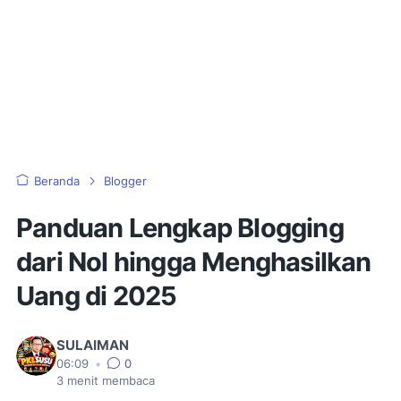
Beranda
Blogger
Panduan Lengkap Blogging
dari Nol hingga Menghasilkan
Uang di 2025
SULAIMAN
06:09
•
0
3
menit membaca