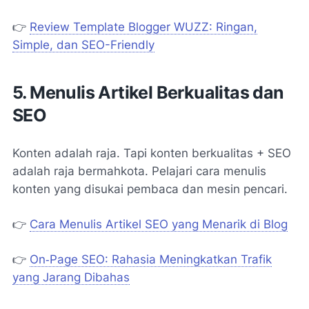
👉
Review Template Blogger WUZZ: Ringan,
Simple, dan SEO-Friendly
5. Menulis Artikel Berkualitas dan
SEO
Konten adalah raja. Tapi konten berkualitas + SEO
adalah raja bermahkota. Pelajari cara menulis
konten yang disukai pembaca dan mesin pencari.
👉
Cara Menulis Artikel SEO yang Menarik di Blog
👉
On‑Page SEO: Rahasia Meningkatkan Trafik
yang Jarang Dibahas