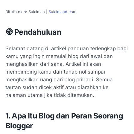
Ditulis oleh: Sulaiman |
Sulaimand.com
🧭 Pendahuluan
Selamat datang di artikel panduan terlengkap bagi
kamu yang ingin memulai blog dari awal dan
menghasilkan dari sana. Artikel ini akan
membimbing kamu dari tahap nol sampai
menghasilkan uang dari blog pribadi. Semua
tautan sudah dicek aktif atau diarahkan ke
halaman utama jika tidak ditemukan.
1. Apa Itu Blog dan Peran Seorang
Blogger