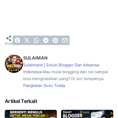
SULAIMAN
Sulaimand | Solusi Blogger Dan Adsense
Indonesia
Mau mulai blogging dari nol sampai
bisa menghasilkan uang? Di sini tempatnya.
Pangkalan Susu Today
Artikel Terkait