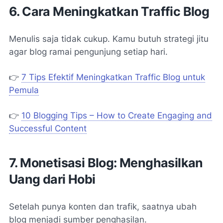
6. Cara Meningkatkan Traffic Blog
Menulis saja tidak cukup. Kamu butuh strategi jitu
agar blog ramai pengunjung setiap hari.
👉
7 Tips Efektif Meningkatkan Traffic Blog untuk
Pemula
👉
10 Blogging Tips – How to Create Engaging and
Successful Content
7. Monetisasi Blog: Menghasilkan
Uang dari Hobi
Setelah punya konten dan trafik, saatnya ubah
blog menjadi sumber penghasilan.