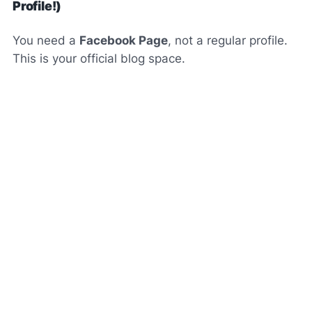
Profile!)
You need a
Facebook Page
, not a regular profile.
This is your official blog space.