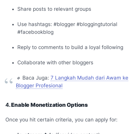
Share posts to relevant groups
Use hashtags: #blogger #bloggingtutorial
#facebookblog
Reply to comments to build a loyal following
Collaborate with other bloggers
🔹
Baca Juga:
7 Langkah Mudah dari Awam ke
Blogger Profesional
4.
Enable Monetization Options
Once you hit certain criteria, you can apply for: