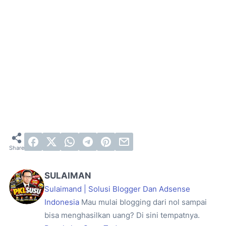
SULAIMAN
Sulaimand | Solusi Blogger Dan Adsense
Indonesia
Mau mulai blogging dari nol sampai
bisa menghasilkan uang? Di sini tempatnya.