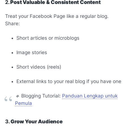
2.
Post Valuable & Consistent Content
Treat your Facebook Page like a regular blog.
Share:
Short articles or microblogs
Image stories
Short videos (reels)
External links to your real blog if you have one
🔹
Blogging Tutorial:
Panduan Lengkap untuk
Pemula
3.
Grow Your Audience