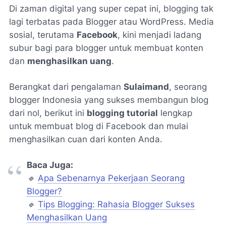
Di zaman digital yang super cepat ini, blogging tak
lagi terbatas pada Blogger atau WordPress. Media
sosial, terutama
Facebook
, kini menjadi ladang
subur bagi para blogger untuk membuat konten
dan
menghasilkan uang
.
Berangkat dari pengalaman
Sulaimand
, seorang
blogger Indonesia yang sukses membangun blog
dari nol, berikut ini
blogging tutorial
lengkap
untuk membuat blog di Facebook dan mulai
menghasilkan cuan dari konten Anda.
Baca Juga:
🔹
Apa Sebenarnya Pekerjaan Seorang
Blogger?
🔹
Tips Blogging: Rahasia Blogger Sukses
Menghasilkan Uang