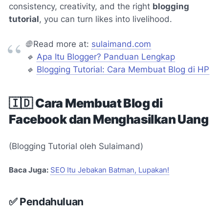
consistency, creativity, and the right
blogging
tutorial
, you can turn likes into livelihood.
🌐
Read more at:
sulaimand.com
🔹
Apa Itu Blogger? Panduan Lengkap
🔹
Blogging Tutorial: Cara Membuat Blog di HP
🇮🇩
Cara Membuat Blog di
Facebook dan Menghasilkan Uang
(Blogging Tutorial oleh Sulaimand)
Baca Juga:
SEO Itu Jebakan Batman, Lupakan!
✅ Pendahuluan