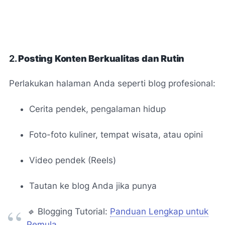
2.
Posting Konten Berkualitas dan Rutin
Perlakukan halaman Anda seperti blog profesional:
Cerita pendek, pengalaman hidup
Foto-foto kuliner, tempat wisata, atau opini
Video pendek (Reels)
Tautan ke blog Anda jika punya
🔹
Blogging Tutorial:
Panduan Lengkap untuk
Pemula