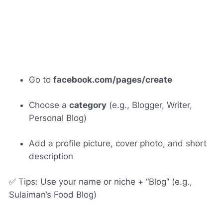
Go to
facebook.com/pages/create
Choose a
category
(e.g., Blogger, Writer,
Personal Blog)
Add a profile picture, cover photo, and short
description
✅
Tips:
Use your name or niche + “Blog” (e.g.,
Sulaiman’s Food Blog
)