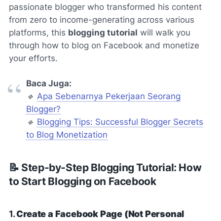
passionate blogger who transformed his content
from zero to income-generating across various
platforms, this
blogging tutorial
will walk you
through how to blog on Facebook and monetize
your efforts.
Baca Juga:
🔹
Apa Sebenarnya Pekerjaan Seorang
Blogger?
🔹
Blogging Tips: Successful Blogger Secrets
to Blog Monetization
📝 Step-by-Step Blogging Tutorial: How
to Start Blogging on Facebook
1.
Create a Facebook Page (Not Personal