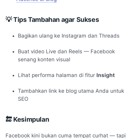
💡 Tips Tambahan agar Sukses
Bagikan ulang ke Instagram dan Threads
Buat video Live dan Reels — Facebook
senang konten visual
Lihat performa halaman di fitur
Insight
Tambahkan link ke blog utama Anda untuk
SEO
🔚 Kesimpulan
Facebook kini bukan cuma tempat curhat — tapi