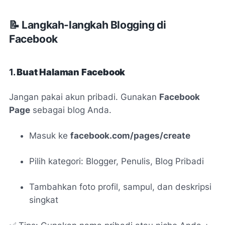
📝 Langkah-langkah Blogging di
Facebook
1.
Buat Halaman Facebook
Jangan pakai akun pribadi. Gunakan
Facebook
Page
sebagai blog Anda.
Masuk ke
facebook.com/pages/create
Pilih kategori:
Blogger, Penulis, Blog Pribadi
Tambahkan foto profil, sampul, dan deskripsi
singkat