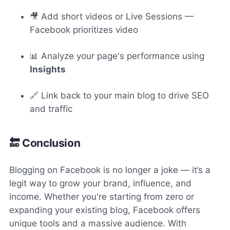
🎥 Add short videos or Live Sessions —
Facebook prioritizes video
📊 Analyze your page's performance using
Insights
🔗 Link back to your main blog to drive SEO
and traffic
🔚 Conclusion
Blogging on Facebook is no longer a joke — it’s a
legit way to grow your brand, influence, and
income. Whether you're starting from zero or
expanding your existing blog, Facebook offers
unique tools and a massive audience. With