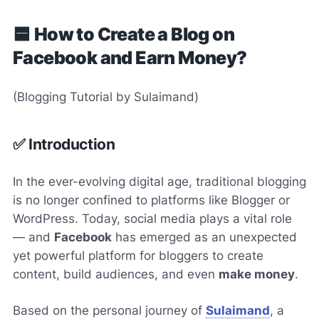
🟦
How to Create a Blog on
Facebook and Earn Money?
(Blogging Tutorial by Sulaimand)
✅ Introduction
In the ever-evolving digital age, traditional blogging
is no longer confined to platforms like Blogger or
WordPress. Today, social media plays a vital role
— and
Facebook
has emerged as an unexpected
yet powerful platform for bloggers to create
content, build audiences, and even
make money
.
Based on the personal journey of
Sulaimand
, a