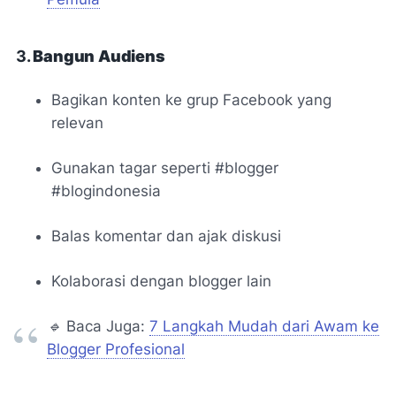
3.
Bangun Audiens
Bagikan konten ke grup Facebook yang
relevan
Gunakan tagar seperti #blogger
#blogindonesia
Balas komentar dan ajak diskusi
Kolaborasi dengan blogger lain
🔹
Baca Juga:
7 Langkah Mudah dari Awam ke
Blogger Profesional