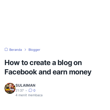
Beranda
Blogger
How to create a blog on
Facebook and earn money
SULAIMAN
21:37
•
0
4
menit membaca