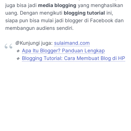
juga bisa jadi
media blogging
yang menghasilkan
uang. Dengan mengikuti
blogging tutorial
ini,
siapa pun bisa mulai jadi blogger di Facebook dan
membangun audiens sendiri.
🌐
Kunjungi juga:
sulaimand.com
🔹
Apa Itu Blogger? Panduan Lengkap
🔹
Blogging Tutorial: Cara Membuat Blog di HP