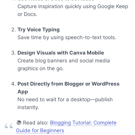
Capture inspiration quickly using Google Keep
or Docs.
Try Voice Typing
Save time by using speech-to-text tools.
Design Visuals with Canva Mobile
Create blog banners and social media
graphics on the go.
Post Directly from Blogger or WordPress
App
No need to wait for a desktop—publish
instantly.
📚
Read also:
Blogging Tutorial: Complete
Guide for Beginners