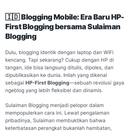
🇮🇩
Blogging Mobile: Era Baru HP-
First Blogging bersama Sulaiman
Blogging
Dulu, blogging identik dengan laptop dan WiFi
kencang. Tapi sekarang? Cukup dengan HP di
tangan, ide bisa langsung ditulis, dipoles, dan
dipublikasikan ke dunia. Inilah yang dikenal
sebagai
HP-First Blogging
—sebuah revolusi gaya
ngeblog yang lebih fleksibel dan dinamis.
Sulaiman Blogging menjadi pelopor dalam
mempopulerkan cara ini. Lewat pengalaman
pribadinya, Sulaiman membuktikan bahwa
keterbatasan perangkat bukanlah hambatan,