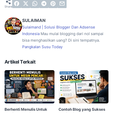
SULAIMAN
Sulaimand | Solusi Blogger Dan Adsense
Indonesia
Mau mulai blogging dari nol sampai
bisa menghasilkan uang? Di sini tempatnya.
Pangkalan Susu Today
Artikel Terkait
Berhenti Menulis Untuk
Contoh Blog yang Sukses