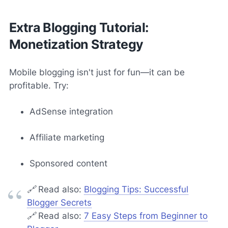
Extra Blogging Tutorial:
Monetization Strategy
Mobile blogging isn't just for fun—it can be
profitable. Try:
AdSense integration
Affiliate marketing
Sponsored content
🔗
Read also:
Blogging Tips: Successful
Blogger Secrets
🔗
Read also:
7 Easy Steps from Beginner to