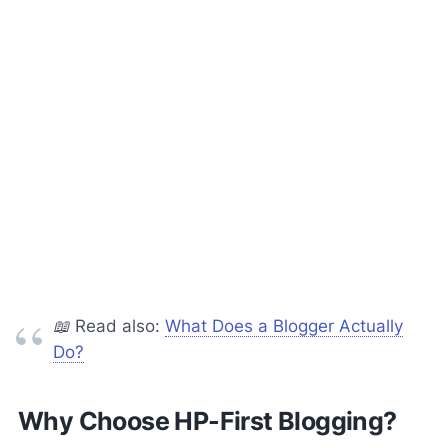
📖
Read also:
What Does a Blogger Actually
Do?
Why Choose HP-First Blogging?