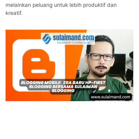
melainkan peluang untuk lebih produktif dan
kreatif.