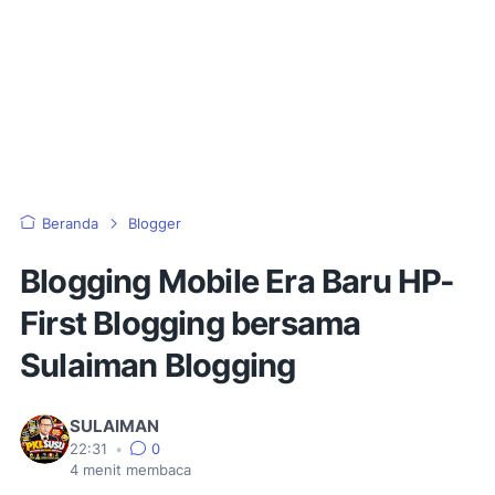
Beranda
Blogger
Blogging Mobile Era Baru HP-
First Blogging bersama
Sulaiman Blogging
SULAIMAN
22:31
•
0
4
menit membaca