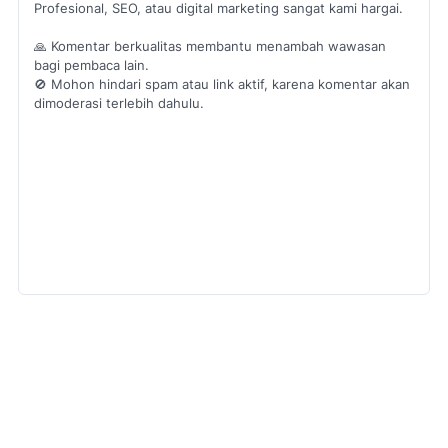
Profesional, SEO, atau digital marketing sangat kami hargai.
🙏 Komentar berkualitas membantu menambah wawasan
bagi pembaca lain.
🚫 Mohon hindari spam atau link aktif, karena komentar akan
dimoderasi terlebih dahulu.