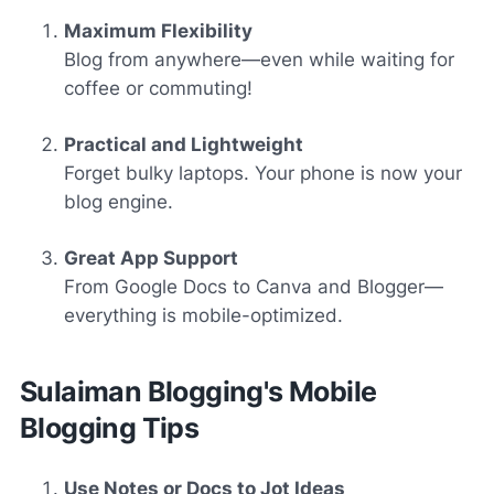
Maximum Flexibility
Blog from anywhere—even while waiting for
coffee or commuting!
Practical and Lightweight
Forget bulky laptops. Your phone is now your
blog engine.
Great App Support
From Google Docs to Canva and Blogger—
everything is mobile-optimized.
Sulaiman Blogging's Mobile
Blogging Tips
Use Notes or Docs to Jot Ideas