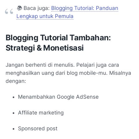
📚
Baca juga:
Blogging Tutorial: Panduan
Lengkap untuk Pemula
Blogging Tutorial Tambahan:
Strategi & Monetisasi
Jangan berhenti di menulis. Pelajari juga cara
menghasilkan uang dari blog mobile-mu. Misalnya
dengan:
Menambahkan Google AdSense
Affiliate marketing
Sponsored post