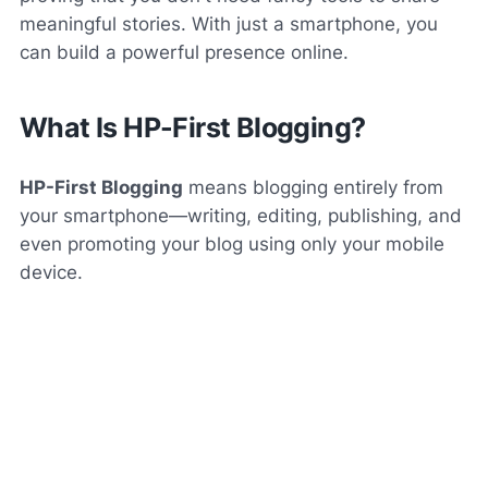
meaningful stories. With just a smartphone, you
can build a powerful presence online.
What Is HP-First Blogging?
HP-First Blogging
means blogging entirely from
your smartphone—writing, editing, publishing, and
even promoting your blog using only your mobile
device.