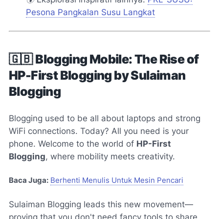
Pesona Pangkalan Susu Langkat
🇬🇧
Blogging Mobile: The Rise of
HP-First Blogging by Sulaiman
Blogging
Blogging used to be all about laptops and strong
WiFi connections. Today? All you need is your
phone. Welcome to the world of
HP-First
Blogging
, where mobility meets creativity.
Baca Juga:
Berhenti Menulis Untuk Mesin Pencari
Sulaiman Blogging leads this new movement—
proving that you don't need fancy tools to share