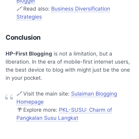
Blogger
🔗
Read also:
Business Diversification
Strategies
Conclusion
HP-First Blogging
is not a limitation, but a
liberation. In the era of mobile-first internet users,
the best device to blog with might just be the one
in your pocket.
🔗
Visit the main site:
Sulaiman Blogging
Homepage
🌴
Explore more:
PKL-SUSU: Charm of
Pangkalan Susu Langkat