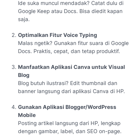
Ide suka muncul mendadak? Catat dulu di
Google Keep atau Docs. Bisa diedit kapan
saja.
Optimalkan Fitur Voice Typing
Malas ngetik? Gunakan fitur suara di Google
Docs. Praktis, cepat, dan tetap produktif.
Manfaatkan Aplikasi Canva untuk Visual
Blog
Blog butuh ilustrasi? Edit thumbnail dan
banner langsung dari aplikasi Canva di HP.
Gunakan Aplikasi Blogger/WordPress
Mobile
Posting artikel langsung dari HP, lengkap
dengan gambar, label, dan SEO on-page.