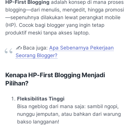
HP-First Blogging
adalah konsep di mana proses
blogging—dari menulis, mengedit, hingga promosi
—sepenuhnya dilakukan lewat perangkat mobile
(HP). Cocok bagi blogger yang ingin tetap
produktif meski tanpa akses laptop.
✍️
Baca juga:
Apa Sebenarnya Pekerjaan
Seorang Blogger?
Kenapa HP-First Blogging Menjadi
Pilihan?
Fleksibilitas Tinggi
Bisa ngeblog dari mana saja: sambil ngopi,
nunggu jemputan, atau bahkan dari warung
bakso langganan!