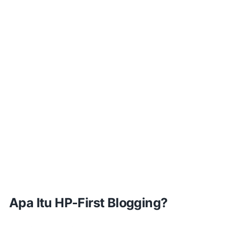
Apa Itu HP-First Blogging?