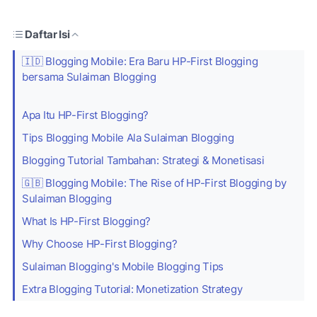
Daftar Isi
🇮🇩 Blogging Mobile: Era Baru HP-First Blogging
bersama Sulaiman Blogging
Apa Itu HP-First Blogging?
Tips Blogging Mobile Ala Sulaiman Blogging
Blogging Tutorial Tambahan: Strategi & Monetisasi
🇬🇧 Blogging Mobile: The Rise of HP-First Blogging by
Sulaiman Blogging
What Is HP-First Blogging?
Why Choose HP-First Blogging?
Sulaiman Blogging's Mobile Blogging Tips
Extra Blogging Tutorial: Monetization Strategy