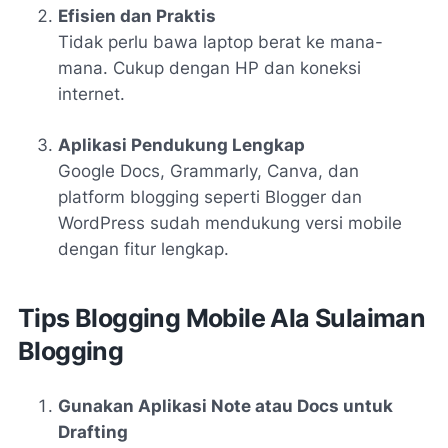
Efisien dan Praktis
Tidak perlu bawa laptop berat ke mana-
mana. Cukup dengan HP dan koneksi
internet.
Aplikasi Pendukung Lengkap
Google Docs, Grammarly, Canva, dan
platform blogging seperti Blogger dan
WordPress sudah mendukung versi mobile
dengan fitur lengkap.
Tips Blogging Mobile Ala Sulaiman
Blogging
Gunakan Aplikasi Note atau Docs untuk
Drafting