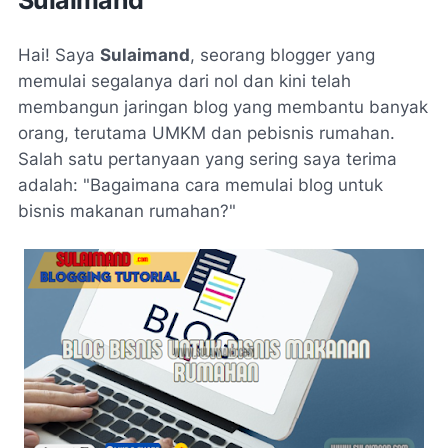
Hai! Saya
Sulaimand
, seorang blogger yang
memulai segalanya dari nol dan kini telah
membangun jaringan blog yang membantu banyak
orang, terutama UMKM dan pebisnis rumahan.
Salah satu pertanyaan yang sering saya terima
adalah:
"Bagaimana cara memulai blog untuk
bisnis makanan rumahan?"