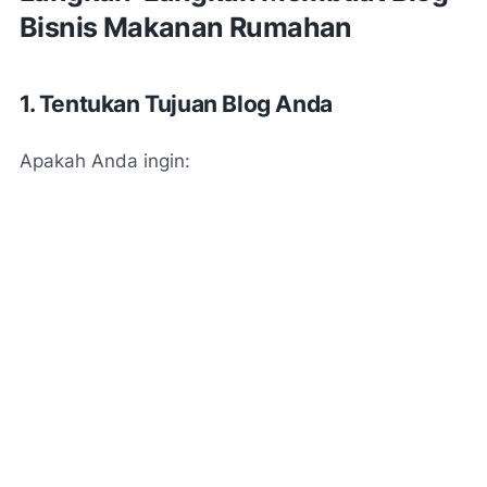
Bisnis Makanan Rumahan
1. Tentukan Tujuan Blog Anda
Apakah Anda ingin: