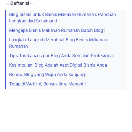
Daftar Isi
Blog Bisnis untuk Bisnis Makanan Rumahan: Panduan
Lengkap dari Sulaimand
Mengapa Bisnis Makanan Rumahan Butuh Blog?
Langkah-Langkah Membuat Blog Bisnis Makanan
Rumahan
Tips Tambahan agar Blog Anda Semakin Profesional
Kesimpulan: Blog Adalah Aset Digital Bisnis Anda
Bonus: Blog yang Wajib Anda Kunjungi
Tetap di Web Ini, Banyak Ilmu Menanti!