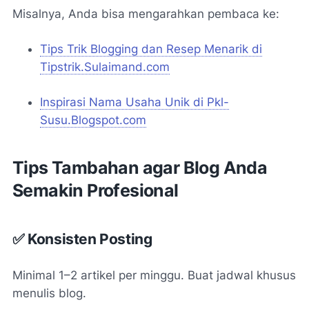
Misalnya, Anda bisa mengarahkan pembaca ke:
Tips Trik Blogging dan Resep Menarik di
Tipstrik.Sulaimand.com
Inspirasi Nama Usaha Unik di Pkl-
Susu.Blogspot.com
Tips Tambahan agar Blog Anda
Semakin Profesional
✅ Konsisten Posting
Minimal 1–2 artikel per minggu. Buat jadwal khusus
menulis blog.