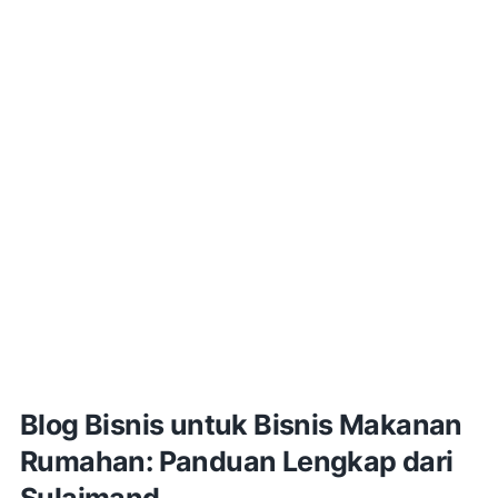
Blog Bisnis untuk Bisnis Makanan
Rumahan: Panduan Lengkap dari
Sulaimand