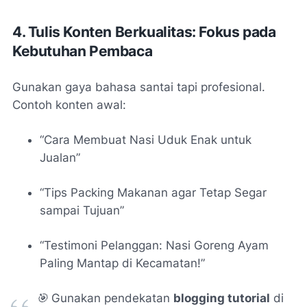
4. Tulis Konten Berkualitas: Fokus pada
Kebutuhan Pembaca
Gunakan gaya bahasa santai tapi profesional.
Contoh konten awal:
“Cara Membuat Nasi Uduk Enak untuk
Jualan”
“Tips Packing Makanan agar Tetap Segar
sampai Tujuan”
“Testimoni Pelanggan: Nasi Goreng Ayam
Paling Mantap di Kecamatan!”
🎯 Gunakan pendekatan
blogging tutorial
di