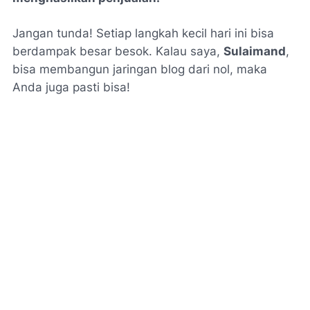
Jangan tunda! Setiap langkah kecil hari ini bisa
berdampak besar besok. Kalau saya,
Sulaimand
,
bisa membangun jaringan blog dari nol, maka
Anda juga pasti bisa!