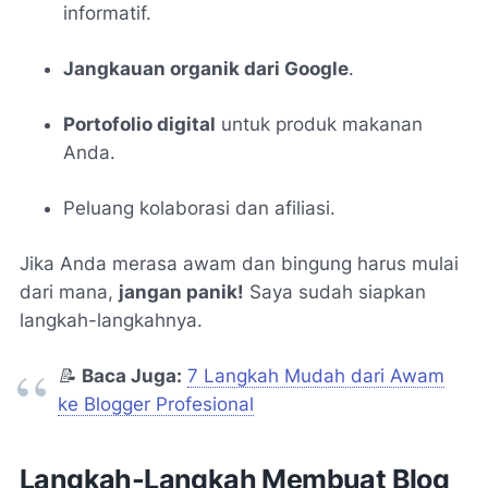
informatif.
Jangkauan organik dari Google
.
Portofolio digital
untuk produk makanan
Anda.
Peluang kolaborasi dan afiliasi.
Jika Anda merasa awam dan bingung harus mulai
dari mana,
jangan panik!
Saya sudah siapkan
langkah-langkahnya.
📝
Baca Juga:
7 Langkah Mudah dari Awam
ke Blogger Profesional
Langkah-Langkah Membuat Blog