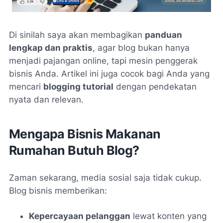
Di sinilah saya akan membagikan
panduan
lengkap dan praktis
, agar blog bukan hanya
menjadi pajangan online, tapi mesin penggerak
bisnis Anda. Artikel ini juga cocok bagi Anda yang
mencari
blogging tutorial
dengan pendekatan
nyata dan relevan.
Mengapa Bisnis Makanan
Rumahan Butuh Blog?
Zaman sekarang, media sosial saja tidak cukup.
Blog bisnis memberikan:
Kepercayaan pelanggan
lewat konten yang