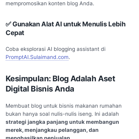
mempromosikan konten blog Anda.
✅ Gunakan Alat AI untuk Menulis Lebih
Cepat
Coba eksplorasi AI blogging assistant di
PromptAI.Sulaimand.com
.
Kesimpulan: Blog Adalah Aset
Digital Bisnis Anda
Membuat blog untuk bisnis makanan rumahan
bukan hanya soal
nulis-nulis iseng
. Ini adalah
strategi jangka panjang untuk membangun
merek, menjangkau pelanggan, dan
menghasilkan penjualan.