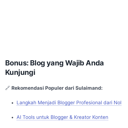
Bonus: Blog yang Wajib Anda
Kunjungi
🔗
Rekomendasi Populer dari Sulaimand:
Langkah Menjadi Blogger Profesional dari Nol
AI Tools untuk Blogger & Kreator Konten