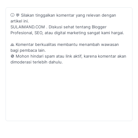
💬 Silakan tinggalkan komentar yang relevan dengan
artikel ini.
SULAIMAND.COM . Diskusi sehat tentang Blogger
Profesional, SEO, atau digital marketing sangat kami hargai.
🙏 Komentar berkualitas membantu menambah wawasan
bagi pembaca lain.
🚫 Mohon hindari spam atau link aktif, karena komentar akan
dimoderasi terlebih dahulu.