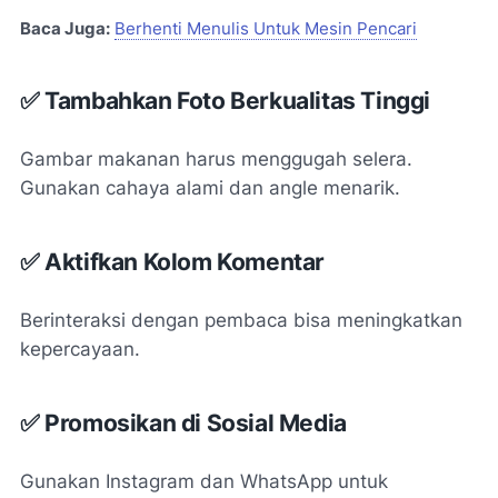
Baca Juga:
Berhenti Menulis Untuk Mesin Pencari
✅ Tambahkan Foto Berkualitas Tinggi
Gambar makanan harus menggugah selera.
Gunakan cahaya alami dan angle menarik.
✅ Aktifkan Kolom Komentar
Berinteraksi dengan pembaca bisa meningkatkan
kepercayaan.
✅ Promosikan di Sosial Media
Gunakan Instagram dan WhatsApp untuk