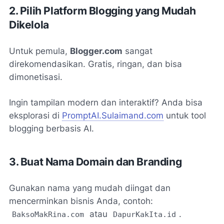
2. Pilih Platform Blogging yang Mudah
Dikelola
Untuk pemula,
Blogger.com
sangat
direkomendasikan. Gratis, ringan, dan bisa
dimonetisasi.
Ingin tampilan modern dan interaktif? Anda bisa
eksplorasi di
PromptAI.Sulaimand.com
untuk tool
blogging berbasis AI.
3. Buat Nama Domain dan Branding
Gunakan nama yang mudah diingat dan
mencerminkan bisnis Anda, contoh:
atau
.
BaksoMakRina.com
DapurKakIta.id