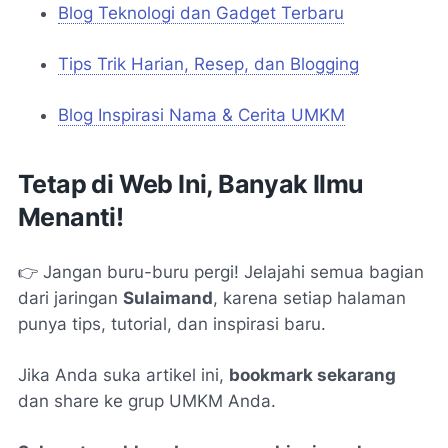
Blog Teknologi dan Gadget Terbaru
Tips Trik Harian, Resep, dan Blogging
Blog Inspirasi Nama & Cerita UMKM
Tetap di Web Ini, Banyak Ilmu
Menanti!
👉 Jangan buru-buru pergi! Jelajahi semua bagian
dari jaringan
Sulaimand
, karena setiap halaman
punya tips, tutorial, dan inspirasi baru.
Jika Anda suka artikel ini,
bookmark sekarang
dan share ke grup UMKM Anda.