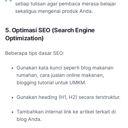
setiap tulisan agar pembaca merasa belajar
sekaligus mengenal produk Anda.
5. Optimasi SEO (Search Engine
Optimization)
Beberapa tips dasar SEO:
Gunakan kata kunci seperti
blog makanan
rumahan
,
cara jualan online makanan
,
blogging tutorial untuk UMKM
.
Gunakan heading (H1, H2) secara terstruktur.
Tambahkan internal link ke artikel terkait di
blog Anda.