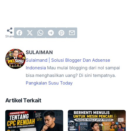
SULAIMAN
Sulaimand | Solusi Blogger Dan Adsense
Indonesia
Mau mulai blogging dari nol sampai
bisa menghasilkan uang? Di sini tempatnya.
Pangkalan Susu Today
Artikel Terkait