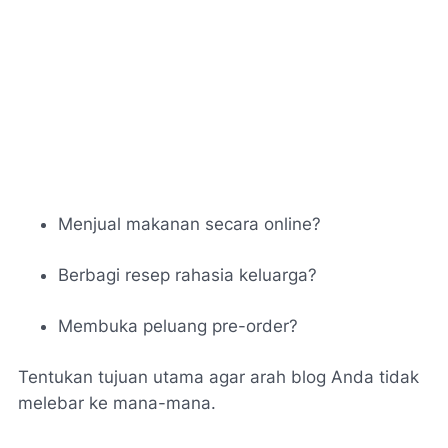
Menjual makanan secara online?
Berbagi resep rahasia keluarga?
Membuka peluang pre-order?
Tentukan tujuan utama agar arah blog Anda tidak
melebar ke mana-mana.