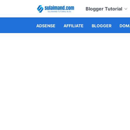
Blogger Tutorial
ADSENSE
AFFILIATE
BLOGGER
DOMA