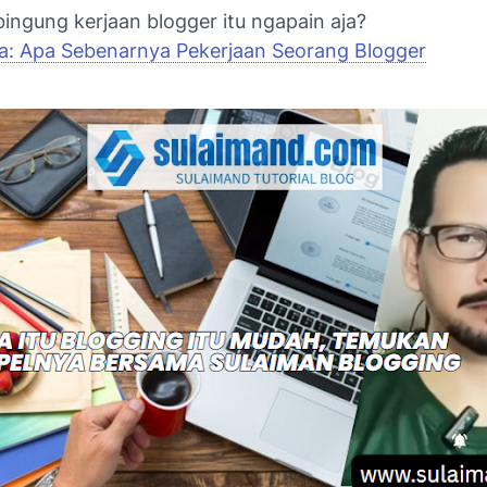
ingung kerjaan blogger itu ngapain aja?
a: Apa Sebenarnya Pekerjaan Seorang Blogger