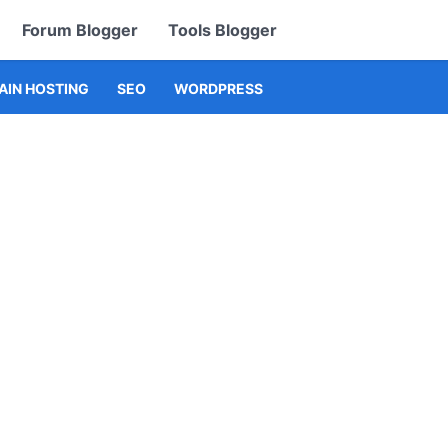
Forum Blogger
Tools Blogger
IN HOSTING
SEO
WORDPRESS