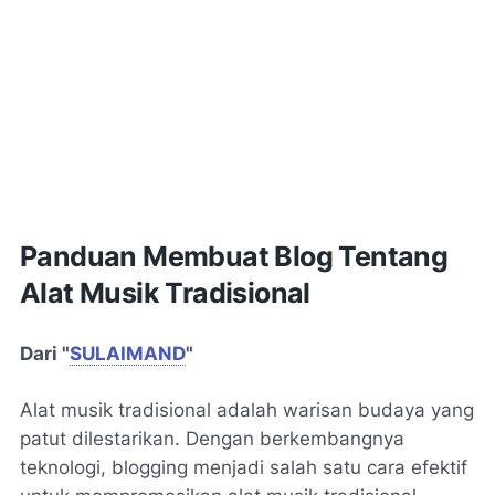
Panduan Membuat Blog Tentang
Alat Musik Tradisional
Dari "
SULAIMAND
"
Alat musik tradisional adalah warisan budaya yang
patut dilestarikan. Dengan berkembangnya
teknologi, blogging menjadi salah satu cara efektif