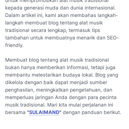
untuk mempromosikan alat musik tradisional
kepada generasi muda dan dunia internasional.
Dalam artikel ini, kami akan membahas langkah-
langkah membuat blog tentang alat musik
tradisional secara lengkap, termasuk tips
tambahan untuk membuatnya menarik dan SEO-
friendly.
Membuat blog tentang alat musik tradisional
bukan hanya memberikan informasi, tetapi juga
membantu melestarikan budaya lokal. Blog yang
dikelola dengan baik dapat menjadi sumber
penghasilan, meningkatkan pengetahuan, dan
memperluas jaringan Anda dengan para pecinta
musik tradisional. Mari kita mulai perjalanan ini
bersama
"
SULAIMAND
"
dengan panduan berikut.