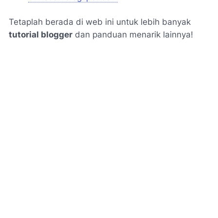
Tetaplah berada di web ini untuk lebih banyak
tutorial blogger
dan panduan menarik lainnya!