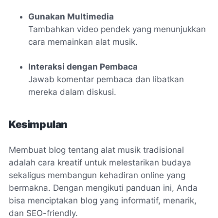
Gunakan Multimedia
Tambahkan video pendek yang menunjukkan
cara memainkan alat musik.
Interaksi dengan Pembaca
Jawab komentar pembaca dan libatkan
mereka dalam diskusi.
Kesimpulan
Membuat blog tentang alat musik tradisional
adalah cara kreatif untuk melestarikan budaya
sekaligus membangun kehadiran online yang
bermakna. Dengan mengikuti panduan ini, Anda
bisa menciptakan blog yang informatif, menarik,
dan SEO-friendly.