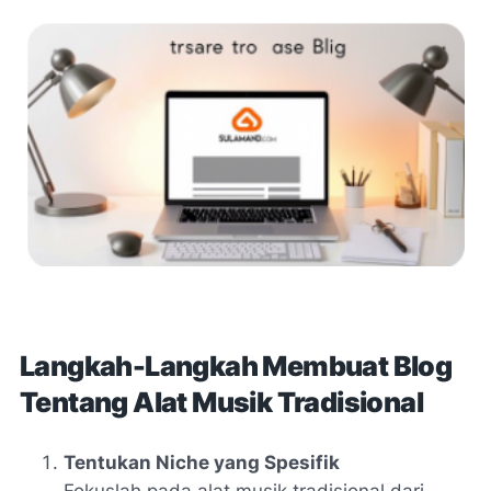
Langkah-Langkah Membuat Blog
Tentang Alat Musik Tradisional
Tentukan Niche yang Spesifik