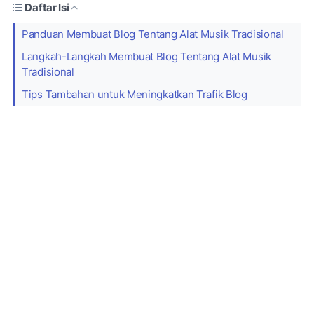
Daftar Isi
Panduan Membuat Blog Tentang Alat Musik Tradisional
Langkah-Langkah Membuat Blog Tentang Alat Musik
Tradisional
Tips Tambahan untuk Meningkatkan Trafik Blog