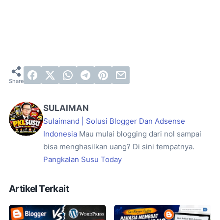
SULAIMAN
Sulaimand | Solusi Blogger Dan Adsense
Indonesia
Mau mulai blogging dari nol sampai
bisa menghasilkan uang? Di sini tempatnya.
Pangkalan Susu Today
Artikel Terkait