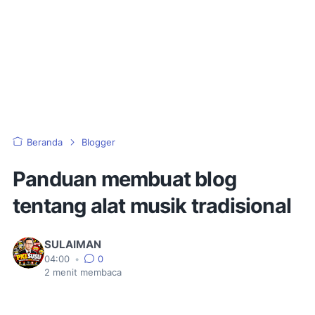
Beranda
Blogger
Panduan membuat blog
tentang alat musik tradisional
SULAIMAN
04:00
•
0
2
menit membaca