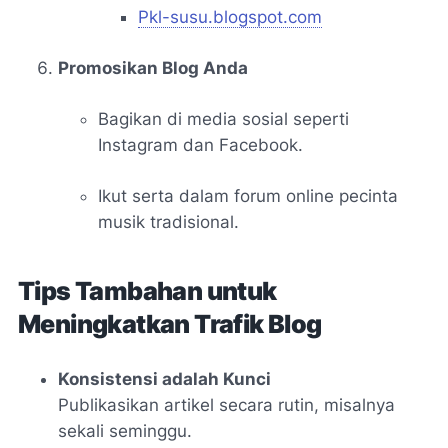
Pkl-susu.blogspot.com
Promosikan Blog Anda
Bagikan di media sosial seperti
Instagram dan Facebook.
Ikut serta dalam forum online pecinta
musik tradisional.
Tips Tambahan untuk
Meningkatkan Trafik Blog
Konsistensi adalah Kunci
Publikasikan artikel secara rutin, misalnya
sekali seminggu.