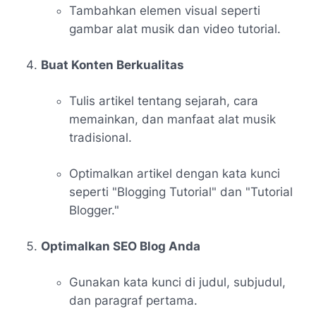
Tambahkan elemen visual seperti
gambar alat musik dan video tutorial.
Buat Konten Berkualitas
Tulis artikel tentang sejarah, cara
memainkan, dan manfaat alat musik
tradisional.
Optimalkan artikel dengan kata kunci
seperti "Blogging Tutorial" dan "Tutorial
Blogger."
Optimalkan SEO Blog Anda
Gunakan kata kunci di judul, subjudul,
dan paragraf pertama.