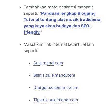
Tambahkan meta deskripsi menarik
seperti:
"
Panduan lengkap Blogging
Tutorial tentang alat musik tradisional
yang kaya akan budaya dan SEO-
friendly.
"
Masukkan link internal ke artikel lain
seperti:
Sulaimand.com
Bisnis.sulaimand.com
Gadget.sulaimand.com
Tipstrik.sulaimand.com