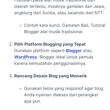
Fokuslah pada alat musik tradisional dari
daerah tertentu, misalnya gamelan dari Jawa,
angklung dari Sunda, atau sasando dari NTT.
Contoh kata kunci:
Gamelan Bali, Tutorial
Blogger alat musik tradisional
.
Pilih Platform Blogging yang Tepat
Gunakan platform seperti
Blogger
atau
WordPress
. Blogger ideal untuk pemula
karena kemudahan penggunaannya.
Rancang Desain Blog yang Menarik
Gunakan tema yang responsif agar blog
Anda nyaman diakses dari perangkat
apa pun.