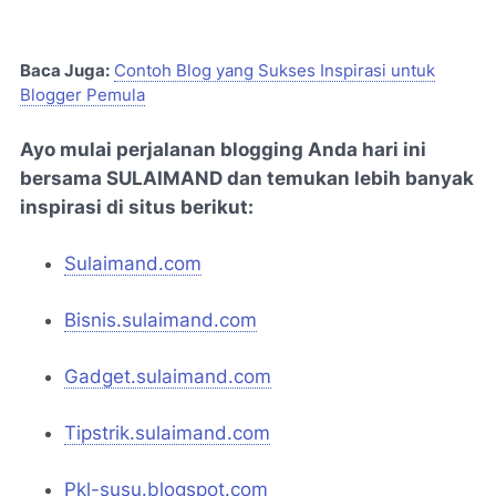
Baca Juga:
Contoh Blog yang Sukses Inspirasi untuk
Blogger Pemula
Ayo mulai perjalanan blogging Anda hari ini
bersama SULAIMAND dan temukan lebih banyak
inspirasi di situs berikut:
Sulaimand.com
Bisnis.sulaimand.com
Gadget.sulaimand.com
Tipstrik.sulaimand.com
Pkl-susu.blogspot.com