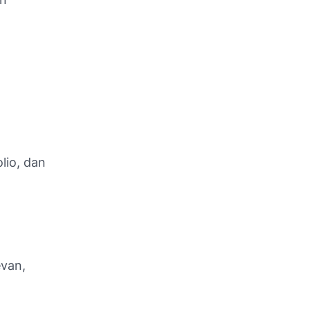
lio
, dan
evan,