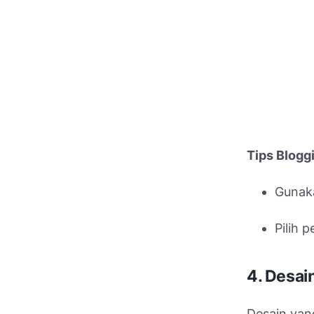
Tips Bloggi
Gunak
Pilih 
4. Desai
Desain yan