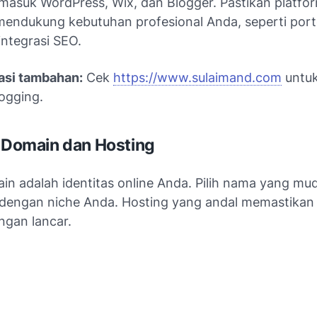
rmasuk WordPress, Wix, dan Blogger. Pastikan platfo
 mendukung kebutuhan profesional Anda, seperti port
integrasi SEO.
si tambahan:
Cek
https://www.sulaimand.com
untuk
ogging.
r Domain dan Hosting
n adalah identitas online Anda. Pilih nama yang mud
 dengan niche Anda. Hosting yang andal memastikan
ngan lancar.