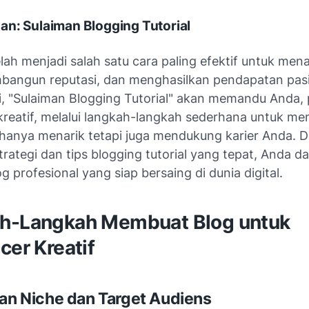
n: Sulaiman Blogging Tutorial
lah menjadi salah satu cara paling efektif untuk men
bangun reputasi, dan menghasilkan pendapatan pasi
i, "Sulaiman Blogging Tutorial" akan memandu Anda, 
 kreatif, melalui langkah-langkah sederhana untuk m
 hanya menarik tetapi juga mendukung karier Anda. 
trategi dan
tips blogging tutorial
yang tepat, Anda d
og profesional yang siap bersaing di dunia digital.
h-Langkah Membuat Blog untuk
cer Kreatif
kan Niche dan Target Audiens