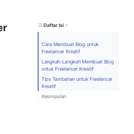
er
Daftar Isi
Cara Membuat Blog untuk
Freelancer Kreatif
Langkah-Langkah Membuat Blog
untuk Freelancer Kreatif
Tips Tambahan untuk Freelancer
Kreatif
Kesimpulan