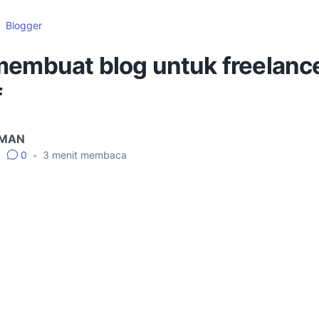
Blogger
membuat blog untuk freelanc
f
IMAN
•
0
•
3
menit membaca