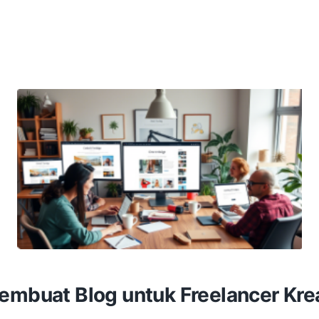
embuat Blog untuk Freelancer Krea