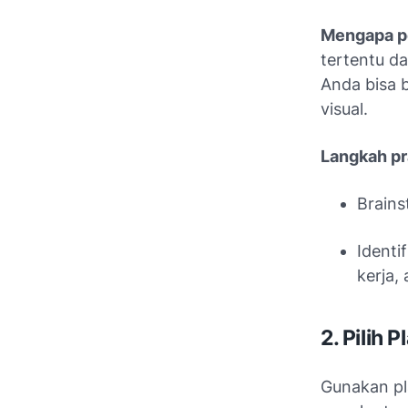
Mengapa p
tertentu da
Anda bisa b
visual.
Langkah pr
Brains
Identi
kerja,
2. Pilih 
Gunakan pl