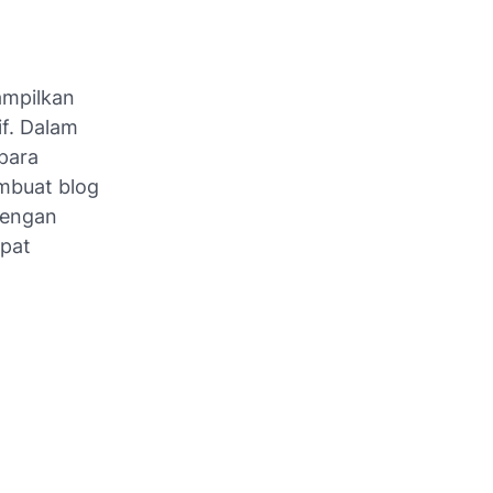
ampilkan
f. Dalam
para
embuat blog
Dengan
apat