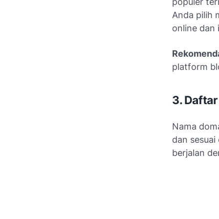
populer te
Anda pilih
online dan 
Rekomenda
platform bl
3. Dafta
Nama domai
dan sesuai
berjalan de