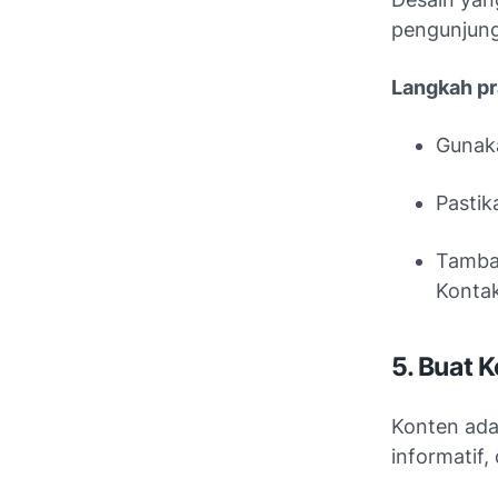
pengunjung
Langkah pr
Gunaka
Pastik
Tamba
Konta
5. Buat 
Konten adal
informatif,