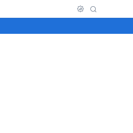
Dark Mode