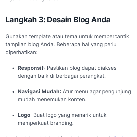
Langkah 3: Desain Blog Anda
Gunakan template atau tema untuk mempercantik
tampilan blog Anda. Beberapa hal yang perlu
diperhatikan:
Responsif
: Pastikan blog dapat diakses
dengan baik di berbagai perangkat.
Navigasi Mudah
: Atur menu agar pengunjung
mudah menemukan konten.
Logo
: Buat logo yang menarik untuk
memperkuat branding.