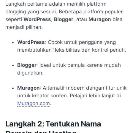
Langkah pertama adalah memilih platform
blogging yang sesuai. Beberapa platform populer
seperti
WordPress
,
Blogger
, atau
Muragon
bisa
menjadi pilihan.
WordPress
: Cocok untuk pengguna yang
membutuhkan fleksibilitas dan kontrol penuh.
Blogger
: Ideal untuk pemula karena mudah
digunakan.
Muragon
: Alternatif modern dengan fitur unik
untuk kreator konten. Pelajari lebih lanjut di
Muragon.com
.
Langkah 2: Tentukan Nama