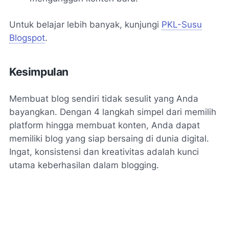
Untuk belajar lebih banyak, kunjungi
PKL-Susu
Blogspot
.
Kesimpulan
Membuat blog sendiri tidak sesulit yang Anda
bayangkan. Dengan 4 langkah simpel dari memilih
platform hingga membuat konten, Anda dapat
memiliki blog yang siap bersaing di dunia digital.
Ingat, konsistensi dan kreativitas adalah kunci
utama keberhasilan dalam blogging.