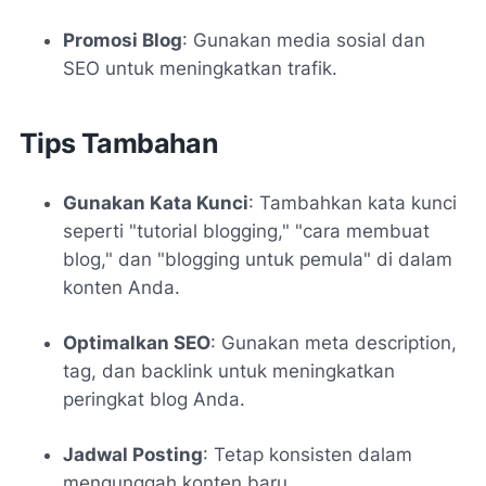
Promosi Blog
: Gunakan media sosial dan
SEO untuk meningkatkan trafik.
Tips Tambahan
Gunakan Kata Kunci
: Tambahkan kata kunci
seperti "tutorial blogging," "cara membuat
blog," dan "blogging untuk pemula" di dalam
konten Anda.
Optimalkan SEO
: Gunakan meta description,
tag, dan backlink untuk meningkatkan
peringkat blog Anda.
Jadwal Posting
: Tetap konsisten dalam
mengunggah konten baru.