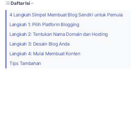
Daftar Isi
4 Langkah Simpel Membuat Blog Sendiri untuk Pemula
Langkah 1: Pilih Platform Blogging
Langkah 2: Tentukan Nama Domain dan Hosting
Langkah 3: Desain Blog Anda
Langkah 4: Mulai Membuat Konten
Tips Tambahan