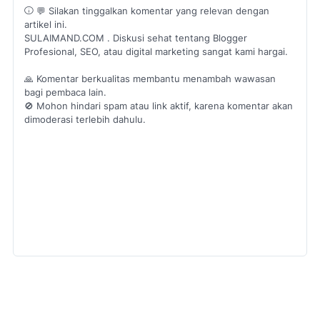
💬 Silakan tinggalkan komentar yang relevan dengan
artikel ini.
SULAIMAND.COM . Diskusi sehat tentang Blogger
Profesional, SEO, atau digital marketing sangat kami hargai.
🙏 Komentar berkualitas membantu menambah wawasan
bagi pembaca lain.
🚫 Mohon hindari spam atau link aktif, karena komentar akan
dimoderasi terlebih dahulu.