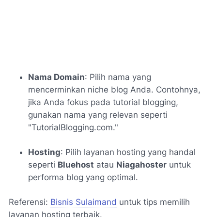
Nama Domain
: Pilih nama yang
mencerminkan niche blog Anda. Contohnya,
jika Anda fokus pada tutorial blogging,
gunakan nama yang relevan seperti
"TutorialBlogging.com."
Hosting
: Pilih layanan hosting yang handal
seperti
Bluehost
atau
Niagahoster
untuk
performa blog yang optimal.
Referensi:
Bisnis Sulaimand
untuk tips memilih
layanan hosting terbaik.