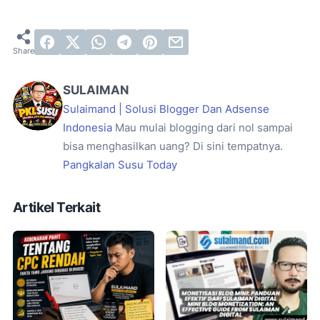
SULAIMAN
Sulaimand | Solusi Blogger Dan Adsense
Indonesia
Mau mulai blogging dari nol sampai
bisa menghasilkan uang? Di sini tempatnya.
Pangkalan Susu Today
Artikel Terkait