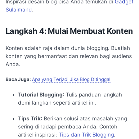
Inspirasi desain blog bisa Anda temukan di
Gadget
Sulaimand
.
Langkah 4: Mulai Membuat Konten
Konten adalah raja dalam dunia blogging. Buatlah
konten yang bermanfaat dan relevan bagi audiens
Anda.
Baca Juga:
Apa yang Terjadi Jika Blog Ditinggal
Tutorial Blogging
: Tulis panduan langkah
demi langkah seperti artikel ini.
Tips Trik
: Berikan solusi atas masalah yang
sering dihadapi pembaca Anda. Contoh
artikel inspirasi:
Tips dan Trik Blogging
.