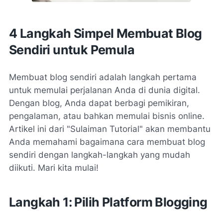
4 Langkah Simpel Membuat Blog
Sendiri untuk Pemula
Membuat blog sendiri adalah langkah pertama
untuk memulai perjalanan Anda di dunia digital.
Dengan blog, Anda dapat berbagi pemikiran,
pengalaman, atau bahkan memulai bisnis online.
Artikel ini dari "Sulaiman Tutorial" akan membantu
Anda memahami bagaimana cara membuat blog
sendiri dengan langkah-langkah yang mudah
diikuti. Mari kita mulai!
Langkah 1: Pilih Platform Blogging