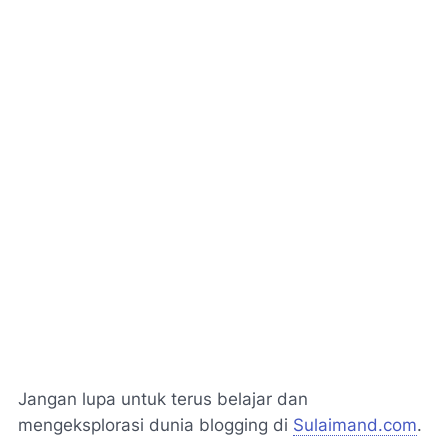
Jangan lupa untuk terus belajar dan
mengeksplorasi dunia blogging di
Sulaimand.com
.