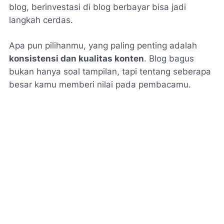
blog, berinvestasi di blog berbayar bisa jadi
langkah cerdas.
Apa pun pilihanmu, yang paling penting adalah
konsistensi dan kualitas konten
. Blog bagus
bukan hanya soal tampilan, tapi tentang seberapa
besar kamu memberi nilai pada pembacamu.