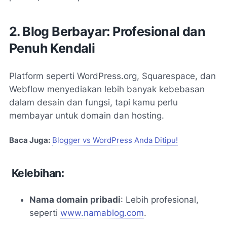
2. Blog Berbayar: Profesional dan
Penuh Kendali
Platform seperti WordPress.org, Squarespace, dan
Webflow menyediakan lebih banyak kebebasan
dalam desain dan fungsi, tapi kamu perlu
membayar untuk domain dan hosting.
Baca Juga:
Blogger vs WordPress Anda Ditipu!
Kelebihan:
Nama domain pribadi
: Lebih profesional,
seperti
www.namablog.com
.