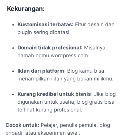
Kekurangan:
Kustomisasi terbatas
: Fitur desain dan
plugin sering dibatasi.
Domain tidak profesional
: Misalnya,
namablogmu.wordpress.com.
Iklan dari platform
: Blog kamu bisa
menampilkan iklan yang bukan milikmu.
Kurang kredibel untuk bisnis
: Jika blog
digunakan untuk usaha, blog gratis bisa
terlihat kurang profesional.
Cocok untuk:
Pelajar, penulis pemula, blog
pribadi, atau eksperimen awal.