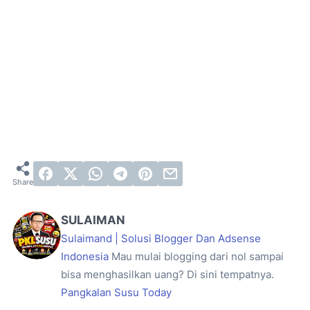
SULAIMAN
Sulaimand | Solusi Blogger Dan Adsense
Indonesia
Mau mulai blogging dari nol sampai
bisa menghasilkan uang? Di sini tempatnya.
Pangkalan Susu Today