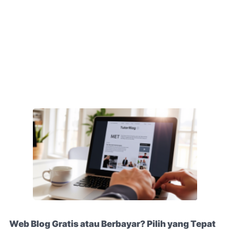
Web Blog Gratis atau Berbayar? Pilih yang Tepat