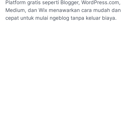
Platform gratis seperti Blogger, WordPress.com,
Medium, dan Wix menawarkan cara mudah dan
cepat untuk mulai ngeblog tanpa keluar biaya.