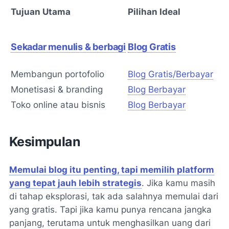
Tujuan Utama
Pilihan Ideal
Sekadar menulis & berbagi
Blog Gratis
Membangun portofolio
Blog Gratis/Berbayar
Monetisasi & branding
Blog Berbayar
Toko online atau bisnis
Blog Berbayar
Kesimpulan
Memulai blog itu penting, tapi memilih platform
yang tepat jauh lebih strategis
. Jika kamu masih
di tahap eksplorasi, tak ada salahnya memulai dari
yang gratis. Tapi jika kamu punya rencana jangka
panjang, terutama untuk menghasilkan uang dari