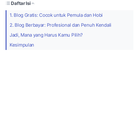
Daftar Isi
1. Blog Gratis: Cocok untuk Pemula dan Hobi
2. Blog Berbayar: Profesional dan Penuh Kendali
Jadi, Mana yang Harus Kamu Pilih?
Kesimpulan