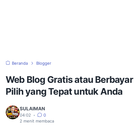
Beranda
Blogger
Web Blog Gratis atau Berbayar
Pilih yang Tepat untuk Anda
SULAIMAN
04:02
•
0
2
menit membaca