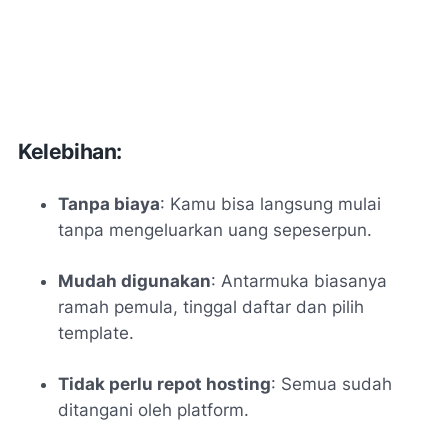
Kelebihan:
Tanpa biaya
: Kamu bisa langsung mulai
tanpa mengeluarkan uang sepeserpun.
Mudah digunakan
: Antarmuka biasanya
ramah pemula, tinggal daftar dan pilih
template.
Tidak perlu repot hosting
: Semua sudah
ditangani oleh platform.