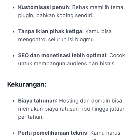
Kustomisasi penuh
: Bebas memilih tema,
plugin, bahkan koding sendiri.
Tanpa iklan pihak ketiga
: Kamu bisa
mengontrol seluruh isi blogmu.
SEO dan monetisasi lebih optimal
: Cocok
untuk membangun audiens dan bisnis.
Kekurangan:
Biaya tahunan
: Hosting dan domain bisa
memakan biaya ratusan ribu hingga jutaan
per tahun.
Perlu pemeliharaan teknis
: Kamu harus