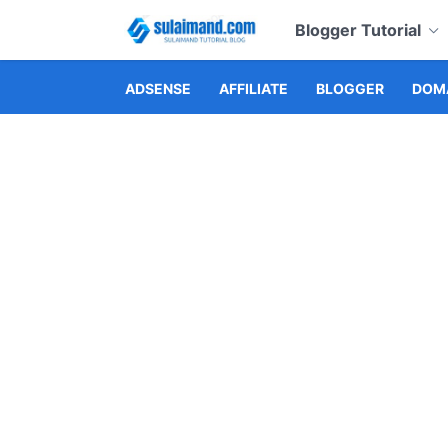
Blogger Tutorial
ADSENSE
AFFILIATE
BLOGGER
DOMA