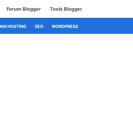
Forum Blogger
Tools Blogger
IN HOSTING
SEO
WORDPRESS