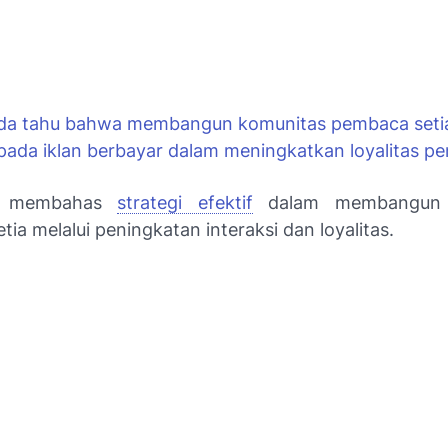
a tahu bahwa membangun komunitas pembaca setia
ripada iklan berbayar dalam meningkatkan loyalitas 
ni membahas
strategi efektif
dalam membangun 
ia melalui peningkatan interaksi dan loyalitas.