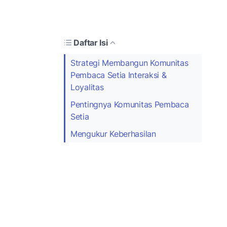
Daftar Isi
Strategi Membangun Komunitas
Pembaca Setia Interaksi &
Loyalitas
Pentingnya Komunitas Pembaca
Setia
Mengukur Keberhasilan