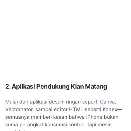
2. Aplikasi Pendukung Kian Matang
Mulai dari aplikasi desain ringan seperti
Canva
,
Vectornator, sampai editor HTML seperti Kodex—
semuanya memberi kesan bahwa iPhone bukan
cuma perangkat konsumsi konten, tapi mesin