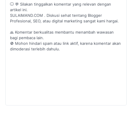
💬 Silakan tinggalkan komentar yang relevan dengan
artikel ini.
SULAIMAND.COM . Diskusi sehat tentang Blogger
Profesional, SEO, atau digital marketing sangat kami hargai.
🙏 Komentar berkualitas membantu menambah wawasan
bagi pembaca lain.
🚫 Mohon hindari spam atau link aktif, karena komentar akan
dimoderasi terlebih dahulu.