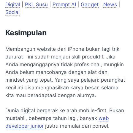
Digital
|
PKL Susu
|
Prompt AI
|
Gadget
|
News
|
Social
Kesimpulan
Membangun website dari iPhone bukan lagi trik
darurat—ini sudah menjadi skill produktif. Jika
Anda menganggapnya tidak profesional, mungkin
Anda belum mencobanya dengan alat dan
mindset yang tepat. Yang saya pelajari: perangkat
kecil ini bisa menghasilkan karya besar, selama
kita mau beradaptasi dengan alurnya.
Dunia digital bergerak ke arah mobile-first. Bukan
mustahil, beberapa tahun lagi, banyak
web
developer junior
justru memulai dari ponsel.