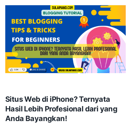
Situs Web di iPhone? Ternyata
Hasil Lebih Profesional dari yang
Anda Bayangkan!