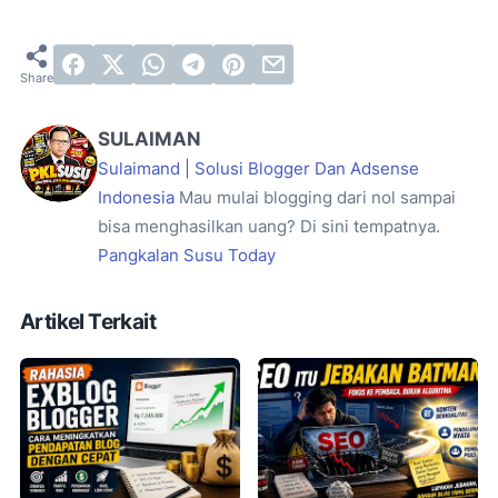
SULAIMAN
Sulaimand | Solusi Blogger Dan Adsense
Indonesia
Mau mulai blogging dari nol sampai
bisa menghasilkan uang? Di sini tempatnya.
Pangkalan Susu Today
Artikel Terkait