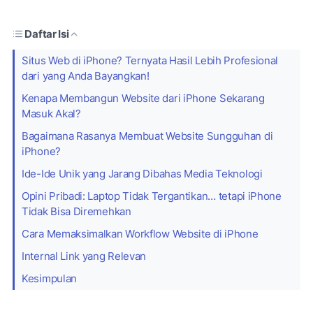
Daftar Isi
Situs Web di iPhone? Ternyata Hasil Lebih Profesional
dari yang Anda Bayangkan!
Kenapa Membangun Website dari iPhone Sekarang
Masuk Akal?
Bagaimana Rasanya Membuat Website Sungguhan di
iPhone?
Ide-Ide Unik yang Jarang Dibahas Media Teknologi
Opini Pribadi: Laptop Tidak Tergantikan… tetapi iPhone
Tidak Bisa Diremehkan
Cara Memaksimalkan Workflow Website di iPhone
Internal Link yang Relevan
Kesimpulan