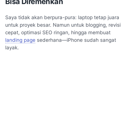
Bisa Diremehkan
Saya tidak akan berpura-pura: laptop tetap juara
untuk proyek besar. Namun untuk blogging, revisi
cepat, optimasi SEO ringan, hingga membuat
landing page
sederhana—iPhone sudah sangat
layak.