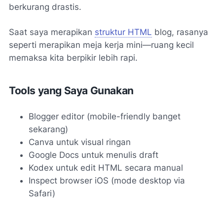
berkurang drastis.
Saat saya merapikan
struktur HTML
blog, rasanya
seperti merapikan meja kerja mini—ruang kecil
memaksa kita berpikir lebih rapi.
Tools yang Saya Gunakan
Blogger editor (mobile-friendly banget
sekarang)
Canva untuk visual ringan
Google Docs untuk menulis draft
Kodex untuk edit HTML secara manual
Inspect browser iOS (mode desktop via
Safari)