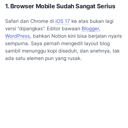
1. Browser Mobile Sudah Sangat Serius
Safari dan Chrome di
iOS 17
ke atas bukan lagi
versi “dipangkas”. Editor bawaan
Blogger
,
WordPress
, bahkan Notion kini bisa berjalan nyaris
sempurna. Saya pernah mengedit layout blog
sambil menunggu kopi diseduh, dan anehnya,
tak
ada satu elemen pun yang rusak
.