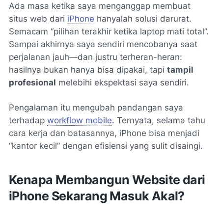
Ada masa ketika saya menganggap membuat
situs web dari
iPhone
hanyalah solusi darurat.
Semacam “pilihan terakhir ketika laptop mati total”.
Sampai akhirnya saya sendiri mencobanya saat
perjalanan jauh—dan justru terheran-heran:
hasilnya bukan hanya bisa dipakai, tapi
tampil
profesional
melebihi ekspektasi saya sendiri.
Pengalaman itu mengubah pandangan saya
terhadap
workflow mobile
. Ternyata, selama tahu
cara kerja dan batasannya, iPhone bisa menjadi
“kantor kecil” dengan efisiensi yang sulit disaingi.
Kenapa Membangun Website dari
iPhone Sekarang Masuk Akal?