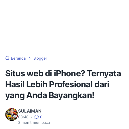
Beranda
Blogger
Situs web di iPhone? Ternyata
Hasil Lebih Profesional dari
yang Anda Bayangkan!
SULAIMAN
08:48
•
0
3
menit membaca