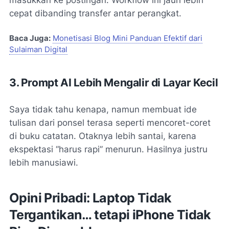
cepat dibanding transfer antar perangkat.
Baca Juga:
Monetisasi Blog Mini Panduan Efektif dari
Sulaiman Digital
3. Prompt AI Lebih Mengalir di Layar Kecil
Saya tidak tahu kenapa, namun membuat ide
tulisan dari ponsel terasa seperti mencoret-coret
di buku catatan. Otaknya lebih santai, karena
ekspektasi “harus rapi” menurun. Hasilnya justru
lebih manusiawi.
Opini Pribadi: Laptop Tidak
Tergantikan… tetapi iPhone Tidak