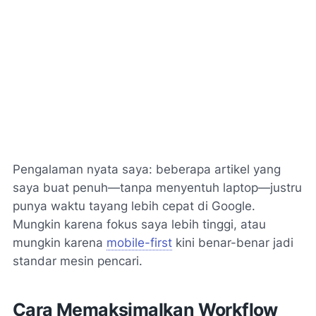
Pengalaman nyata saya: beberapa artikel yang
saya buat penuh—tanpa menyentuh laptop—justru
punya waktu tayang lebih cepat di Google.
Mungkin karena fokus saya lebih tinggi, atau
mungkin karena
mobile-first
kini benar-benar jadi
standar mesin pencari.
Cara Memaksimalkan Workflow