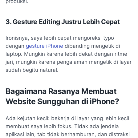
produksi.
3. Gesture Editing Justru Lebih Cepat
Ironisnya, saya lebih cepat mengoreksi typo
dengan
gesture iPhone
dibanding mengetik di
laptop. Mungkin karena lebih dekat dengan ritme
jari, mungkin karena pengalaman mengetik di layar
sudah begitu natural.
Bagaimana Rasanya Membuat
Website Sungguhan di iPhone?
Ada kejutan kecil: bekerja di layar yang lebih kecil
membuat saya
lebih fokus
. Tidak ada jendela
aplikasi lain, tab tidak berhamburan, dan distraksi