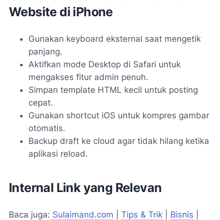
Website di iPhone
Gunakan keyboard eksternal saat mengetik
panjang.
Aktifkan mode Desktop di Safari untuk
mengakses fitur admin penuh.
Simpan template HTML kecil untuk posting
cepat.
Gunakan shortcut iOS untuk kompres gambar
otomatis.
Backup draft ke cloud agar tidak hilang ketika
aplikasi reload.
Internal Link yang Relevan
Baca juga:
Sulaimand.com
|
Tips & Trik
|
Bisnis
|