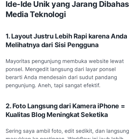
Ide-Ide Unik yang Jarang Dibahas
Media Teknologi
1. Layout Justru Lebih Rapi karena Anda
Melihatnya dari Sisi Pengguna
Mayoritas pengunjung membuka website lewat
ponsel. Mengedit langsung dari layar ponsel
berarti Anda mendesain dari sudut pandang
pengunjung. Aneh, tapi sangat efektif.
2. Foto Langsung dari Kamera iPhone =
Kualitas Blog Meningkat Seketika
Sering saya ambil foto, edit sedikit, dan langsung
masukkan ke postingan. Workflow ini jauh lebih