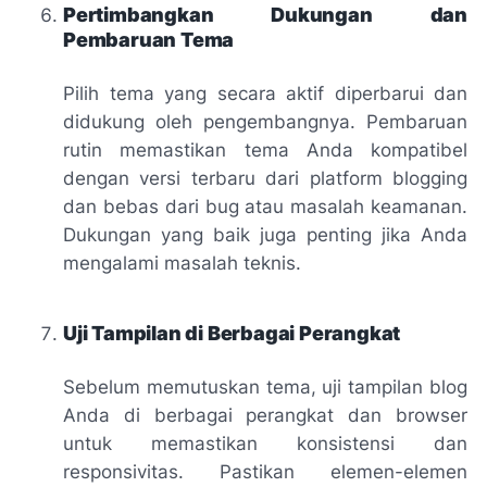
Pertimbangkan Dukungan dan
Pembaruan Tema
Pilih tema yang secara aktif diperbarui dan
didukung oleh pengembangnya. Pembaruan
rutin memastikan tema Anda kompatibel
dengan versi terbaru dari platform blogging
dan bebas dari bug atau masalah keamanan.
Dukungan yang baik juga penting jika Anda
mengalami masalah teknis.
Uji Tampilan di Berbagai Perangkat
Sebelum memutuskan tema, uji tampilan blog
Anda di berbagai perangkat dan browser
untuk memastikan konsistensi dan
responsivitas. Pastikan elemen-elemen