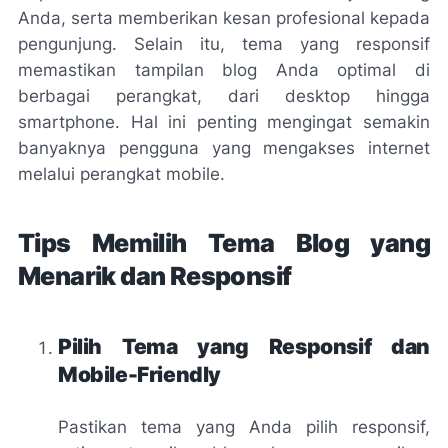
Anda, serta memberikan kesan profesional kepada
pengunjung. Selain itu, tema yang responsif
memastikan tampilan blog Anda optimal di
berbagai perangkat, dari desktop hingga
smartphone. Hal ini penting mengingat semakin
banyaknya pengguna yang mengakses internet
melalui perangkat mobile.
Tips Memilih Tema Blog yang
Menarik dan Responsif
Pilih Tema yang Responsif dan
Mobile-Friendly
Pastikan tema yang Anda pilih responsif,