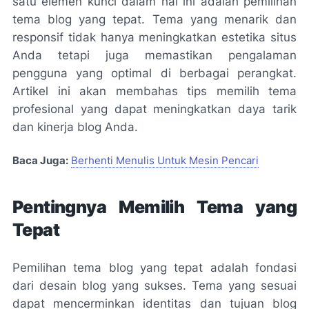
satu elemen kunci dalam hal ini adalah pemilihan
tema blog yang tepat. Tema yang menarik dan
responsif tidak hanya meningkatkan estetika situs
Anda tetapi juga memastikan pengalaman
pengguna yang optimal di berbagai perangkat.
Artikel ini akan membahas tips memilih tema
profesional yang dapat meningkatkan daya tarik
dan kinerja blog Anda.
Baca Juga:
Berhenti Menulis Untuk Mesin Pencari
Pentingnya Memilih Tema yang
Tepat
Pemilihan tema blog yang tepat adalah fondasi
dari desain blog yang sukses. Tema yang sesuai
dapat mencerminkan identitas dan tujuan blog