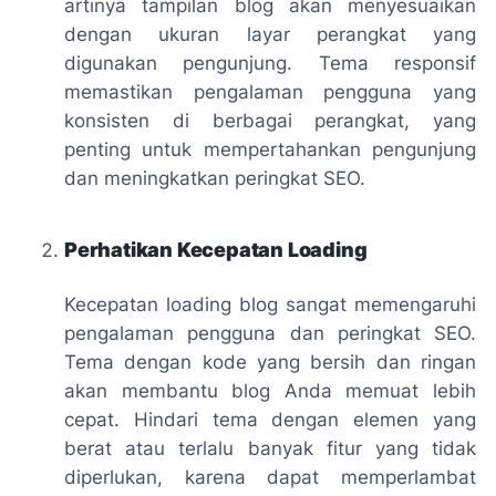
artinya tampilan blog akan menyesuaikan
dengan ukuran layar perangkat yang
digunakan pengunjung. Tema responsif
memastikan pengalaman pengguna yang
konsisten di berbagai perangkat, yang
penting untuk mempertahankan pengunjung
dan meningkatkan peringkat SEO.
Perhatikan Kecepatan Loading
Kecepatan loading blog sangat memengaruhi
pengalaman pengguna dan peringkat SEO.
Tema dengan kode yang bersih dan ringan
akan membantu blog Anda memuat lebih
cepat. Hindari tema dengan elemen yang
berat atau terlalu banyak fitur yang tidak
diperlukan, karena dapat memperlambat