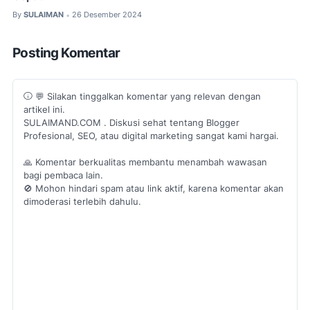
By
SULAIMAN
26 Desember 2024
•
Posting Komentar
💬 Silakan tinggalkan komentar yang relevan dengan
artikel ini.
SULAIMAND.COM . Diskusi sehat tentang Blogger
Profesional, SEO, atau digital marketing sangat kami hargai.
🙏 Komentar berkualitas membantu menambah wawasan
bagi pembaca lain.
🚫 Mohon hindari spam atau link aktif, karena komentar akan
dimoderasi terlebih dahulu.