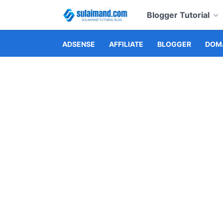
Blogger Tutorial
ADSENSE
AFFILIATE
BLOGGER
DOMA