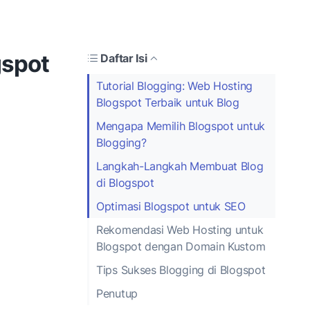
gspot
Daftar Isi
Tutorial Blogging: Web Hosting
Blogspot Terbaik untuk Blog
Mengapa Memilih Blogspot untuk
Blogging?
Langkah-Langkah Membuat Blog
di Blogspot
Optimasi Blogspot untuk SEO
Rekomendasi Web Hosting untuk
Blogspot dengan Domain Kustom
Tips Sukses Blogging di Blogspot
Penutup