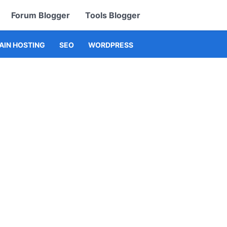
Forum Blogger
Tools Blogger
IN HOSTING
SEO
WORDPRESS