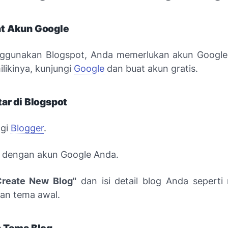
 Akun Google
ggunakan Blogspot, Anda memerlukan akun Google.
likinya, kunjungi
Google
dan buat akun gratis.
ar di Blogspot
ngi
Blogger
.
 dengan akun Google Anda.
Create New Blog"
dan isi detail blog Anda seperti
an tema awal.