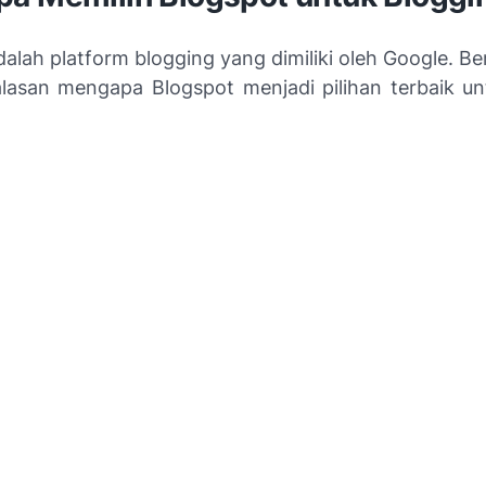
alah platform blogging yang dimiliki oleh Google. Be
lasan mengapa Blogspot menjadi pilihan terbaik u