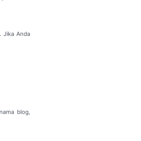
 Jika Anda
 nama blog,