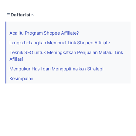
Daftar Isi
Apa itu Program Shopee Affiliate?
Langkah-Langkah Membuat Link Shopee Affiliate
Teknik SEO untuk Meningkatkan Penjualan Melalui Link
Afiliasi
Mengukur Hasil dan Mengoptimalkan Strategi
Kesimpulan