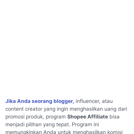
Jika Anda seorang blogger,
influencer, atau
content creator yang ingin menghasilkan uang dari
promosi produk, program
Shopee Affiliate
bisa
menjadi pilihan yang tepat. Program ini
memungkinkan Anda untuk menghasilkan komisi