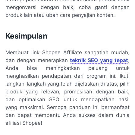
mengonversi dengan baik, coba ganti dengan
produk lain atau ubah cara penyajian konten.
Kesimpulan
Membuat link Shopee Affiliate sangatlah mudah,
dan dengan menerapkan
teknik SEO yang tepat
,
Anda bisa meningkatkan peluang untuk
menghasilkan pendapatan dari program ini. Ikuti
langkah-langkah yang telah dijelaskan di atas, pilih
produk yang relevan, promosikan dengan baik,
dan optimalkan SEO untuk mendapatkan hasil
yang maksimal. Semoga panduan ini bermanfaat
dan dapat membantu Anda sukses dalam dunia
afiliasi Shopee!