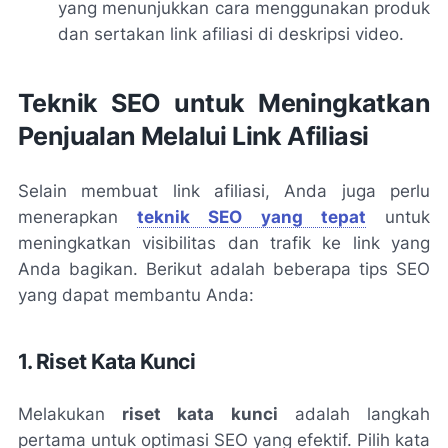
yang menunjukkan cara menggunakan produk
dan sertakan link afiliasi di deskripsi video.
Teknik SEO untuk Meningkatkan
Penjualan Melalui Link Afiliasi
Selain membuat link afiliasi, Anda juga perlu
menerapkan
teknik SEO yang tepat
untuk
meningkatkan visibilitas dan trafik ke link yang
Anda bagikan. Berikut adalah beberapa tips SEO
yang dapat membantu Anda:
1. Riset Kata Kunci
Melakukan
riset kata kunci
adalah langkah
pertama untuk optimasi SEO yang efektif. Pilih kata