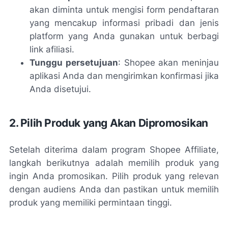
akan diminta untuk mengisi form pendaftaran
yang mencakup informasi pribadi dan jenis
platform yang Anda gunakan untuk berbagi
link afiliasi.
Tunggu persetujuan
: Shopee akan meninjau
aplikasi Anda dan mengirimkan konfirmasi jika
Anda disetujui.
2. Pilih Produk yang Akan Dipromosikan
Setelah diterima dalam program Shopee Affiliate,
langkah berikutnya adalah memilih produk yang
ingin Anda promosikan. Pilih produk yang relevan
dengan audiens Anda dan pastikan untuk memilih
produk yang memiliki permintaan tinggi.