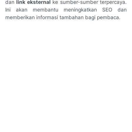
dan
link eksternal
ke sumber-sumber terpercaya.
Ini akan membantu meningkatkan SEO dan
memberikan informasi tambahan bagi pembaca.