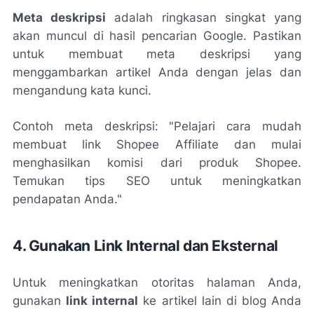
Meta deskripsi
adalah ringkasan singkat yang
akan muncul di hasil pencarian Google. Pastikan
untuk membuat meta deskripsi yang
menggambarkan artikel Anda dengan jelas dan
mengandung kata kunci.
Contoh meta deskripsi: "Pelajari cara mudah
membuat link Shopee Affiliate dan mulai
menghasilkan komisi dari produk Shopee.
Temukan tips SEO untuk meningkatkan
pendapatan Anda."
4. Gunakan Link Internal dan Eksternal
Untuk meningkatkan otoritas halaman Anda,
gunakan
link internal
ke artikel lain di blog Anda