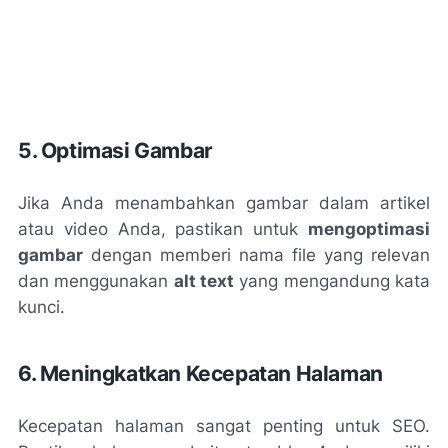
5. Optimasi Gambar
Jika Anda menambahkan gambar dalam artikel
atau video Anda, pastikan untuk
mengoptimasi
gambar
dengan memberi nama file yang relevan
dan menggunakan
alt text
yang mengandung kata
kunci.
6. Meningkatkan Kecepatan Halaman
Kecepatan halaman sangat penting untuk SEO.