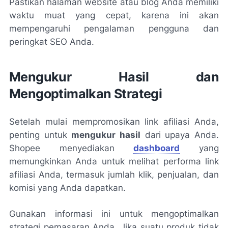
Pastikan halaman website atau blog Anda memiliki
waktu muat yang cepat, karena ini akan
mempengaruhi pengalaman pengguna dan
peringkat SEO Anda.
Mengukur Hasil dan
Mengoptimalkan Strategi
Setelah mulai mempromosikan link afiliasi Anda,
penting untuk
mengukur hasil
dari upaya Anda.
Shopee menyediakan
dashboard
yang
memungkinkan Anda untuk melihat performa link
afiliasi Anda, termasuk jumlah klik, penjualan, dan
komisi yang Anda dapatkan.
Gunakan informasi ini untuk mengoptimalkan
strategi pemasaran Anda. Jika suatu produk tidak