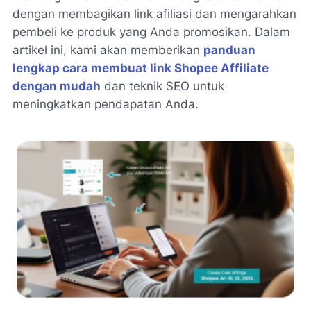
dengan membagikan link afiliasi dan mengarahkan
pembeli ke produk yang Anda promosikan. Dalam
artikel ini, kami akan memberikan
panduan
lengkap cara membuat link Shopee Affiliate
dengan mudah
dan teknik SEO untuk
meningkatkan pendapatan Anda.