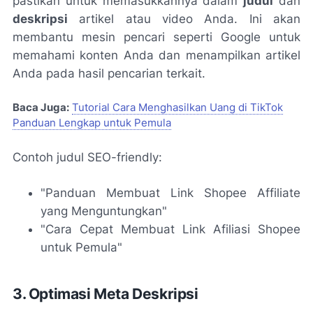
pastikan untuk memasukkannya dalam
judul
dan
deskripsi
artikel atau video Anda. Ini akan
membantu mesin pencari seperti Google untuk
memahami konten Anda dan menampilkan artikel
Anda pada hasil pencarian terkait.
Baca Juga:
Tutorial Cara Menghasilkan Uang di TikTok
Panduan Lengkap untuk Pemula
Contoh judul SEO-friendly:
"Panduan Membuat Link Shopee Affiliate
yang Menguntungkan"
"Cara Cepat Membuat Link Afiliasi Shopee
untuk Pemula"
3. Optimasi Meta Deskripsi