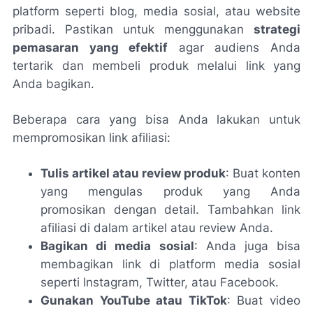
platform seperti blog, media sosial, atau website
pribadi. Pastikan untuk menggunakan
strategi
pemasaran yang efektif
agar audiens Anda
tertarik dan membeli produk melalui link yang
Anda bagikan.
Beberapa cara yang bisa Anda lakukan untuk
mempromosikan link afiliasi:
Tulis artikel atau review produk
: Buat konten
yang mengulas produk yang Anda
promosikan dengan detail. Tambahkan link
afiliasi di dalam artikel atau review Anda.
Bagikan di media sosial
: Anda juga bisa
membagikan link di platform media sosial
seperti Instagram, Twitter, atau Facebook.
Gunakan YouTube atau TikTok
: Buat video