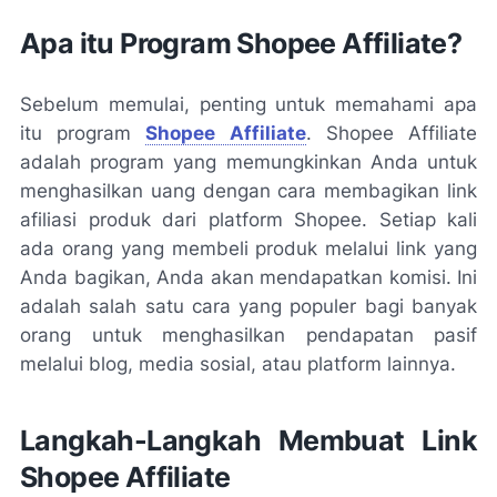
Apa itu Program Shopee Affiliate?
Sebelum memulai, penting untuk memahami apa
itu program
Shopee Affiliate
. Shopee Affiliate
adalah program yang memungkinkan Anda untuk
menghasilkan uang dengan cara membagikan link
afiliasi produk dari platform Shopee. Setiap kali
ada orang yang membeli produk melalui link yang
Anda bagikan, Anda akan mendapatkan komisi. Ini
adalah salah satu cara yang populer bagi banyak
orang untuk menghasilkan pendapatan pasif
melalui blog, media sosial, atau platform lainnya.
Langkah-Langkah Membuat Link
Shopee Affiliate