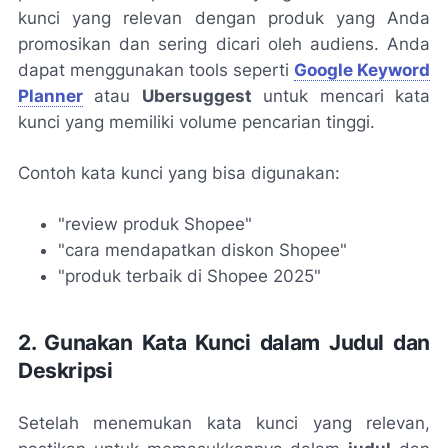
kunci yang relevan dengan produk yang Anda
promosikan dan sering dicari oleh audiens. Anda
dapat menggunakan tools seperti
Google Keyword
Planner
atau
Ubersuggest
untuk mencari kata
kunci yang memiliki volume pencarian tinggi.
Contoh kata kunci yang bisa digunakan:
"review produk Shopee"
"cara mendapatkan diskon Shopee"
"produk terbaik di Shopee 2025"
2. Gunakan Kata Kunci dalam Judul dan
Deskripsi
Setelah menemukan kata kunci yang relevan,