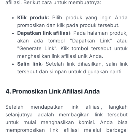
afiliasi. Berikut cara untuk membuatnya:
Klik produk
: Pilih produk yang ingin Anda
promosikan dan klik pada produk tersebut.
Dapatkan link afiliasi
: Pada halaman produk,
akan ada tombol "Dapatkan Link" atau
"Generate Link". Klik tombol tersebut untuk
menghasilkan link afiliasi unik Anda.
Salin link
: Setelah link dihasilkan, salin link
tersebut dan simpan untuk digunakan nanti.
4. Promosikan Link Afiliasi Anda
Setelah mendapatkan link afiliasi, langkah
selanjutnya adalah membagikan link tersebut
untuk mulai menghasilkan komisi. Anda bisa
mempromosikan link afiliasi melalui berbagai