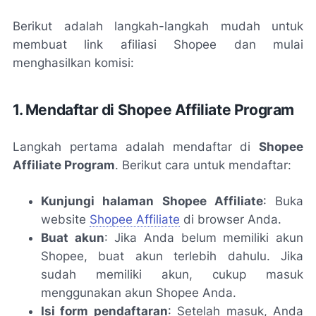
Berikut adalah langkah-langkah mudah untuk
membuat link afiliasi Shopee dan mulai
menghasilkan komisi:
1. Mendaftar di Shopee Affiliate Program
Langkah pertama adalah mendaftar di
Shopee
Affiliate Program
. Berikut cara untuk mendaftar:
Kunjungi halaman Shopee Affiliate
: Buka
website
Shopee Affiliate
di browser Anda.
Buat akun
: Jika Anda belum memiliki akun
Shopee, buat akun terlebih dahulu. Jika
sudah memiliki akun, cukup masuk
menggunakan akun Shopee Anda.
Isi form pendaftaran
: Setelah masuk, Anda