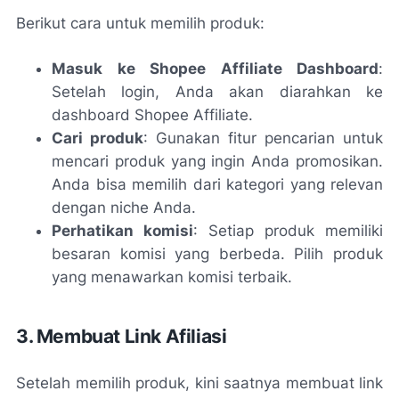
Berikut cara untuk memilih produk:
Masuk ke Shopee Affiliate Dashboard
:
Setelah login, Anda akan diarahkan ke
dashboard Shopee Affiliate.
Cari produk
: Gunakan fitur pencarian untuk
mencari produk yang ingin Anda promosikan.
Anda bisa memilih dari kategori yang relevan
dengan niche Anda.
Perhatikan komisi
: Setiap produk memiliki
besaran komisi yang berbeda. Pilih produk
yang menawarkan komisi terbaik.
3. Membuat Link Afiliasi
Setelah memilih produk, kini saatnya membuat link