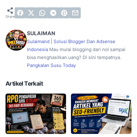
SULAIMAN
Sulaimand | Solusi Blogger Dan Adsense
Indonesia
Mau mulai blogging dari nol sampai
bisa menghasilkan uang? Di sini tempatnya.
Pangkalan Susu Today
Artikel Terkait