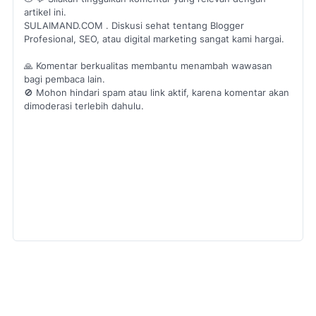
artikel ini.
SULAIMAND.COM . Diskusi sehat tentang Blogger
Profesional, SEO, atau digital marketing sangat kami hargai.
🙏 Komentar berkualitas membantu menambah wawasan
bagi pembaca lain.
🚫 Mohon hindari spam atau link aktif, karena komentar akan
dimoderasi terlebih dahulu.