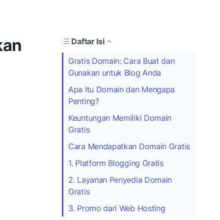
kan
Daftar Isi
Gratis Domain: Cara Buat dan
Gunakan untuk Blog Anda
Apa Itu Domain dan Mengapa
Penting?
Keuntungan Memiliki Domain
Gratis
Cara Mendapatkan Domain Gratis
1. Platform Blogging Gratis
2. Layanan Penyedia Domain
Gratis
3. Promo dari Web Hosting