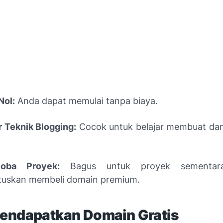
Nol:
Anda dapat memulai tanpa biaya.
r Teknik Blogging:
Cocok untuk belajar membuat da
oba Proyek:
Bagus untuk proyek sementar
uskan membeli domain premium.
endapatkan Domain Gratis