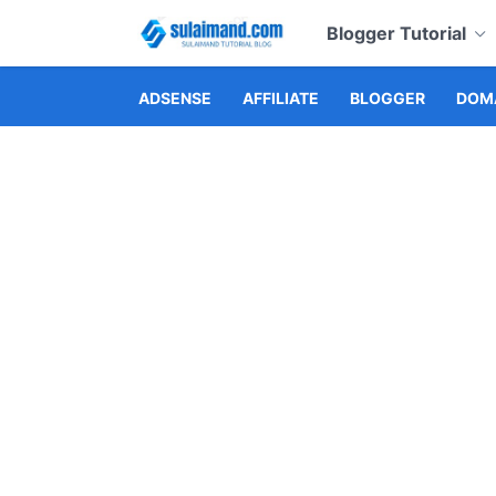
Blogger Tutorial
ADSENSE
AFFILIATE
BLOGGER
DOMA