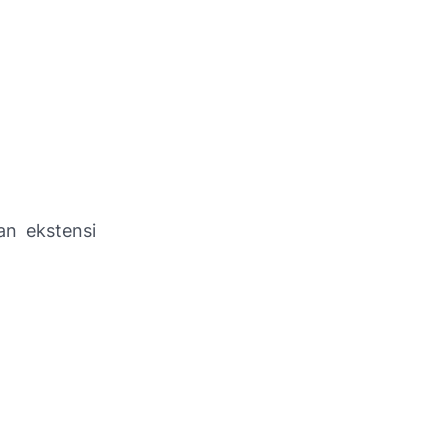
n ekstensi