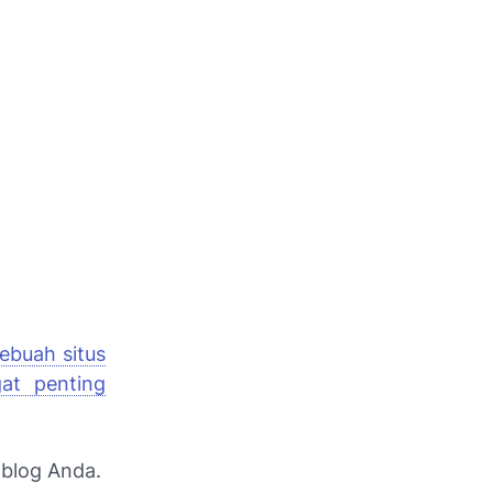
ebuah situs
at penting
blog Anda.