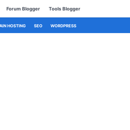
Forum Blogger
Tools Blogger
IN HOSTING
SEO
WORDPRESS