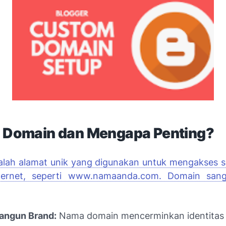
u Domain dan Mengapa Penting?
lah alamat unik yang digunakan untuk mengakses s
ternet, seperti www.namaanda.com. Domain sang
ngun Brand:
Nama domain mencerminkan identitas 