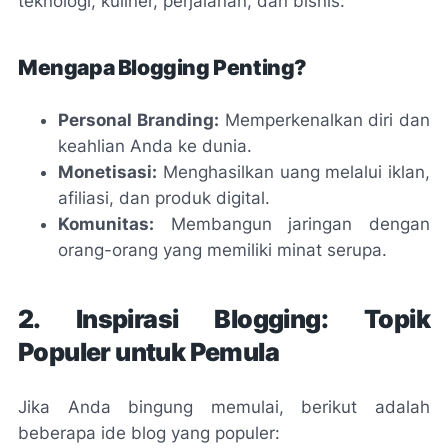
teknologi, kuliner, perjalanan, dan bisnis.
Mengapa Blogging Penting?
Personal Branding:
Memperkenalkan diri dan
keahlian Anda ke dunia.
Monetisasi:
Menghasilkan uang melalui iklan,
afiliasi, dan produk digital.
Komunitas:
Membangun jaringan dengan
orang-orang yang memiliki minat serupa.
2. Inspirasi Blogging: Topik
Populer untuk Pemula
Jika Anda bingung memulai, berikut adalah
beberapa ide blog yang populer: