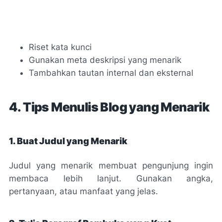
Riset kata kunci
Gunakan meta deskripsi yang menarik
Tambahkan tautan internal dan eksternal
4. Tips Menulis Blog yang Menarik
1. Buat Judul yang Menarik
Judul yang menarik membuat pengunjung ingin
membaca lebih lanjut. Gunakan angka,
pertanyaan, atau manfaat yang jelas.