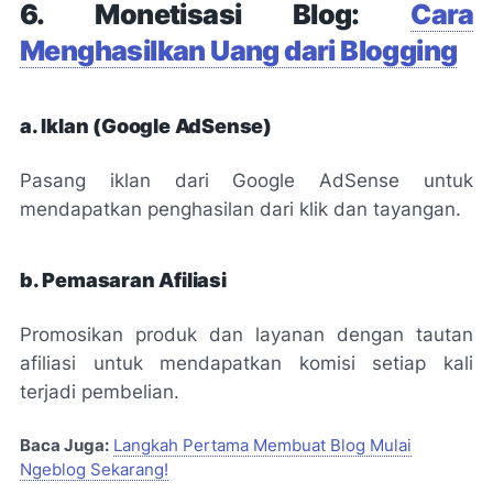
6. Monetisasi Blog:
Cara
Menghasilkan Uang dari Blogging
a. Iklan (Google AdSense)
Pasang iklan dari Google AdSense untuk
mendapatkan penghasilan dari klik dan tayangan.
b. Pemasaran Afiliasi
Promosikan produk dan layanan dengan tautan
afiliasi untuk mendapatkan komisi setiap kali
terjadi pembelian.
Baca Juga:
Langkah Pertama Membuat Blog Mulai
Ngeblog Sekarang!