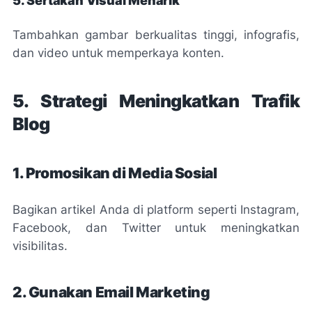
5. Sertakan Visual Menarik
Tambahkan gambar berkualitas tinggi, infografis,
dan video untuk memperkaya konten.
5. Strategi Meningkatkan Trafik
Blog
1. Promosikan di Media Sosial
Bagikan artikel Anda di platform seperti Instagram,
Facebook, dan Twitter untuk meningkatkan
visibilitas.
2. Gunakan Email Marketing