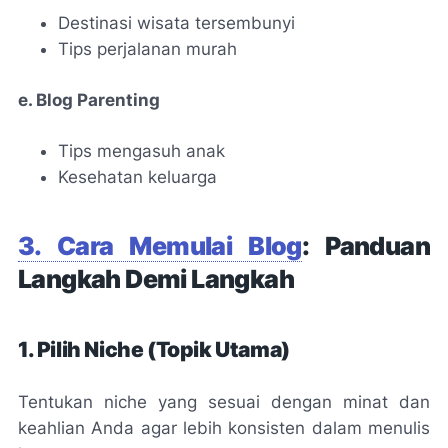
Destinasi wisata tersembunyi
Tips perjalanan murah
e. Blog Parenting
Tips mengasuh anak
Kesehatan keluarga
3. Cara Memulai Blog
: Panduan
Langkah Demi Langkah
1. Pilih Niche (Topik Utama)
Tentukan niche yang sesuai dengan minat dan
keahlian Anda agar lebih konsisten dalam menulis