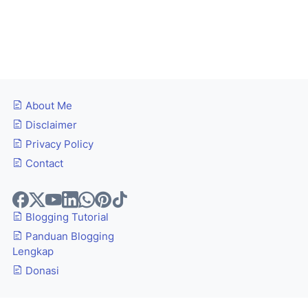
About Me
Disclaimer
Privacy Policy
Contact
Blogging Tutorial
Panduan Blogging
Lengkap
Donasi