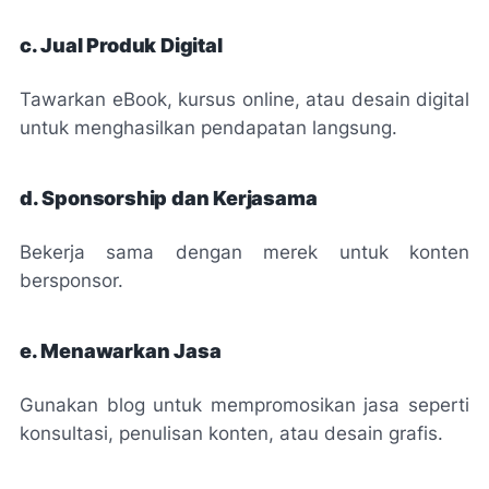
c. Jual Produk Digital
Tawarkan eBook, kursus online, atau desain digital
untuk menghasilkan pendapatan langsung.
d. Sponsorship dan Kerjasama
Bekerja sama dengan merek untuk konten
bersponsor.
e. Menawarkan Jasa
Gunakan blog untuk mempromosikan jasa seperti
konsultasi, penulisan konten, atau desain grafis.