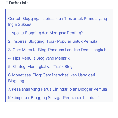
Daftar Isi
Contoh Blogging: Inspirasi dan Tips untuk Pemula yang
Ingin Sukses
1. Apa Itu Blogging dan Mengapa Penting?
2. Inspirasi Blogging: Topik Populer untuk Pemula
3. Cara Memulai Blog: Panduan Langkah Demi Langkah
4. Tips Menulis Blog yang Menarik
5. Strategi Meningkatkan Trafik Blog
6. Monetisasi Blog: Cara Menghasilkan Uang dari
Blogging
7. Kesalahan yang Harus Dihindari oleh Blogger Pemula
Kesimpulan: Blogging Sebagai Perjalanan Inspiratif