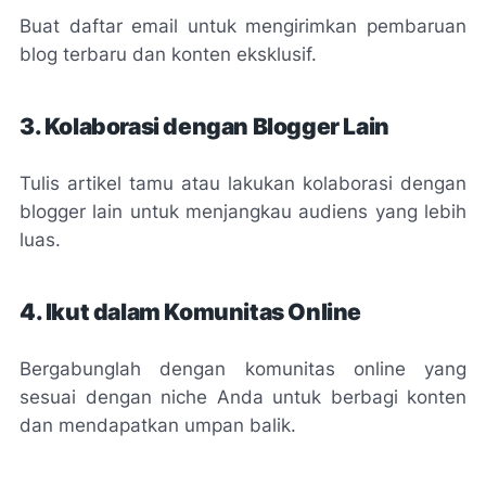
Buat daftar email untuk mengirimkan pembaruan
blog terbaru dan konten eksklusif.
3. Kolaborasi dengan Blogger Lain
Tulis artikel tamu atau lakukan kolaborasi dengan
blogger lain untuk menjangkau audiens yang lebih
luas.
4. Ikut dalam Komunitas Online
Bergabunglah dengan komunitas online yang
sesuai dengan niche Anda untuk berbagi konten
dan mendapatkan umpan balik.