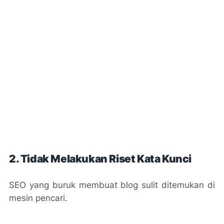
2. Tidak Melakukan Riset Kata Kunci
SEO yang buruk membuat blog sulit ditemukan di
mesin pencari.