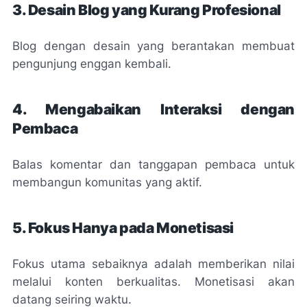
3. Desain Blog yang Kurang Profesional
Blog dengan desain yang berantakan membuat
pengunjung enggan kembali.
4. Mengabaikan Interaksi dengan
Pembaca
Balas komentar dan tanggapan pembaca untuk
membangun komunitas yang aktif.
5. Fokus Hanya pada Monetisasi
Fokus utama sebaiknya adalah memberikan nilai
melalui konten berkualitas. Monetisasi akan
datang seiring waktu.