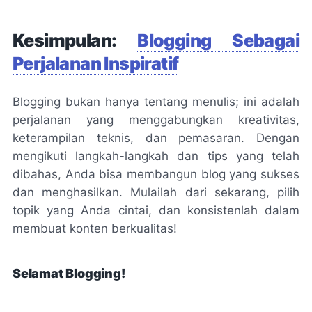
Kesimpulan:
Blogging Sebagai
Perjalanan Inspiratif
Blogging bukan hanya tentang menulis; ini adalah
perjalanan yang menggabungkan kreativitas,
keterampilan teknis, dan pemasaran. Dengan
mengikuti langkah-langkah dan tips yang telah
dibahas, Anda bisa membangun blog yang sukses
dan menghasilkan. Mulailah dari sekarang, pilih
topik yang Anda cintai, dan konsistenlah dalam
membuat konten berkualitas!
Selamat Blogging!