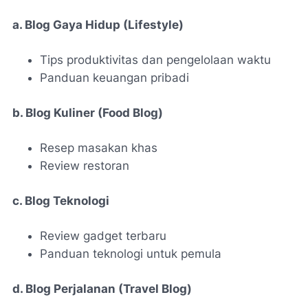
a. Blog Gaya Hidup (Lifestyle)
Tips produktivitas dan pengelolaan waktu
Panduan keuangan pribadi
b. Blog Kuliner (Food Blog)
Resep masakan khas
Review restoran
c. Blog Teknologi
Review gadget terbaru
Panduan teknologi untuk pemula
d. Blog Perjalanan (Travel Blog)