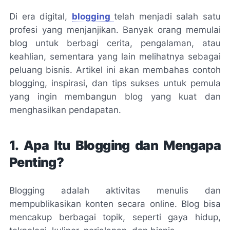
Di era digital,
blogging
telah menjadi salah satu
profesi yang menjanjikan. Banyak orang memulai
blog untuk berbagi cerita, pengalaman, atau
keahlian, sementara yang lain melihatnya sebagai
peluang bisnis. Artikel ini akan membahas contoh
blogging, inspirasi, dan tips sukses untuk pemula
yang ingin membangun blog yang kuat dan
menghasilkan pendapatan.
1. Apa Itu Blogging dan Mengapa
Penting?
Blogging adalah aktivitas menulis dan
mempublikasikan konten secara online. Blog bisa
mencakup berbagai topik, seperti gaya hidup,