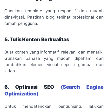
Gunakan template yang responsif dan mudah
dinavigasi. Pastikan blog terlihat profesional dan
ramah pengguna.
5. Tulis Konten Berkualitas
Buat konten yang informatif, relevan, dan menarik.
Gunakan bahasa yang mudah dipahami dan
tambahkan elemen visual seperti gambar dan
video.
6. Optimasi SEO
(Search Engine
Optimization)
Untuk mendatangkan pengunjung, lakukan