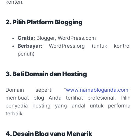
konten.
2. Pilih Platform Blogging
Gratis:
Blogger, WordPress.com
Berbayar:
WordPress.org (untuk kontrol
penuh)
3. Beli Domain dan Hosting
Domain seperti "
www.namabloganda.com
"
membuat blog Anda terlihat profesional. Pilih
penyedia hosting yang andal untuk performa
terbaik.
4. Desain Blog yang Menarik