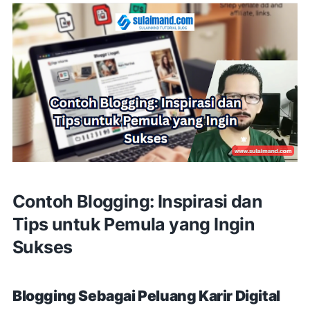
Contoh Blogging: Inspirasi dan
Tips untuk Pemula yang Ingin
Sukses
Blogging Sebagai Peluang Karir Digital