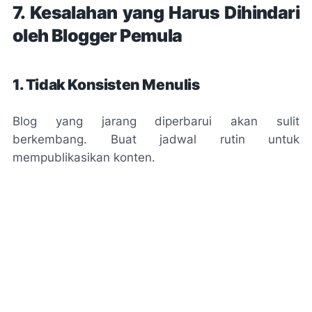
7. Kesalahan yang Harus Dihindari
oleh Blogger Pemula
1. Tidak Konsisten Menulis
Blog yang jarang diperbarui akan sulit
berkembang. Buat jadwal rutin untuk
mempublikasikan konten.