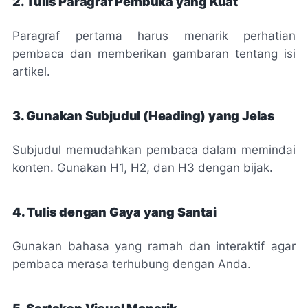
2. Tulis Paragraf Pembuka yang Kuat
Paragraf pertama harus menarik perhatian
pembaca dan memberikan gambaran tentang isi
artikel.
3. Gunakan Subjudul (Heading) yang Jelas
Subjudul memudahkan pembaca dalam memindai
konten. Gunakan H1, H2, dan H3 dengan bijak.
4. Tulis dengan Gaya yang Santai
Gunakan bahasa yang ramah dan interaktif agar
pembaca merasa terhubung dengan Anda.