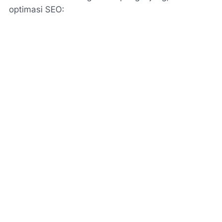
optimasi SEO: