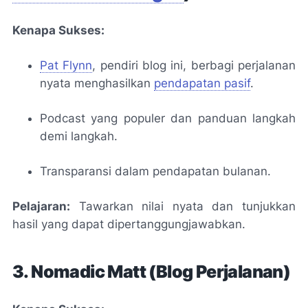
Kenapa Sukses:
Pat Flynn
, pendiri blog ini, berbagi perjalanan
nyata menghasilkan
pendapatan pasif
.
Podcast yang populer dan panduan langkah
demi langkah.
Transparansi dalam pendapatan bulanan.
Pelajaran:
Tawarkan nilai nyata dan tunjukkan
hasil yang dapat dipertanggungjawabkan.
3. Nomadic Matt (Blog Perjalanan)