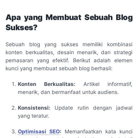
Apa yang Membuat Sebuah Blog
Sukses?
Sebuah blog yang sukses memiliki kombinasi
konten berkualitas, desain menarik, dan strategi
pemasaran yang efektif. Berikut adalah elemen
kunci yang membuat sebuah blog berhasil:
Konten Berkualitas:
Artikel informatif,
menarik, dan bermanfaat untuk audiens.
Konsistensi:
Update rutin dengan jadwal
yang teratur.
Optimisasi SEO
:
Memanfaatkan kata kunci