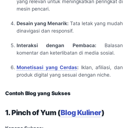
yang relevan untuk meningkatkan peringkat di
mesin pencari.
Desain yang Menarik:
Tata letak yang mudah
dinavigasi dan responsif.
Interaksi dengan Pembaca:
Balasan
komentar dan keterlibatan di media sosial.
Monetisasi yang Cerdas
:
Iklan, afiliasi, dan
produk digital yang sesuai dengan niche.
Contoh Blog yang Sukses
1. Pinch of Yum (
Blog Kuliner
)