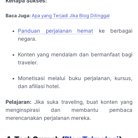
Kenapa Sukses:
Baca Juga:
Apa yang Terjadi Jika Blog Ditinggal
Panduan perjalanan hemat
ke berbagai
negara.
Konten yang mendalam dan bermanfaat bagi
traveler.
Monetisasi melalui buku perjalanan, kursus,
dan afiliasi hotel.
Pelajaran:
Jika suka traveling, buat konten yang
menginspirasi dan membantu pembaca
merencanakan perjalanan mereka.