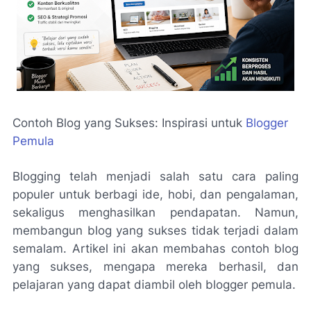
Contoh Blog yang Sukses: Inspirasi untuk
Blogger
Pemula
Blogging telah menjadi salah satu cara paling
populer untuk berbagi ide, hobi, dan pengalaman,
sekaligus menghasilkan pendapatan. Namun,
membangun blog yang sukses tidak terjadi dalam
semalam. Artikel ini akan membahas contoh blog
yang sukses, mengapa mereka berhasil, dan
pelajaran yang dapat diambil oleh blogger pemula.