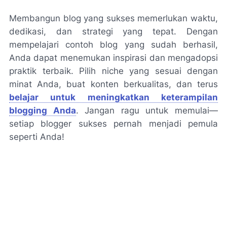
Membangun blog yang sukses memerlukan waktu,
dedikasi, dan strategi yang tepat. Dengan
mempelajari contoh blog yang sudah berhasil,
Anda dapat menemukan inspirasi dan mengadopsi
praktik terbaik. Pilih niche yang sesuai dengan
minat Anda, buat konten berkualitas, dan terus
belajar untuk meningkatkan keterampilan
blogging Anda
. Jangan ragu untuk memulai—
setiap blogger sukses pernah menjadi pemula
seperti Anda!