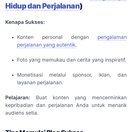
Hidup dan Perjalanan
)
Kenapa Sukses:
Konten personal dengan
pengalaman
perjalanan yang autentik
.
Foto yang memukau dan cerita yang inspiratif.
Monetisasi melalui sponsor, iklan, dan
layanan perjalanan.
Pelajaran:
Buat konten yang mencerminkan
kepribadian dan perjalanan Anda untuk menarik
audiens setia.