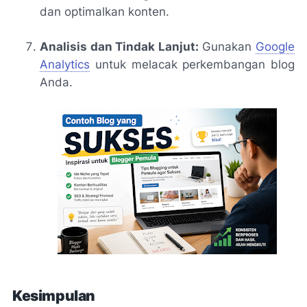
dan optimalkan konten.
Analisis dan Tindak Lanjut:
Gunakan
Google
Analytics
untuk melacak perkembangan blog
Anda.
Kesimpulan