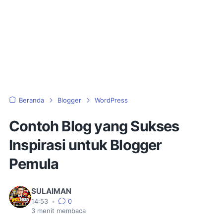
Beranda
Blogger
WordPress
Contoh Blog yang Sukses
Inspirasi untuk Blogger
Pemula
SULAIMAN
14:53
•
0
3
menit membaca