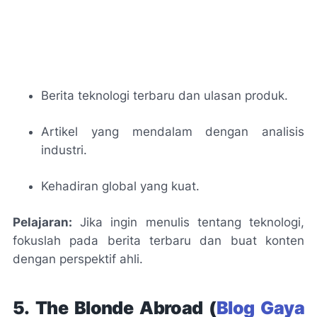
Berita teknologi terbaru dan ulasan produk.
Artikel yang mendalam dengan analisis
industri.
Kehadiran global yang kuat.
Pelajaran:
Jika ingin menulis tentang teknologi,
fokuslah pada berita terbaru dan buat konten
dengan perspektif ahli.
5. The Blonde Abroad (
Blog Gaya