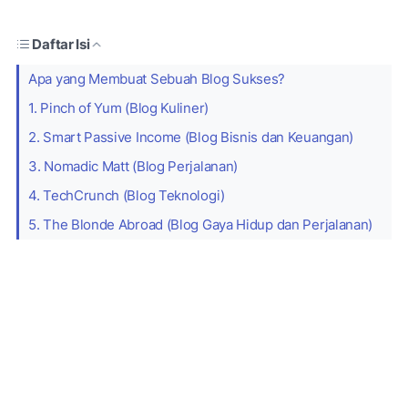
Daftar Isi
Apa yang Membuat Sebuah Blog Sukses?
1. Pinch of Yum (Blog Kuliner)
2. Smart Passive Income (Blog Bisnis dan Keuangan)
3. Nomadic Matt (Blog Perjalanan)
4. TechCrunch (Blog Teknologi)
5. The Blonde Abroad (Blog Gaya Hidup dan Perjalanan)