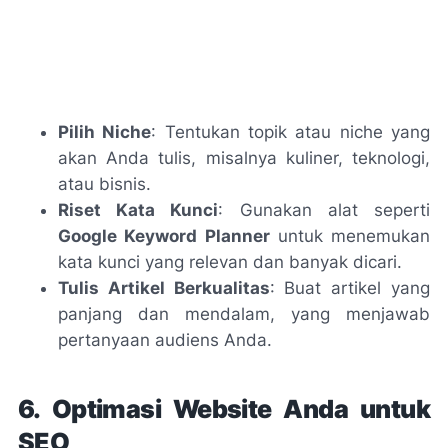
Pilih Niche
: Tentukan topik atau niche yang
akan Anda tulis, misalnya kuliner, teknologi,
atau bisnis.
Riset Kata Kunci
: Gunakan alat seperti
Google Keyword Planner
untuk menemukan
kata kunci yang relevan dan banyak dicari.
Tulis Artikel Berkualitas
: Buat artikel yang
panjang dan mendalam, yang menjawab
pertanyaan audiens Anda.
6. Optimasi Website Anda untuk
SEO