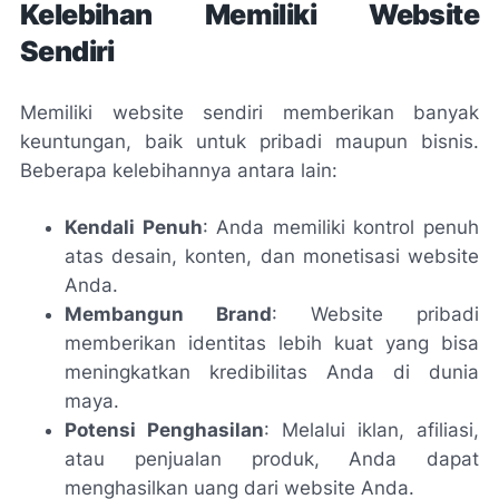
Kelebihan Memiliki Website
Sendiri
Memiliki website sendiri memberikan banyak
keuntungan, baik untuk pribadi maupun bisnis.
Beberapa kelebihannya antara lain:
Kendali Penuh
: Anda memiliki kontrol penuh
atas desain, konten, dan monetisasi website
Anda.
Membangun Brand
: Website pribadi
memberikan identitas lebih kuat yang bisa
meningkatkan kredibilitas Anda di dunia
maya.
Potensi Penghasilan
: Melalui iklan, afiliasi,
atau penjualan produk, Anda dapat
menghasilkan uang dari website Anda.