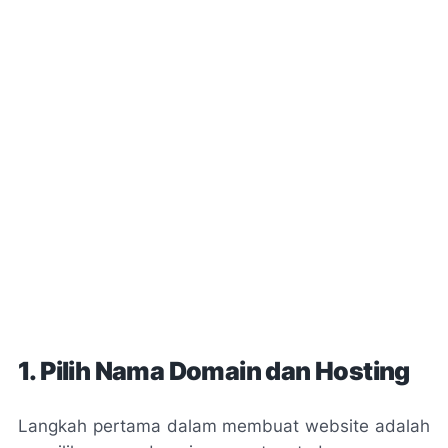
1. Pilih Nama Domain dan Hosting
Langkah pertama dalam membuat website adalah