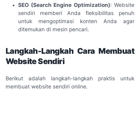
SEO (Search Engine Optimization)
: Website
sendiri memberi Anda fleksibilitas penuh
untuk mengoptimasi konten Anda agar
ditemukan di mesin pencari.
Langkah-Langkah Cara Membuat
Website Sendiri
Berikut adalah langkah-langkah praktis untuk
membuat website sendiri online.