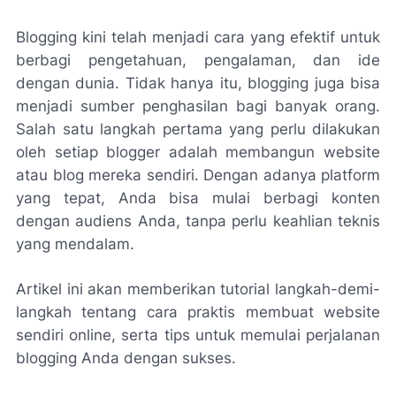
Blogging kini telah menjadi cara yang efektif untuk
berbagi pengetahuan, pengalaman, dan ide
dengan dunia. Tidak hanya itu, blogging juga bisa
menjadi sumber penghasilan bagi banyak orang.
Salah satu langkah pertama yang perlu dilakukan
oleh setiap blogger adalah membangun website
atau blog mereka sendiri. Dengan adanya platform
yang tepat, Anda bisa mulai berbagi konten
dengan audiens Anda, tanpa perlu keahlian teknis
yang mendalam.
Artikel ini akan memberikan tutorial langkah-demi-
langkah tentang cara praktis membuat website
sendiri online, serta tips untuk memulai perjalanan
blogging Anda dengan sukses.