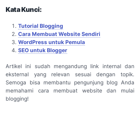
Kata Kunci:
Tutorial Blogging
Cara Membuat Website Sendiri
WordPress untuk Pemula
SEO untuk Blogger
Artikel ini sudah mengandung link internal dan
eksternal yang relevan sesuai dengan topik.
Semoga bisa membantu pengunjung blog Anda
memahami cara membuat website dan mulai
blogging!