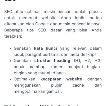
SEO atau optimasi mesin pencari adalah proses
untuk membuat website Anda lebih mudah
ditemukan oleh Google dan mesin pencari lainnya.
Beberapa tips SEO dasar yang bisa Anda
terapkan:
Gunakan
kata kunci
yang relevan dalam
judul, paragraf pertama, dan meta deskripsi.
Gunakan
struktur heading
(H1, H2, H3)
untuk membagi konten menjadi bagian-
bagian yang mudah dibaca.
Optimalkan
kecepatan website
dengan
menggunakan plugin cache dan
mengoptimalkan gambar.