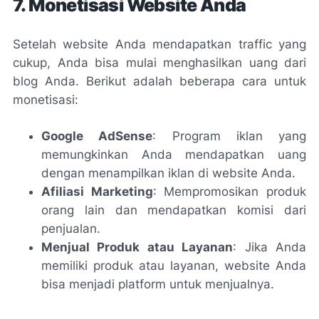
7. Monetisasi Website Anda
Setelah website Anda mendapatkan traffic yang
cukup, Anda bisa mulai menghasilkan uang dari
blog Anda. Berikut adalah beberapa cara untuk
monetisasi:
Google AdSense
: Program iklan yang
memungkinkan Anda mendapatkan uang
dengan menampilkan iklan di website Anda.
Afiliasi Marketing
: Mempromosikan produk
orang lain dan mendapatkan komisi dari
penjualan.
Menjual Produk atau Layanan
: Jika Anda
memiliki produk atau layanan, website Anda
bisa menjadi platform untuk menjualnya.