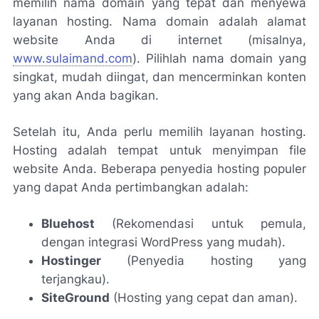
memilih nama domain yang tepat dan menyewa
layanan hosting. Nama domain adalah alamat
website Anda di internet (misalnya,
www.sulaimand.com
). Pilihlah nama domain yang
singkat, mudah diingat, dan mencerminkan konten
yang akan Anda bagikan.
Setelah itu, Anda perlu memilih layanan hosting.
Hosting adalah tempat untuk menyimpan file
website Anda. Beberapa penyedia hosting populer
yang dapat Anda pertimbangkan adalah:
Bluehost
(Rekomendasi untuk pemula,
dengan integrasi WordPress yang mudah).
Hostinger
(Penyedia hosting yang
terjangkau).
SiteGround
(Hosting yang cepat dan aman).