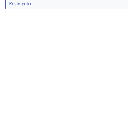
Kesimpulan