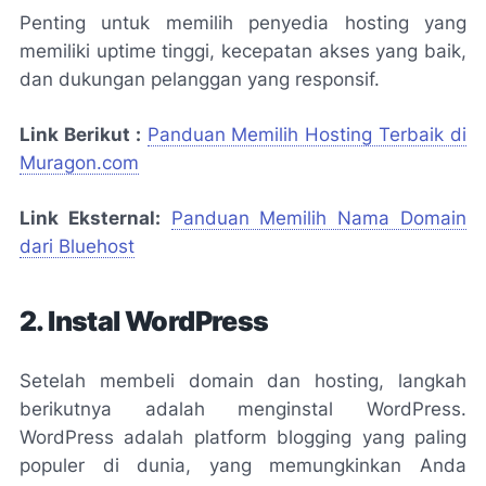
Penting untuk memilih penyedia hosting yang
memiliki uptime tinggi, kecepatan akses yang baik,
dan dukungan pelanggan yang responsif.
Link Berikut :
Panduan Memilih Hosting Terbaik di
Muragon.com
Link Eksternal:
Panduan Memilih Nama Domain
dari Bluehost
2. Instal WordPress
Setelah membeli domain dan hosting, langkah
berikutnya adalah menginstal WordPress.
WordPress adalah platform blogging yang paling
populer di dunia, yang memungkinkan Anda