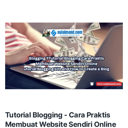
Tutorial Blogging - Cara Praktis
Membuat Website Sendiri Online