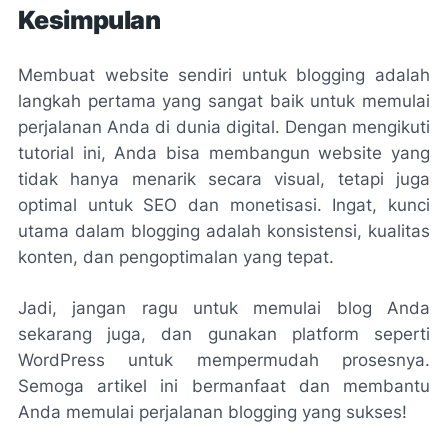
Kesimpulan
Membuat website sendiri untuk blogging adalah
langkah pertama yang sangat baik untuk memulai
perjalanan Anda di dunia digital. Dengan mengikuti
tutorial ini, Anda bisa membangun website yang
tidak hanya menarik secara visual, tetapi juga
optimal untuk SEO dan monetisasi. Ingat, kunci
utama dalam blogging adalah konsistensi, kualitas
konten, dan pengoptimalan yang tepat.
Jadi, jangan ragu untuk memulai blog Anda
sekarang juga, dan gunakan platform seperti
WordPress untuk mempermudah prosesnya.
Semoga artikel ini bermanfaat dan membantu
Anda memulai perjalanan blogging yang sukses!