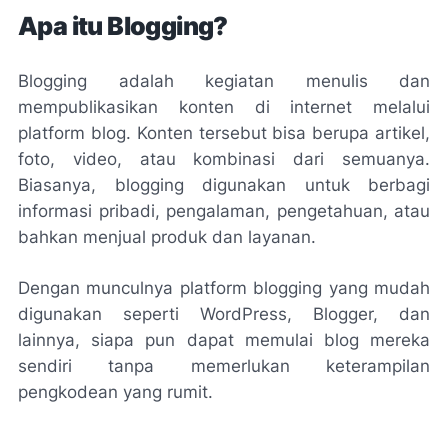
Apa itu Blogging?
Blogging adalah kegiatan menulis dan
mempublikasikan konten di internet melalui
platform blog. Konten tersebut bisa berupa artikel,
foto, video, atau kombinasi dari semuanya.
Biasanya, blogging digunakan untuk berbagi
informasi pribadi, pengalaman, pengetahuan, atau
bahkan menjual produk dan layanan.
Dengan munculnya platform blogging yang mudah
digunakan seperti WordPress, Blogger, dan
lainnya, siapa pun dapat memulai blog mereka
sendiri tanpa memerlukan keterampilan
pengkodean yang rumit.