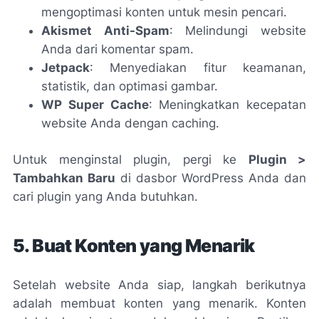
mengoptimasi konten untuk mesin pencari.
Akismet Anti-Spam
: Melindungi website
Anda dari komentar spam.
Jetpack
: Menyediakan fitur keamanan,
statistik, dan optimasi gambar.
WP Super Cache
: Meningkatkan kecepatan
website Anda dengan caching.
Untuk menginstal plugin, pergi ke
Plugin >
Tambahkan Baru
di dasbor WordPress Anda dan
cari plugin yang Anda butuhkan.
5. Buat Konten yang Menarik
Setelah website Anda siap, langkah berikutnya
adalah membuat konten yang menarik. Konten