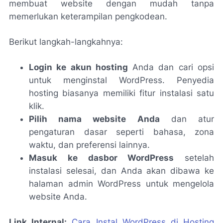
membuat website dengan mudah tanpa
memerlukan keterampilan pengkodean.
Berikut langkah-langkahnya:
Login ke akun hosting
Anda dan cari opsi
untuk menginstal WordPress. Penyedia
hosting biasanya memiliki fitur instalasi satu
klik.
Pilih nama website Anda
dan atur
pengaturan dasar seperti bahasa, zona
waktu, dan preferensi lainnya.
Masuk ke dasbor WordPress
setelah
instalasi selesai, dan Anda akan dibawa ke
halaman admin WordPress untuk mengelola
website Anda.
Link Internal:
Cara Instal WordPress di Hosting