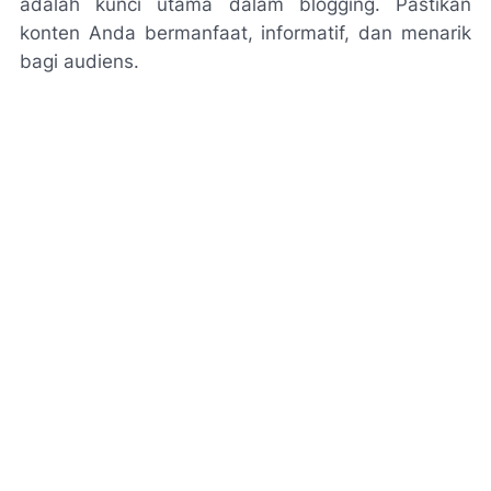
adalah kunci utama dalam blogging. Pastikan
konten Anda bermanfaat, informatif, dan menarik
bagi audiens.