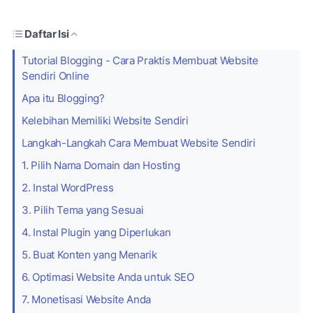
Daftar Isi
Tutorial Blogging - Cara Praktis Membuat Website
Sendiri Online
Apa itu Blogging?
Kelebihan Memiliki Website Sendiri
Langkah-Langkah Cara Membuat Website Sendiri
1. Pilih Nama Domain dan Hosting
2. Instal WordPress
3. Pilih Tema yang Sesuai
4. Instal Plugin yang Diperlukan
5. Buat Konten yang Menarik
6. Optimasi Website Anda untuk SEO
7. Monetisasi Website Anda