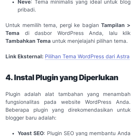
Neve
: Tema minimalis yang ideal untuk blog
pribadi.
Untuk memilih tema, pergi ke bagian
Tampilan >
Tema
di dasbor WordPress Anda, lalu klik
Tambahkan Tema
untuk menjelajahi pilihan tema.
Link Eksternal:
Pilihan Tema WordPress dari Astra
4. Instal Plugin yang Diperlukan
Plugin adalah alat tambahan yang menambah
fungsionalitas pada website WordPress Anda.
Beberapa plugin yang direkomendasikan untuk
blogger baru adalah:
Yoast SEO
: Plugin SEO yang membantu Anda