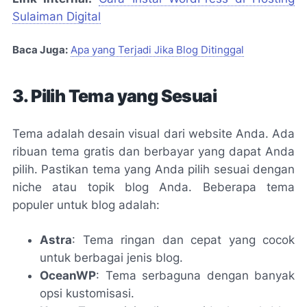
Sulaiman Digital
Baca Juga:
Apa yang Terjadi Jika Blog Ditinggal
3. Pilih Tema yang Sesuai
Tema adalah desain visual dari website Anda. Ada
ribuan tema gratis dan berbayar yang dapat Anda
pilih. Pastikan tema yang Anda pilih sesuai dengan
niche atau topik blog Anda. Beberapa tema
populer untuk blog adalah:
Astra
: Tema ringan dan cepat yang cocok
untuk berbagai jenis blog.
OceanWP
: Tema serbaguna dengan banyak
opsi kustomisasi.