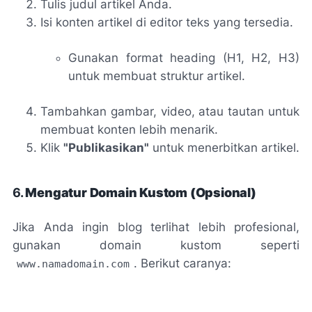
Tulis judul artikel Anda.
Isi konten artikel di editor teks yang tersedia.
Gunakan format heading (H1, H2, H3)
untuk membuat struktur artikel.
Tambahkan gambar, video, atau tautan untuk
membuat konten lebih menarik.
Klik
"Publikasikan"
untuk menerbitkan artikel.
6.
Mengatur Domain Kustom (Opsional)
Jika Anda ingin blog terlihat lebih profesional,
gunakan domain kustom seperti
. Berikut caranya:
www.namadomain.com