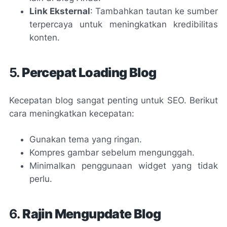
Link Eksternal
: Tambahkan tautan ke sumber
terpercaya untuk meningkatkan kredibilitas
konten.
5.
Percepat Loading Blog
Kecepatan blog sangat penting untuk SEO. Berikut
cara meningkatkan kecepatan:
Gunakan tema yang ringan.
Kompres gambar sebelum mengunggah.
Minimalkan penggunaan widget yang tidak
perlu.
6.
Rajin Mengupdate Blog