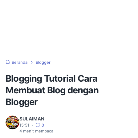
Beranda
Blogger
Blogging Tutorial Cara
Membuat Blog dengan
Blogger
SULAIMAN
15:51
•
0
4
menit membaca