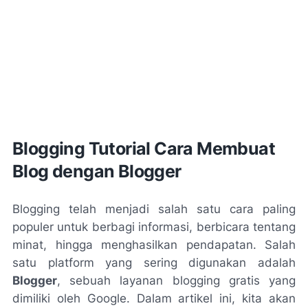
Blogging Tutorial Cara Membuat
Blog dengan Blogger
Blogging telah menjadi salah satu cara paling
populer untuk berbagi informasi, berbicara tentang
minat, hingga menghasilkan pendapatan. Salah
satu platform yang sering digunakan adalah
Blogger
, sebuah layanan blogging gratis yang
dimiliki oleh Google. Dalam artikel ini, kita akan