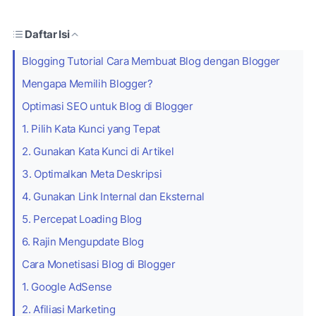
Daftar Isi
Blogging Tutorial Cara Membuat Blog dengan Blogger
Mengapa Memilih Blogger?
Optimasi SEO untuk Blog di Blogger
1. Pilih Kata Kunci yang Tepat
2. Gunakan Kata Kunci di Artikel
3. Optimalkan Meta Deskripsi
4. Gunakan Link Internal dan Eksternal
5. Percepat Loading Blog
6. Rajin Mengupdate Blog
Cara Monetisasi Blog di Blogger
1. Google AdSense
2. Afiliasi Marketing