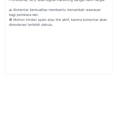
🙏 Komentar berkualitas membantu menambah wawasan
bagi pembaca lain.
🚫 Mohon hindari spam atau link aktif, karena komentar akan
dimoderasi terlebih dahulu.