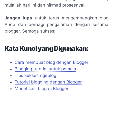
mulailah hari ini dan nikmati prosesnya!
Jangan lupa
untuk terus mengembangkan blog
Anda dan berbagi pengalaman dengan sesama
blogger. Semoga sukses!
Kata Kunci yang Digunakan:
Cara membuat blog dengan Blogger
Blogging tutorial untuk pemula
Tips sukses ngeblog
Tutorial blogging dengan Blogger
Monetisasi blog di Blogger