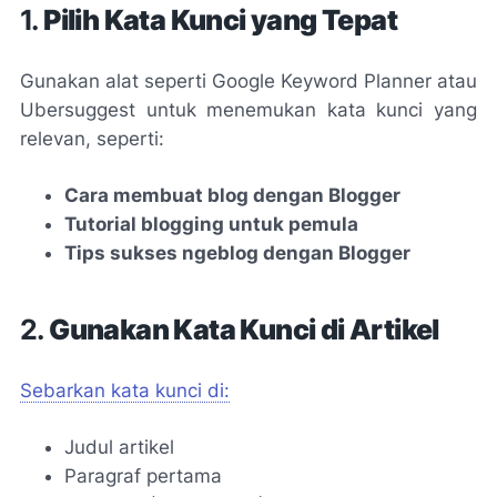
1.
Pilih Kata Kunci yang Tepat
Gunakan alat seperti Google Keyword Planner atau
Ubersuggest untuk menemukan kata kunci yang
relevan, seperti:
Cara membuat blog dengan Blogger
Tutorial blogging untuk pemula
Tips sukses ngeblog dengan Blogger
2.
Gunakan Kata Kunci di Artikel
Sebarkan kata kunci di:
Judul artikel
Paragraf pertama