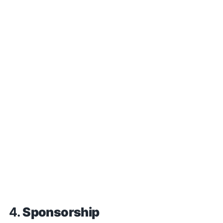
4.
Sponsorship