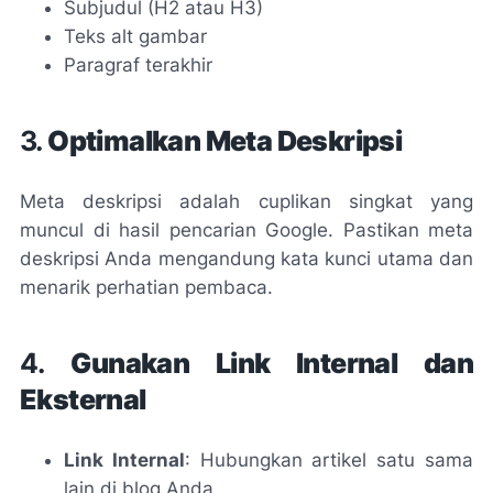
Subjudul (H2 atau H3)
Teks alt gambar
Paragraf terakhir
3.
Optimalkan Meta Deskripsi
Meta deskripsi adalah cuplikan singkat yang
muncul di hasil pencarian Google. Pastikan meta
deskripsi Anda mengandung kata kunci utama dan
menarik perhatian pembaca.
4.
Gunakan Link Internal dan
Eksternal
Link Internal
: Hubungkan artikel satu sama
lain di blog Anda.