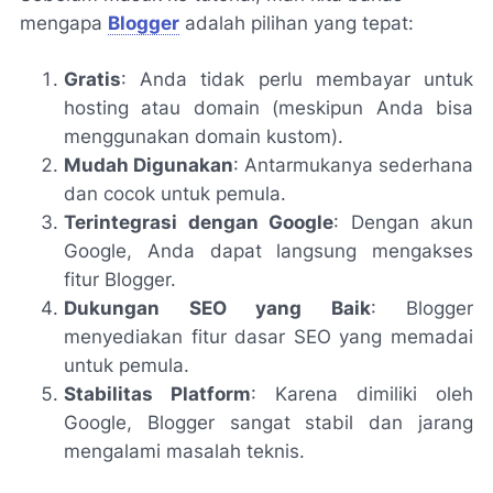
mengapa
Blogger
adalah pilihan yang tepat:
Gratis
: Anda tidak perlu membayar untuk
hosting atau domain (meskipun Anda bisa
menggunakan domain kustom).
Mudah Digunakan
: Antarmukanya sederhana
dan cocok untuk pemula.
Terintegrasi dengan Google
: Dengan akun
Google, Anda dapat langsung mengakses
fitur Blogger.
Dukungan SEO yang Baik
: Blogger
menyediakan fitur dasar SEO yang memadai
untuk pemula.
Stabilitas Platform
: Karena dimiliki oleh
Google, Blogger sangat stabil dan jarang
mengalami masalah teknis.