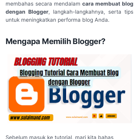
membahas secara mendalam
cara membuat blog
dengan Blogger
, langkah-langkahnya, serta tips
untuk meningkatkan performa blog Anda.
Mengapa Memilih Blogger?
Sebelum masuk ke tutorial, mari kita bahas