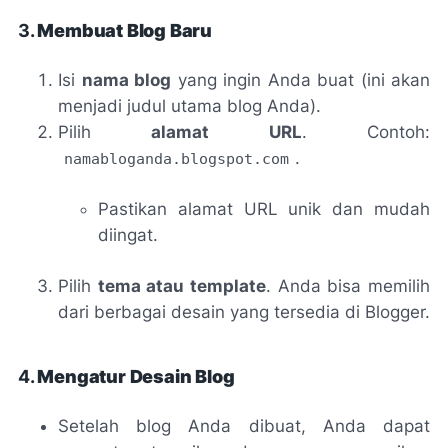
3.
Membuat Blog Baru
Isi
nama blog
yang ingin Anda buat (ini akan
menjadi judul utama blog Anda).
Pilih
alamat URL
. Contoh:
.
namabloganda.blogspot.com
Pastikan alamat URL unik dan mudah
diingat.
Pilih
tema atau template
. Anda bisa memilih
dari berbagai desain yang tersedia di Blogger.
4.
Mengatur Desain Blog
Setelah blog Anda dibuat, Anda dapat