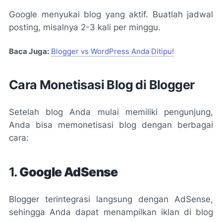
Google menyukai blog yang aktif. Buatlah jadwal
posting, misalnya 2-3 kali per minggu.
Baca Juga:
Blogger vs WordPress Anda Ditipu!
Cara Monetisasi Blog di Blogger
Setelah blog Anda mulai memiliki pengunjung,
Anda bisa memonetisasi blog dengan berbagai
cara:
1.
Google AdSense
Blogger terintegrasi langsung dengan AdSense,
sehingga Anda dapat menampilkan iklan di blog