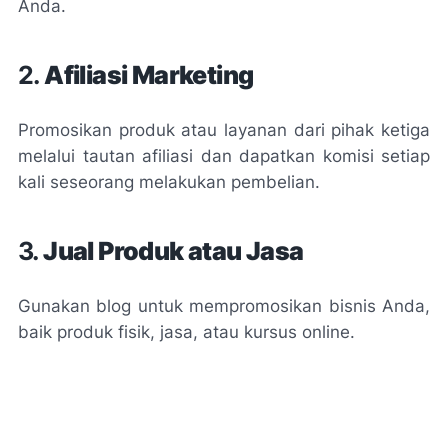
Anda.
2.
Afiliasi Marketing
Promosikan produk atau layanan dari pihak ketiga
melalui tautan afiliasi dan dapatkan komisi setiap
kali seseorang melakukan pembelian.
3.
Jual Produk atau Jasa
Gunakan blog untuk mempromosikan bisnis Anda,
baik produk fisik, jasa, atau kursus online.