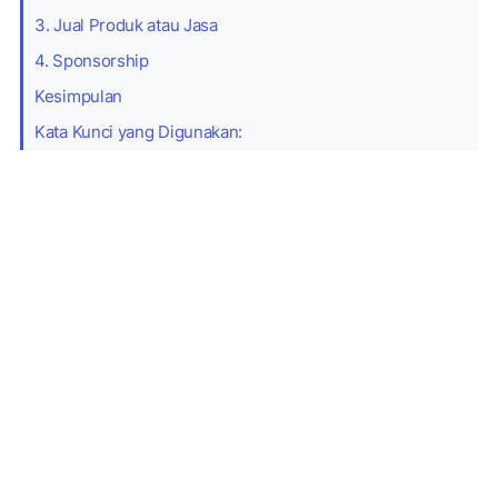
3. Jual Produk atau Jasa
4. Sponsorship
Kesimpulan
Kata Kunci yang Digunakan: