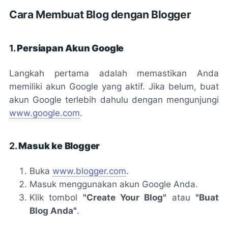
Cara Membuat Blog dengan Blogger
1.
Persiapan Akun Google
Langkah pertama adalah memastikan Anda
memiliki akun Google yang aktif. Jika belum, buat
akun Google terlebih dahulu dengan mengunjungi
www.google.com
.
2.
Masuk ke Blogger
Buka
www.blogger.com
.
Masuk menggunakan akun Google Anda.
Klik tombol
"Create Your Blog"
atau
"Buat
Blog Anda"
.