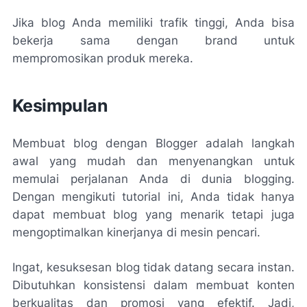
Jika blog Anda memiliki trafik tinggi, Anda bisa
bekerja sama dengan brand untuk
mempromosikan produk mereka.
Kesimpulan
Membuat blog dengan Blogger adalah langkah
awal yang mudah dan menyenangkan untuk
memulai perjalanan Anda di dunia blogging.
Dengan mengikuti tutorial ini, Anda tidak hanya
dapat membuat blog yang menarik tetapi juga
mengoptimalkan kinerjanya di mesin pencari.
Ingat, kesuksesan blog tidak datang secara instan.
Dibutuhkan konsistensi dalam membuat konten
berkualitas dan promosi yang efektif. Jadi,