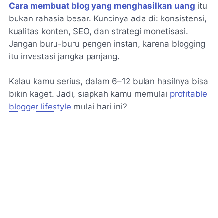
Cara membuat blog yang menghasilkan uang
itu
bukan rahasia besar. Kuncinya ada di: konsistensi,
kualitas konten, SEO, dan strategi monetisasi.
Jangan buru-buru pengen instan, karena blogging
itu investasi jangka panjang.
Kalau kamu serius, dalam 6–12 bulan hasilnya bisa
bikin kaget. Jadi, siapkah kamu memulai
profitable
blogger lifestyle
mulai hari ini?