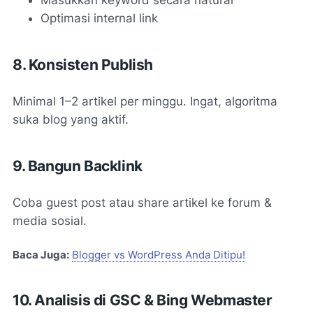
Optimasi internal link
8. Konsisten Publish
Minimal 1–2 artikel per minggu. Ingat, algoritma
suka blog yang aktif.
9. Bangun Backlink
Coba guest post atau share artikel ke forum &
media sosial.
Baca Juga:
Blogger vs WordPress Anda Ditipu!
10. Analisis di GSC & Bing Webmaster