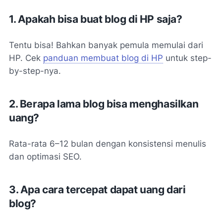
1. Apakah bisa buat blog di HP saja?
Tentu bisa! Bahkan banyak pemula memulai dari
HP. Cek
panduan membuat blog di HP
untuk step-
by-step-nya.
2. Berapa lama blog bisa menghasilkan
uang?
Rata-rata 6–12 bulan dengan konsistensi menulis
dan optimasi SEO.
3. Apa cara tercepat dapat uang dari
blog?