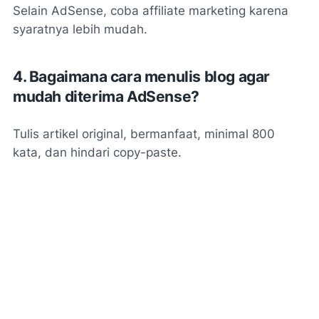
Selain AdSense, coba affiliate marketing karena
syaratnya lebih mudah.
4. Bagaimana cara menulis blog agar
mudah diterima AdSense?
Tulis artikel original, bermanfaat, minimal 800
kata, dan hindari copy-paste.