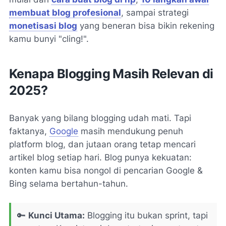
membuat blog profesional
, sampai strategi
monetisasi blog
yang beneran bisa bikin rekening
kamu bunyi "cling!".
Kenapa Blogging Masih Relevan di
2025?
Banyak yang bilang blogging udah mati. Tapi
faktanya,
Google
masih mendukung penuh
platform blog, dan jutaan orang tetap mencari
artikel blog setiap hari. Blog punya kekuatan:
konten kamu bisa nongol di pencarian Google &
Bing selama bertahun-tahun.
🔑
Kunci Utama:
Blogging itu bukan sprint, tapi