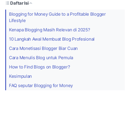
Daftar Isi
Blogging for Money Guide to a Profitable Blogger
Lifestyle
Kenapa Blogging Masih Relevan di 2025?
10 Langkah Awal Membuat Blog Profesional
Cara Monetisasi Blogger Biar Cuan
Cara Menulis Blog untuk Pemula
How to Find Blogs on Blogger?
Kesimpulan
FAQ seputar Blogging for Money