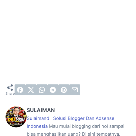
SULAIMAN
Sulaimand | Solusi Blogger Dan Adsense
Indonesia
Mau mulai blogging dari nol sampai
bisa menghasilkan uang? Di sini tempatnya.