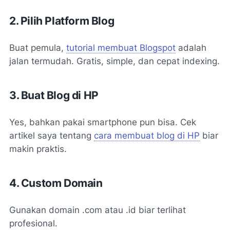
2. Pilih Platform Blog
Buat pemula,
tutorial membuat Blogspot
adalah
jalan termudah. Gratis, simple, dan cepat indexing.
3. Buat Blog di HP
Yes, bahkan pakai smartphone pun bisa. Cek
artikel saya tentang
cara membuat blog di HP
biar
makin praktis.
4. Custom Domain
Gunakan domain .com atau .id biar terlihat
profesional.