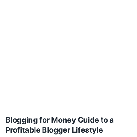
Blogging for Money Guide to a
Profitable Blogger Lifestyle