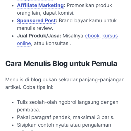
Affiliate Marketing
:
Promosikan produk
orang lain, dapat komisi.
Sponsored Post
:
Brand bayar kamu untuk
menulis review.
Jual Produk/Jasa:
Misalnya
ebook
,
kursus
online
, atau konsultasi.
Cara Menulis Blog untuk Pemula
Menulis di blog bukan sekadar panjang-panjangan
artikel. Coba tips ini:
Tulis seolah-olah ngobrol langsung dengan
pembaca.
Pakai paragraf pendek, maksimal 3 baris.
Sisipkan contoh nyata atau pengalaman