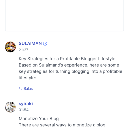
SULAIMAN
21:37
Key Strategies for a Profitable Blogger Lifestyle
Based on Sulaimand’s experience, here are some
key strategies for turning blogging into a profitable
lifestyle:
Balas
syiraki
01:54
Monetize Your Blog
There are several ways to monetize a blog,