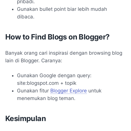
pribadi.
Gunakan bullet point biar lebih mudah
dibaca.
How to Find Blogs on Blogger?
Banyak orang cari inspirasi dengan browsing blog
lain di Blogger. Caranya:
Gunakan Google dengan query:
site:blogspot.com + topik
Gunakan fitur
Blogger Explore
untuk
menemukan blog teman.
Kesimpulan