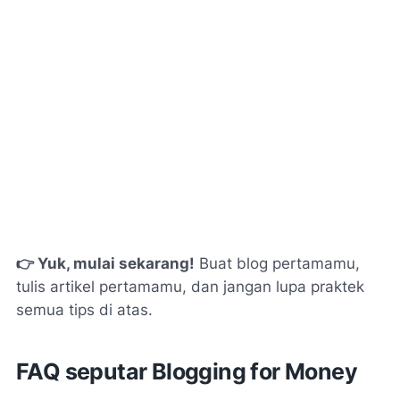
👉 Yuk, mulai sekarang!
Buat blog pertamamu,
tulis artikel pertamamu, dan jangan lupa praktek
semua tips di atas.
FAQ seputar Blogging for Money