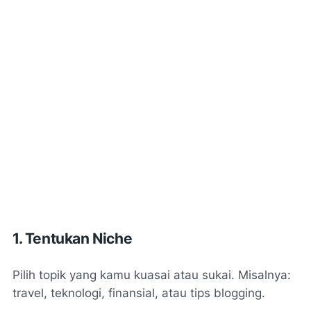
1. Tentukan Niche
Pilih topik yang kamu kuasai atau sukai. Misalnya:
travel, teknologi, finansial, atau tips blogging.