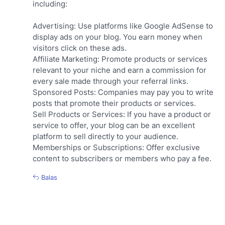
including:
Advertising: Use platforms like Google AdSense to
display ads on your blog. You earn money when
visitors click on these ads.
Affiliate Marketing: Promote products or services
relevant to your niche and earn a commission for
every sale made through your referral links.
Sponsored Posts: Companies may pay you to write
posts that promote their products or services.
Sell Products or Services: If you have a product or
service to offer, your blog can be an excellent
platform to sell directly to your audience.
Memberships or Subscriptions: Offer exclusive
content to subscribers or members who pay a fee.
Balas