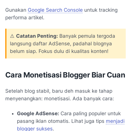
Gunakan
Google Search Console
untuk tracking
performa artikel.
⚠️
Catatan Penting:
Banyak pemula tergoda
langsung daftar AdSense, padahal blognya
belum siap. Fokus dulu di kualitas konten!
Cara Monetisasi Blogger Biar Cuan
Setelah blog stabil, baru deh masuk ke tahap
menyenangkan: monetisasi. Ada banyak cara:
Google AdSense:
Cara paling populer untuk
pasang iklan otomatis. Lihat juga tips
menjadi
blogger sukses
.