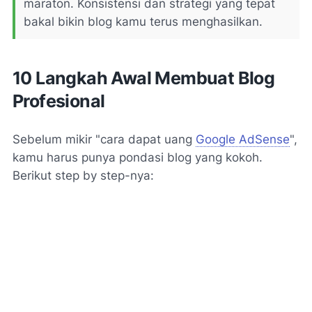
maraton. Konsistensi dan strategi yang tepat
bakal bikin blog kamu terus menghasilkan.
10 Langkah Awal Membuat Blog
Profesional
Sebelum mikir "cara dapat uang
Google AdSense
",
kamu harus punya pondasi blog yang kokoh.
Berikut step by step-nya: