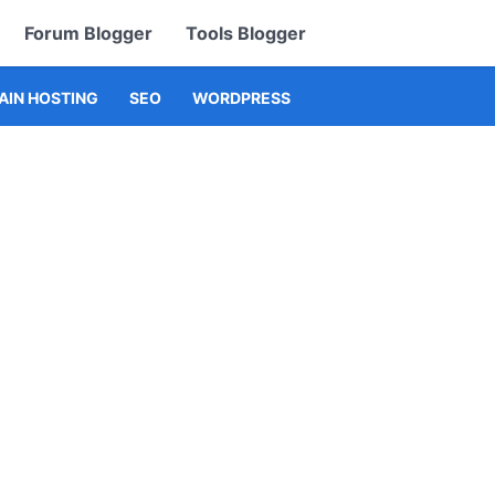
Forum Blogger
Tools Blogger
IN HOSTING
SEO
WORDPRESS