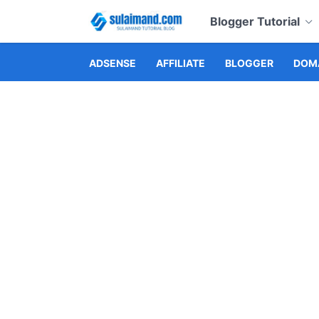
Blogger Tutorial
ADSENSE
AFFILIATE
BLOGGER
DOMA