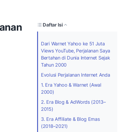
lanan
Daftar Isi
Dari Warnet Yahoo ke 51 Juta
Views YouTube, Perjalanan Saya
Bertahan di Dunia Internet Sejak
Tahun 2000
Evolusi Perjalanan Internet Anda
1. Era Yahoo & Warnet (Awal
2000)
2. Era Blog & AdWords (2013–
2015)
3. Era Affiliate & Blog Emas
(2018–2021)