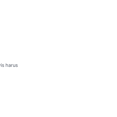
vis harus