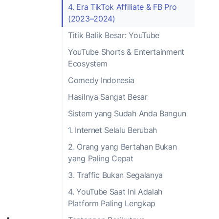
4. Era TikTok Affiliate & FB Pro
(2023–2024)
Titik Balik Besar: YouTube
YouTube Shorts & Entertainment
Ecosystem
Comedy Indonesia
Hasilnya Sangat Besar
Sistem yang Sudah Anda Bangun
1. Internet Selalu Berubah
2. Orang yang Bertahan Bukan
yang Paling Cepat
3. Traffic Bukan Segalanya
4. YouTube Saat Ini Adalah
Platform Paling Lengkap