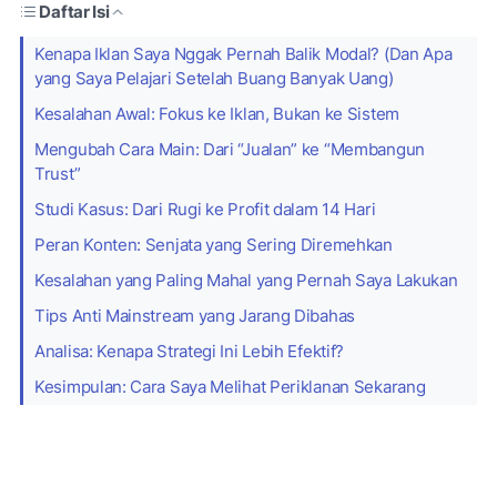
Daftar Isi
Kenapa Iklan Saya Nggak Pernah Balik Modal? (Dan Apa
yang Saya Pelajari Setelah Buang Banyak Uang)
Kesalahan Awal: Fokus ke Iklan, Bukan ke Sistem
Mengubah Cara Main: Dari “Jualan” ke “Membangun
Trust”
Studi Kasus: Dari Rugi ke Profit dalam 14 Hari
Peran Konten: Senjata yang Sering Diremehkan
Kesalahan yang Paling Mahal yang Pernah Saya Lakukan
Tips Anti Mainstream yang Jarang Dibahas
Analisa: Kenapa Strategi Ini Lebih Efektif?
Kesimpulan: Cara Saya Melihat Periklanan Sekarang