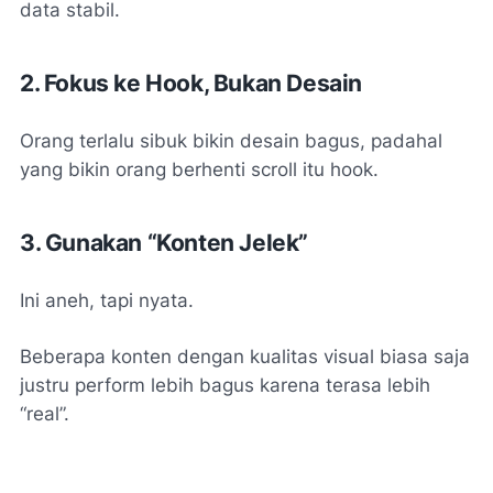
data stabil.
2. Fokus ke Hook, Bukan Desain
Orang terlalu sibuk bikin desain bagus, padahal
yang bikin orang berhenti scroll itu hook.
3. Gunakan “Konten Jelek”
Ini aneh, tapi nyata.
Beberapa konten dengan kualitas visual biasa saja
justru perform lebih bagus karena terasa lebih
“real”.