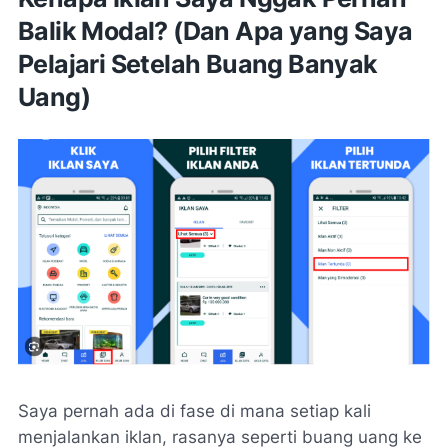
Balik Modal? (Dan Apa yang Saya
Pelajari Setelah Buang Banyak
Uang)
Saya pernah ada di fase di mana setiap kali
menjalankan iklan, rasanya seperti buang uang ke