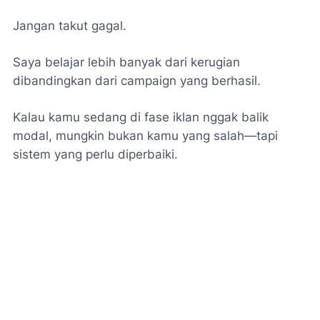
Jangan takut gagal.
Saya belajar lebih banyak dari kerugian
dibandingkan dari campaign yang berhasil.
Kalau kamu sedang di fase iklan nggak balik
modal, mungkin bukan kamu yang salah—tapi
sistem yang perlu diperbaiki.