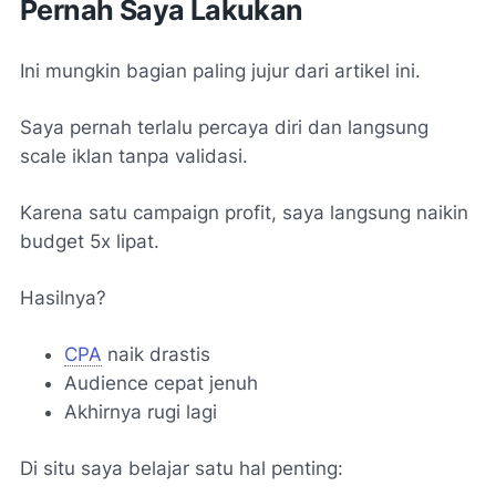
Pernah Saya Lakukan
Ini mungkin bagian paling jujur dari artikel ini.
Saya pernah terlalu percaya diri dan langsung
scale iklan tanpa validasi.
Karena satu campaign profit, saya langsung naikin
budget 5x lipat.
Hasilnya?
CPA
naik drastis
Audience cepat jenuh
Akhirnya rugi lagi
Di situ saya belajar satu hal penting: