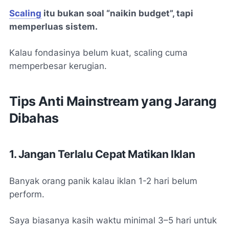
Scaling
itu bukan soal “naikin budget”, tapi
memperluas sistem.
Kalau fondasinya belum kuat, scaling cuma
memperbesar kerugian.
Tips Anti Mainstream yang Jarang
Dibahas
1. Jangan Terlalu Cepat Matikan Iklan
Banyak orang panik kalau iklan 1-2 hari belum
perform.
Saya biasanya kasih waktu minimal 3–5 hari untuk