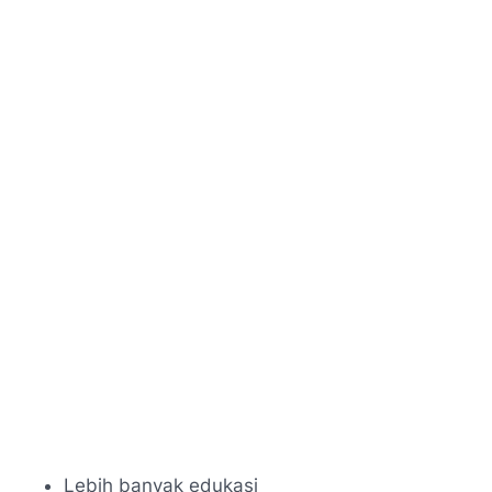
Lebih banyak edukasi