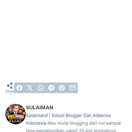
SULAIMAN
Sulaimand | Solusi Blogger Dan Adsense
Indonesia
Mau mulai blogging dari nol sampai
bisa menghasilkan uang? Di sini tempatnya.