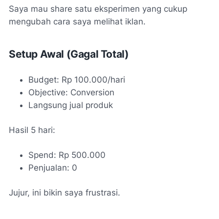
Saya mau share satu eksperimen yang cukup
mengubah cara saya melihat iklan.
Setup Awal (Gagal Total)
Budget: Rp 100.000/hari
Objective: Conversion
Langsung jual produk
Hasil 5 hari:
Spend: Rp 500.000
Penjualan: 0
Jujur, ini bikin saya frustrasi.