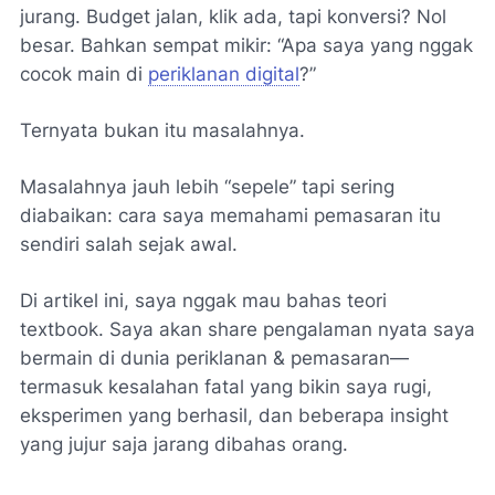
jurang. Budget jalan, klik ada, tapi konversi? Nol
besar. Bahkan sempat mikir: “Apa saya yang nggak
cocok main di
periklanan digital
?”
Ternyata bukan itu masalahnya.
Masalahnya jauh lebih “sepele” tapi sering
diabaikan: cara saya memahami pemasaran itu
sendiri salah sejak awal.
Di artikel ini, saya nggak mau bahas teori
textbook. Saya akan share pengalaman nyata saya
bermain di dunia periklanan & pemasaran—
termasuk kesalahan fatal yang bikin saya rugi,
eksperimen yang berhasil, dan beberapa insight
yang jujur saja jarang dibahas orang.