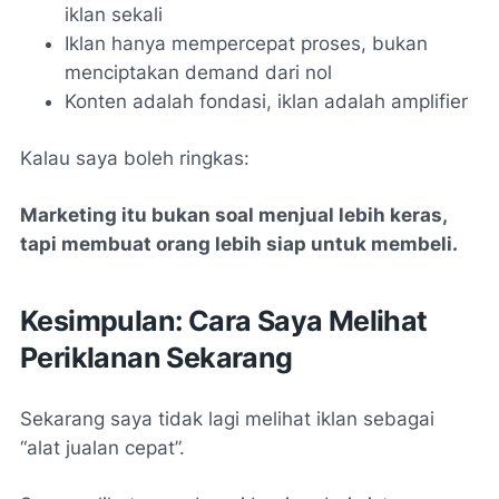
iklan sekali
Iklan hanya mempercepat proses, bukan
menciptakan demand dari nol
Konten adalah fondasi, iklan adalah amplifier
Kalau saya boleh ringkas:
Marketing itu bukan soal menjual lebih keras,
tapi membuat orang lebih siap untuk membeli.
Kesimpulan: Cara Saya Melihat
Periklanan Sekarang
Sekarang saya tidak lagi melihat iklan sebagai
“alat jualan cepat”.