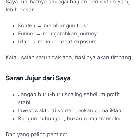
Saya melihatnya sebagai bagian dari sistem yang
lebih besar:
Konten → membangun trust
Funnel → mengarahkan journey
Iklan → mempercepat exposure
Kalau salah satu tidak ada, hasilnya akan timpang.
Saran Jujur dari Saya
Jangan buru-buru scaling sebelum profit
stabil
Invest waktu di konten, bukan cuma iklan
Bangun hubungan, bukan cuma transaksi
Dan yang paling penting: