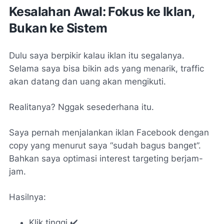
Kesalahan Awal: Fokus ke Iklan,
Bukan ke Sistem
Dulu saya berpikir kalau iklan itu segalanya.
Selama saya bisa bikin ads yang menarik, traffic
akan datang dan uang akan mengikuti.
Realitanya? Nggak sesederhana itu.
Saya pernah menjalankan iklan Facebook dengan
copy yang menurut saya “sudah bagus banget”.
Bahkan saya optimasi interest targeting berjam-
jam.
Hasilnya:
Klik tinggi ✔️