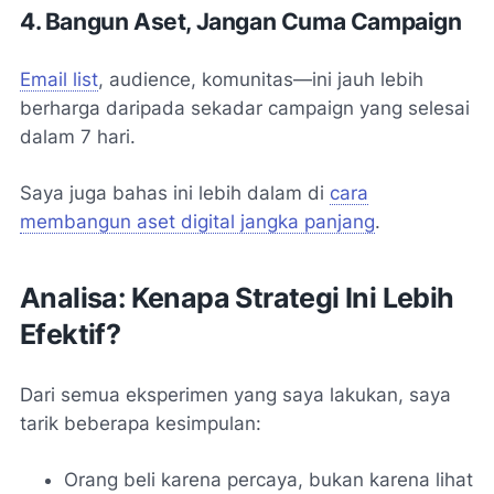
4. Bangun Aset, Jangan Cuma Campaign
Email list
, audience, komunitas—ini jauh lebih
berharga daripada sekadar campaign yang selesai
dalam 7 hari.
Saya juga bahas ini lebih dalam di
cara
membangun aset digital jangka panjang
.
Analisa: Kenapa Strategi Ini Lebih
Efektif?
Dari semua eksperimen yang saya lakukan, saya
tarik beberapa kesimpulan:
Orang beli karena percaya, bukan karena lihat