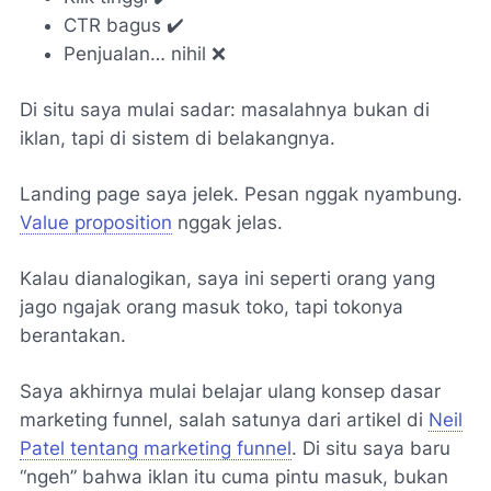
CTR bagus ✔️
Penjualan… nihil ❌
Di situ saya mulai sadar: masalahnya bukan di
iklan, tapi di sistem di belakangnya.
Landing page saya jelek. Pesan nggak nyambung.
Value proposition
nggak jelas.
Kalau dianalogikan, saya ini seperti orang yang
jago ngajak orang masuk toko, tapi tokonya
berantakan.
Saya akhirnya mulai belajar ulang konsep dasar
marketing funnel, salah satunya dari artikel di
Neil
Patel tentang marketing funnel
. Di situ saya baru
“ngeh” bahwa iklan itu cuma pintu masuk, bukan