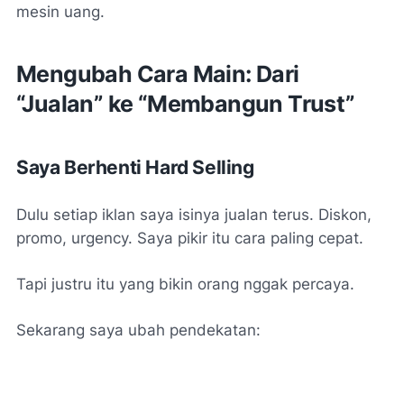
mesin uang.
Mengubah Cara Main: Dari
“Jualan” ke “Membangun Trust”
Saya Berhenti Hard Selling
Dulu setiap iklan saya isinya jualan terus. Diskon,
promo, urgency. Saya pikir itu cara paling cepat.
Tapi justru itu yang bikin orang nggak percaya.
Sekarang saya ubah pendekatan: