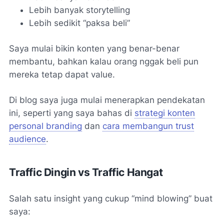
Lebih banyak storytelling
Lebih sedikit “paksa beli”
Saya mulai bikin konten yang benar-benar
membantu, bahkan kalau orang nggak beli pun
mereka tetap dapat value.
Di blog saya juga mulai menerapkan pendekatan
ini, seperti yang saya bahas di
strategi konten
personal branding
dan
cara membangun trust
audience
.
Traffic Dingin vs Traffic Hangat
Salah satu insight yang cukup “mind blowing” buat
saya: