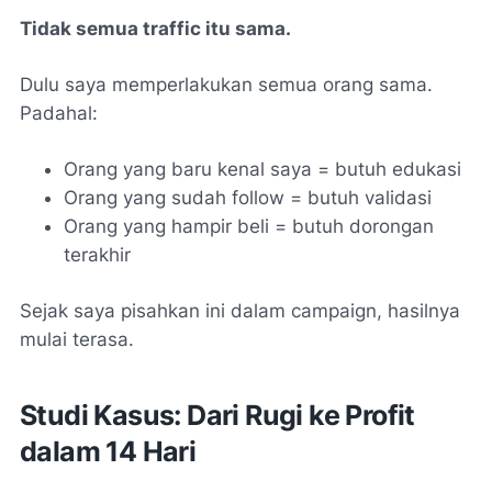
Tidak semua traffic itu sama.
Dulu saya memperlakukan semua orang sama.
Padahal:
Orang yang baru kenal saya = butuh edukasi
Orang yang sudah follow = butuh validasi
Orang yang hampir beli = butuh dorongan
terakhir
Sejak saya pisahkan ini dalam campaign, hasilnya
mulai terasa.
Studi Kasus: Dari Rugi ke Profit
dalam 14 Hari