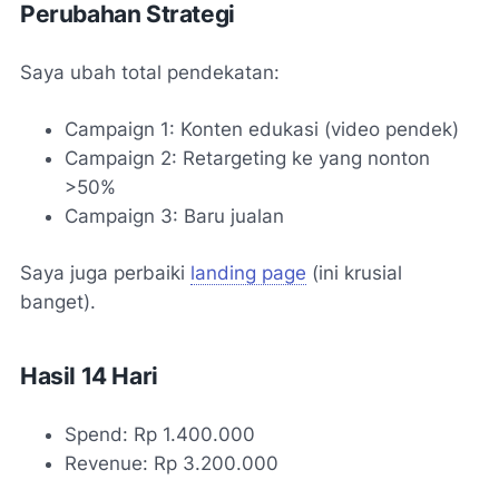
Perubahan Strategi
Saya ubah total pendekatan:
Campaign 1: Konten edukasi (video pendek)
Campaign 2: Retargeting ke yang nonton
>50%
Campaign 3: Baru jualan
Saya juga perbaiki
landing page
(ini krusial
banget).
Hasil 14 Hari
Spend: Rp 1.400.000
Revenue: Rp 3.200.000