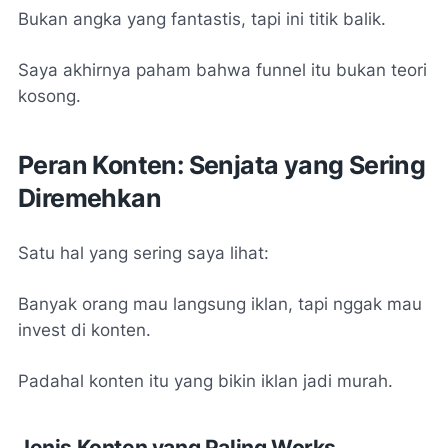
Bukan angka yang fantastis, tapi ini titik balik.
Saya akhirnya paham bahwa funnel itu bukan teori
kosong.
Peran Konten: Senjata yang Sering
Diremehkan
Satu hal yang sering saya lihat:
Banyak orang mau langsung iklan, tapi nggak mau
invest di konten.
Padahal konten itu yang bikin iklan jadi murah.
Jenis Konten yang Paling Works