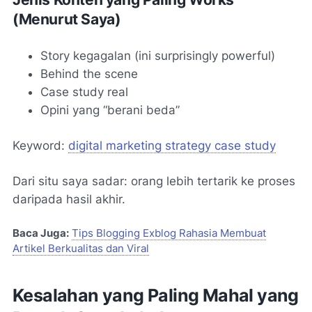
(Menurut Saya)
Story kegagalan (ini surprisingly powerful)
Behind the scene
Case study real
Opini yang “berani beda”
Keyword:
digital marketing strategy case study
Dari situ saya sadar: orang lebih tertarik ke proses
daripada hasil akhir.
Baca Juga:
Tips Blogging Exblog Rahasia Membuat
Artikel Berkualitas dan Viral
Kesalahan yang Paling Mahal yang