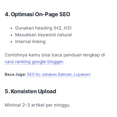
4. Optimasi On-Page SEO
Gunakan heading (H2, H3)
Masukkan keyword natural
Internal linking
Contohnya kamu bisa baca panduan lengkap di
cara ranking google blogger
.
Baca Juga:
SEO Itu Jebakan Batman, Lupakan!
5. Konsisten Upload
Minimal 2–3 artikel per minggu.