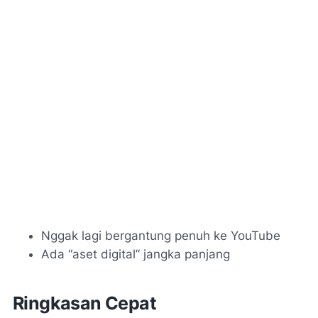
Nggak lagi bergantung penuh ke YouTube
Ada “aset digital” jangka panjang
Ringkasan Cepat