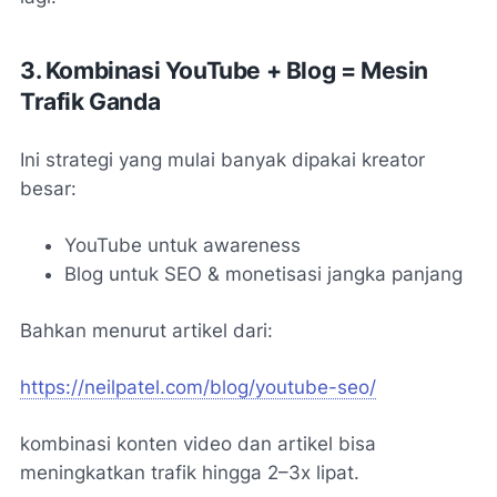
3. Kombinasi YouTube + Blog = Mesin
Trafik Ganda
Ini strategi yang mulai banyak dipakai kreator
besar:
YouTube untuk awareness
Blog untuk SEO & monetisasi jangka panjang
Bahkan menurut artikel dari:
https://neilpatel.com/blog/youtube-seo/
kombinasi konten video dan artikel bisa
meningkatkan trafik hingga 2–3x lipat.