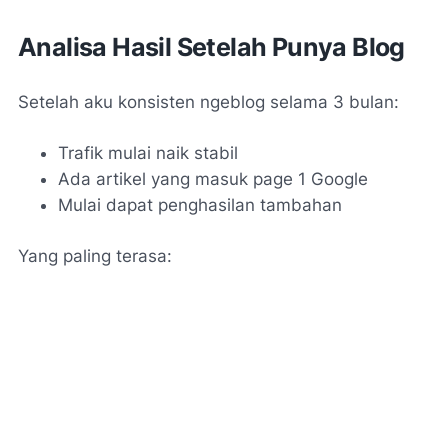
Analisa Hasil Setelah Punya Blog
Setelah aku konsisten ngeblog selama 3 bulan:
Trafik mulai naik stabil
Ada artikel yang masuk page 1 Google
Mulai dapat penghasilan tambahan
Yang paling terasa: