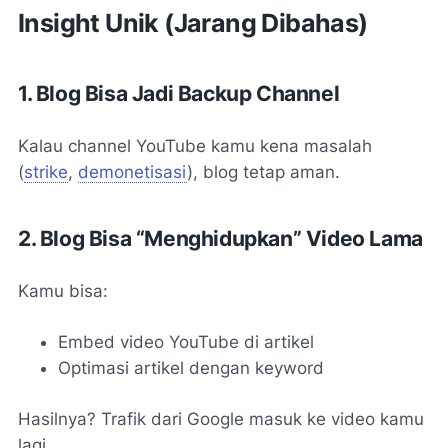
Insight Unik (Jarang Dibahas)
1. Blog Bisa Jadi Backup Channel
Kalau channel YouTube kamu kena masalah
(
strike
,
demonetisasi
), blog tetap aman.
2. Blog Bisa “Menghidupkan” Video Lama
Kamu bisa:
Embed video YouTube di artikel
Optimasi artikel dengan keyword
Hasilnya? Trafik dari Google masuk ke video kamu
lagi.