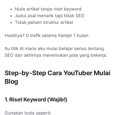
Nulis artikel tanpa riset keyword
Judul asal menarik tapi tidak SEO
Tidak paham struktur artikel
Hasilnya? 0 trafik selama hampir 1 bulan.
Itu titik di mana aku mulai belajar serius tentang
SEO dan akhirnya menemukan pola yang bekerja.
Step-by-Step Cara YouTuber Mulai
Blog
1. Riset Keyword (Wajib!)
Gunakan tools seperti: