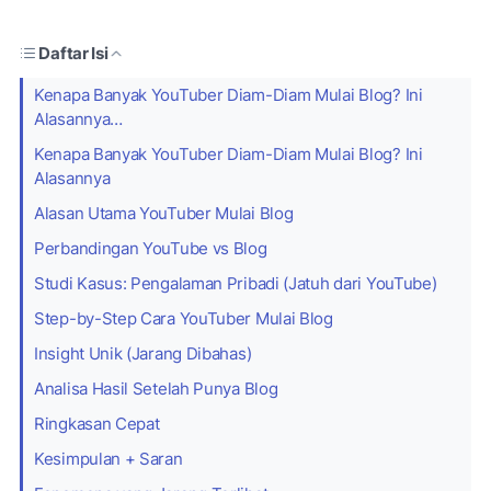
Daftar Isi
Kenapa Banyak YouTuber Diam-Diam Mulai Blog? Ini
Alasannya…
Kenapa Banyak YouTuber Diam-Diam Mulai Blog? Ini
Alasannya
Alasan Utama YouTuber Mulai Blog
Perbandingan YouTube vs Blog
Studi Kasus: Pengalaman Pribadi (Jatuh dari YouTube)
Step-by-Step Cara YouTuber Mulai Blog
Insight Unik (Jarang Dibahas)
Analisa Hasil Setelah Punya Blog
Ringkasan Cepat
Kesimpulan + Saran