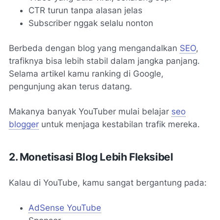
CTR turun tanpa alasan jelas
Subscriber nggak selalu nonton
Berbeda dengan blog yang mengandalkan
SEO
,
trafiknya bisa lebih stabil dalam jangka panjang.
Selama artikel kamu ranking di Google,
pengunjung akan terus datang.
Makanya banyak YouTuber mulai belajar
seo
blogger
untuk menjaga kestabilan trafik mereka.
2. Monetisasi Blog Lebih Fleksibel
Kalau di YouTube, kamu sangat bergantung pada:
AdSense YouTube