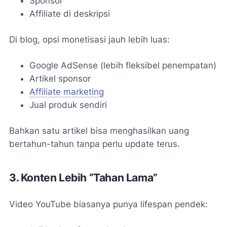
Sponsor
Affiliate di deskripsi
Di blog, opsi monetisasi jauh lebih luas:
Google AdSense (lebih fleksibel penempatan)
Artikel sponsor
Affiliate marketing
Jual produk sendiri
Bahkan satu artikel bisa menghasilkan uang
bertahun-tahun tanpa perlu update terus.
3. Konten Lebih “Tahan Lama”
Video YouTube biasanya punya lifespan pendek: