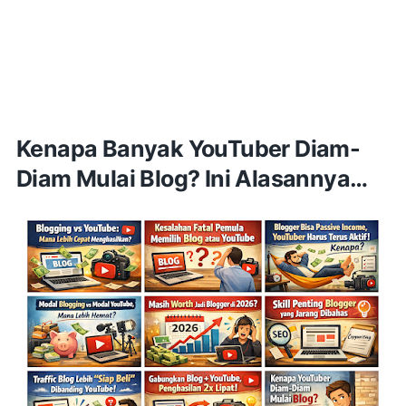
Kenapa Banyak YouTuber Diam-
Diam Mulai Blog? Ini Alasannya…