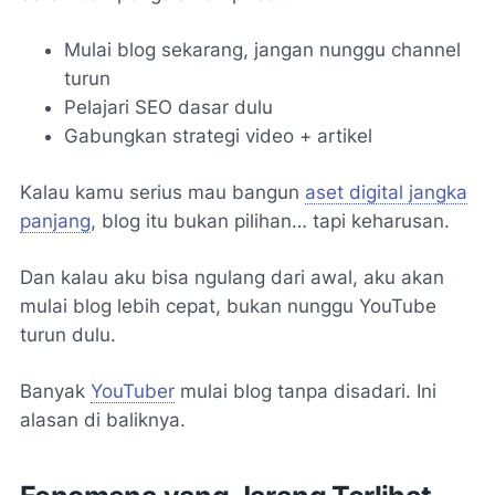
Mulai blog sekarang, jangan nunggu channel
turun
Pelajari SEO dasar dulu
Gabungkan strategi video + artikel
Kalau kamu serius mau bangun
aset digital jangka
panjang
, blog itu bukan pilihan… tapi keharusan.
Dan kalau aku bisa ngulang dari awal, aku akan
mulai blog lebih cepat, bukan nunggu YouTube
turun dulu.
Banyak
YouTuber
mulai blog tanpa disadari. Ini
alasan di baliknya.