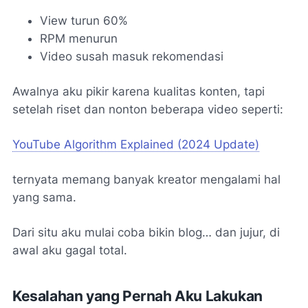
View turun 60%
RPM menurun
Video susah masuk rekomendasi
Awalnya aku pikir karena kualitas konten, tapi
setelah riset dan nonton beberapa video seperti:
YouTube Algorithm Explained (2024 Update)
ternyata memang banyak kreator mengalami hal
yang sama.
Dari situ aku mulai coba bikin blog… dan jujur, di
awal aku gagal total.
Kesalahan yang Pernah Aku Lakukan