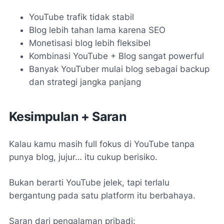
YouTube trafik tidak stabil
Blog lebih tahan lama karena SEO
Monetisasi blog lebih fleksibel
Kombinasi YouTube + Blog sangat powerful
Banyak YouTuber mulai blog sebagai backup
dan strategi jangka panjang
Kesimpulan + Saran
Kalau kamu masih full fokus di YouTube tanpa
punya blog, jujur… itu cukup berisiko.
Bukan berarti YouTube jelek, tapi terlalu
bergantung pada satu platform itu berbahaya.
Saran dari pengalaman pribadi: