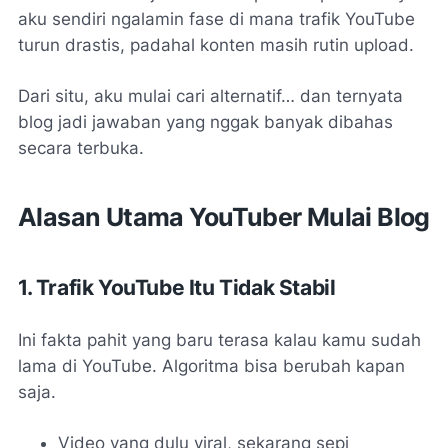
aku sendiri ngalamin fase di mana trafik YouTube
turun drastis, padahal konten masih rutin upload.
Dari situ, aku mulai cari alternatif… dan ternyata
blog jadi jawaban yang nggak banyak dibahas
secara terbuka.
Alasan Utama YouTuber Mulai Blog
1. Trafik YouTube Itu Tidak Stabil
Ini fakta pahit yang baru terasa kalau kamu sudah
lama di YouTube. Algoritma bisa berubah kapan
saja.
Video yang dulu viral, sekarang sepi