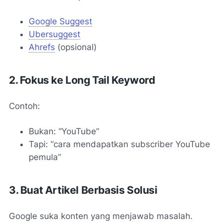
Google Suggest
Ubersuggest
Ahrefs
(opsional)
2. Fokus ke Long Tail Keyword
Contoh:
Bukan: “YouTube”
Tapi: “cara mendapatkan subscriber YouTube
pemula”
3. Buat Artikel Berbasis Solusi
Google suka konten yang menjawab masalah.