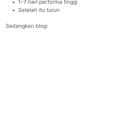
1–7 hari performa tinggi
Setelah itu turun
Sedangkan blog: