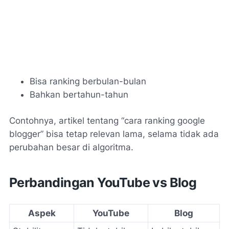
Bisa ranking berbulan-bulan
Bahkan bertahun-tahun
Contohnya, artikel tentang “cara ranking google
blogger” bisa tetap relevan lama, selama tidak ada
perubahan besar di algoritma.
Perbandingan YouTube vs Blog
Aspek
YouTube
Blog