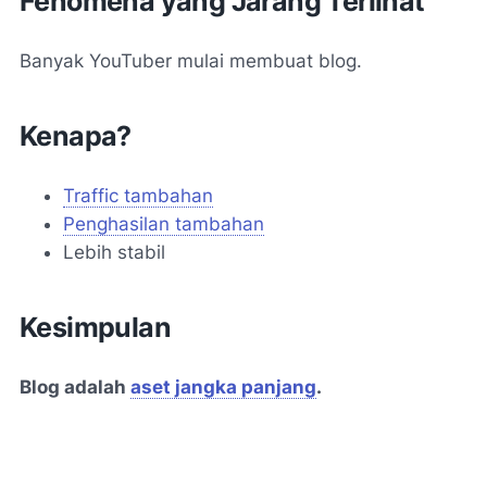
Fenomena yang Jarang Terlihat
Banyak YouTuber mulai membuat blog.
Kenapa?
Traffic tambahan
Penghasilan tambahan
Lebih stabil
Kesimpulan
Blog adalah
aset jangka panjang
.