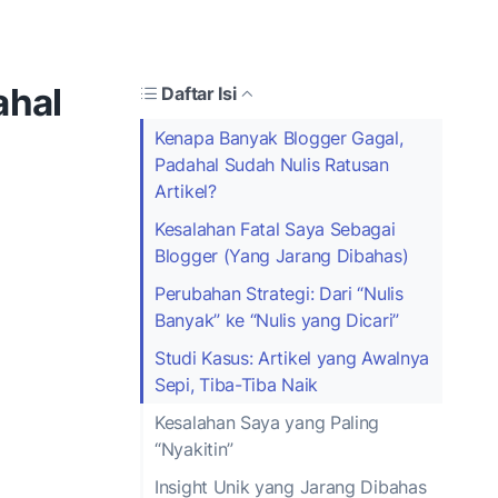
ahal
Daftar Isi
Kenapa Banyak Blogger Gagal,
Padahal Sudah Nulis Ratusan
Artikel?
Kesalahan Fatal Saya Sebagai
Blogger (Yang Jarang Dibahas)
Perubahan Strategi: Dari “Nulis
Banyak” ke “Nulis yang Dicari”
Studi Kasus: Artikel yang Awalnya
Sepi, Tiba-Tiba Naik
Kesalahan Saya yang Paling
“Nyakitin”
Insight Unik yang Jarang Dibahas