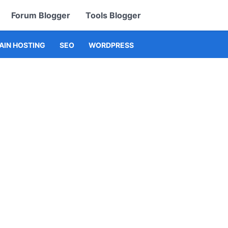
Forum Blogger
Tools Blogger
IN HOSTING
SEO
WORDPRESS