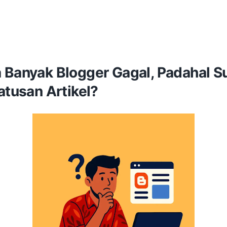
 Banyak Blogger Gagal, Padahal S
atusan Artikel?