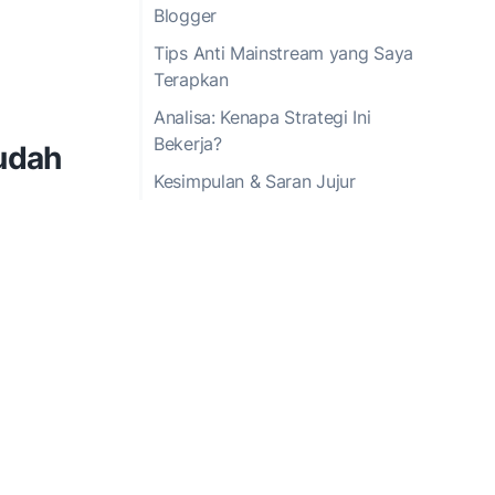
Blogger
Tips Anti Mainstream yang Saya
Terapkan
Analisa: Kenapa Strategi Ini
Bekerja?
udah
Kesimpulan & Saran Jujur