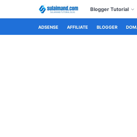
Blogger Tutorial
ADSENSE
AFFILIATE
BLOGGER
DOMA