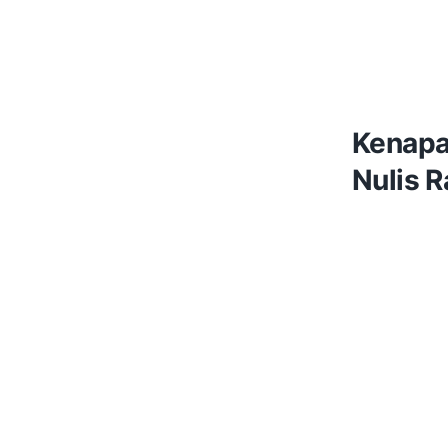
Kenapa
Nulis R